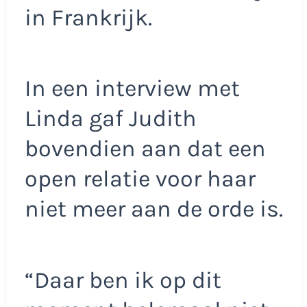
in Frankrijk.
In een interview met
Linda gaf Judith
bovendien aan dat een
open relatie voor haar
niet meer aan de orde is.
“Daar ben ik op dit