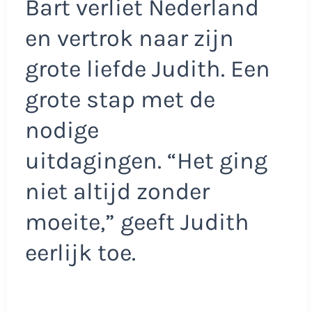
Bart verliet Nederland
en vertrok naar zijn
grote liefde Judith. Een
grote stap met de
nodige
uitdagingen. “Het ging
niet altijd zonder
moeite,” geeft Judith
eerlijk toe.