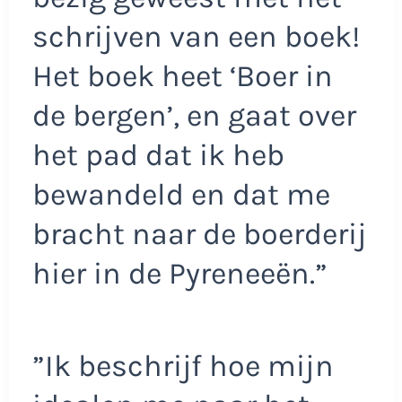
schrijven van een boek!
Het boek heet ‘Boer in
de bergen’, en gaat over
het pad dat ik heb
bewandeld en dat me
bracht naar de boerderij
hier in de Pyreneeën.”
”Ik beschrijf hoe mijn