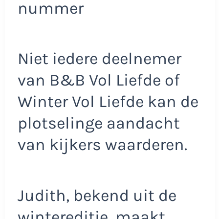
nummer
Niet iedere deelnemer
van B&B Vol Liefde of
Winter Vol Liefde kan de
plotselinge aandacht
van kijkers waarderen.
Judith, bekend uit de
wintereditie, maakt