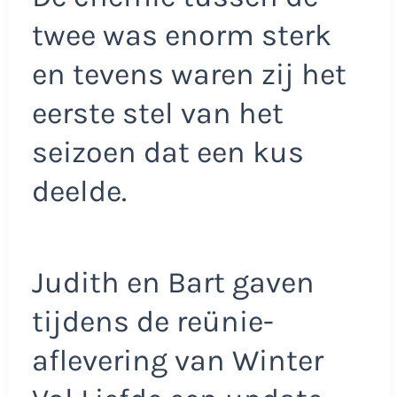
twee was enorm sterk
en tevens waren zij het
eerste stel van het
seizoen dat een kus
deelde.
Judith en Bart gaven
tijdens de reünie-
aflevering van Winter