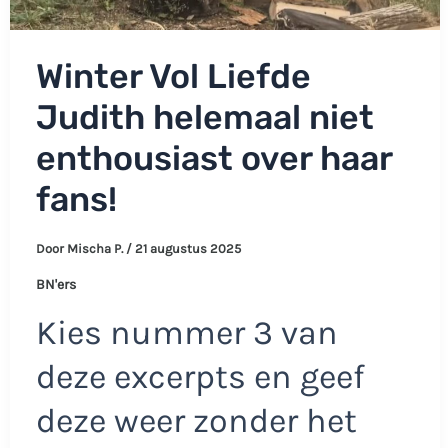
Winter Vol Liefde
Judith helemaal niet
enthousiast over haar
fans!
Door
Mischa P.
/
21 augustus 2025
BN'ers
Kies nummer 3 van
deze excerpts en geef
deze weer zonder het