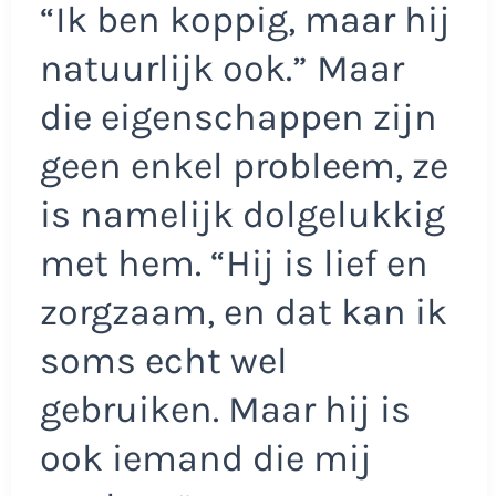
“Ik ben koppig, maar hij
natuurlijk ook.” Maar
die eigenschappen zijn
geen enkel probleem, ze
is namelijk dolgelukkig
met hem. “Hij is lief en
zorgzaam, en dat kan ik
soms echt wel
gebruiken. Maar hij is
ook iemand die mij