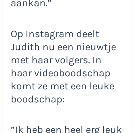
aankan.”
Op Instagram deelt
Judith nu een nieuwtje
met haar volgers. In
haar videoboodschap
komt ze met een leuke
boodschap:
”Ik heb een heel erg leuk