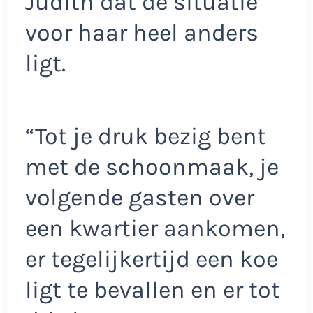
Judith dat de situatie
voor haar heel anders
ligt.
“Tot je druk bezig bent
met de schoonmaak, je
volgende gasten over
een kwartier aankomen,
er tegelijkertijd een koe
ligt te bevallen en er tot