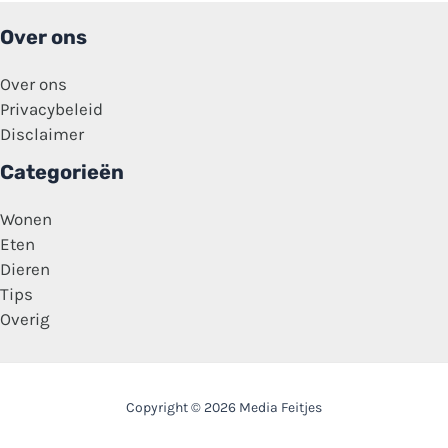
nieuwtje’
Over ons
Over ons
Privacybeleid
Disclaimer
Categorieën
Wonen
Eten
Dieren
Tips
Overig
Copyright © 2026 Media Feitjes