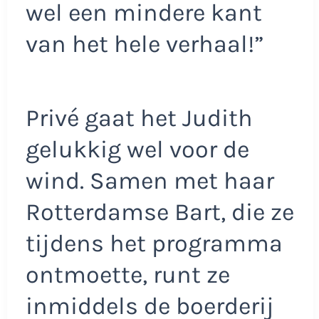
wel een mindere kant
van het hele verhaal!”
Privé gaat het Judith
gelukkig wel voor de
wind. Samen met haar
Rotterdamse Bart, die ze
tijdens het programma
ontmoette, runt ze
inmiddels de boerderij