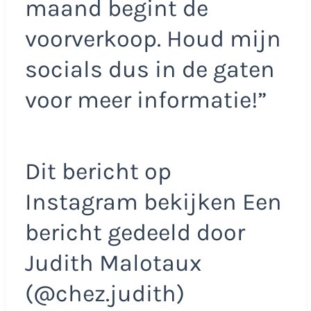
maand begint de
voorverkoop. Houd mijn
socials dus in de gaten
voor meer informatie!”
Dit bericht op
Instagram bekijken Een
bericht gedeeld door
Judith Malotaux
(@chez.judith)