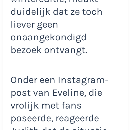
duidelijk dat ze toch
liever geen
onaangekondigd
bezoek ontvangt.
Onder een Instagram-
post van Eveline, die
vrolijk met fans
poseerde, reageerde