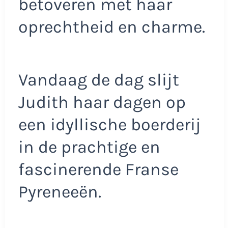
betoveren met haar
oprechtheid en charme.
Vandaag de dag slijt
Judith haar dagen op
een idyllische boerderij
in de prachtige en
fascinerende Franse
Pyreneeën.