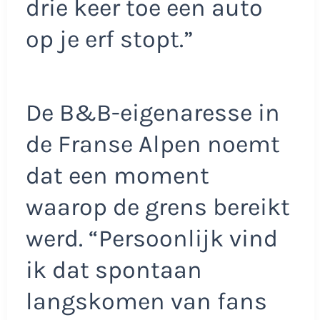
drie keer toe een auto
op je erf stopt.”
De B&B-eigenaresse in
de Franse Alpen noemt
dat een moment
waarop de grens bereikt
werd. “Persoonlijk vind
ik dat spontaan
langskomen van fans