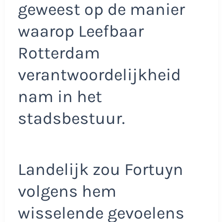
geweest op de manier
waarop Leefbaar
Rotterdam
verantwoordelijkheid
nam in het
stadsbestuur.
Landelijk zou Fortuyn
volgens hem
wisselende gevoelens