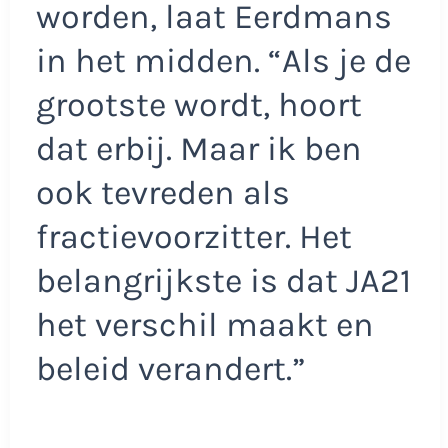
worden, laat Eerdmans
in het midden. “Als je de
grootste wordt, hoort
dat erbij. Maar ik ben
ook tevreden als
fractievoorzitter. Het
belangrijkste is dat JA21
het verschil maakt en
beleid verandert.”