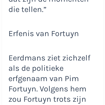
die tellen.”
Erfenis van Fortuyn
Eerdmans ziet zichzelf
als de politieke
erfgenaam van Pim
Fortuyn. Volgens hem
zou Fortuyn trots zijn