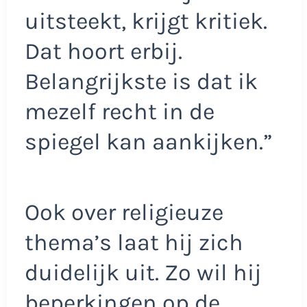
uitsteekt, krijgt kritiek.
Dat hoort erbij.
Belangrijkste is dat ik
mezelf recht in de
spiegel kan aankijken.”
Ook over religieuze
thema’s laat hij zich
duidelijk uit. Zo wil hij
beperkingen op de