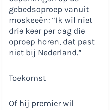
gebedsoproep vanuit
moskeeën: “Ik wil niet
drie keer per dag die
oproep horen, dat past
niet bij Nederland.”
Toekomst
Of hij premier wil