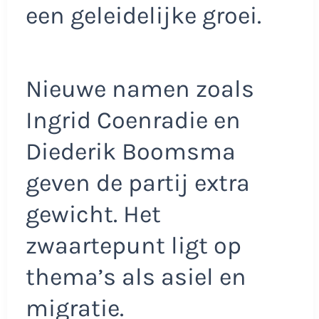
een geleidelijke groei.
Nieuwe namen zoals
Ingrid Coenradie en
Diederik Boomsma
geven de partij extra
gewicht. Het
zwaartepunt ligt op
thema’s als asiel en
migratie.