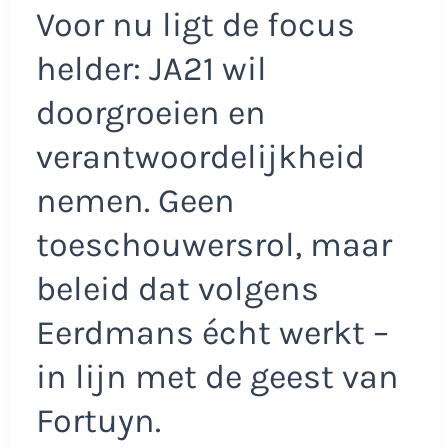
Voor nu ligt de focus
helder: JA21 wil
doorgroeien en
verantwoordelijkheid
nemen. Geen
toeschouwersrol, maar
beleid dat volgens
Eerdmans écht werkt –
in lijn met de geest van
Fortuyn.