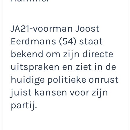
JA21-voorman Joost
Eerdmans (54) staat
bekend om zijn directe
uitspraken en ziet in de
huidige politieke onrust
juist kansen voor zijn
partij.