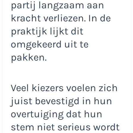
partij langzaam aan
kracht verliezen. In de
praktijk lijkt dit
omgekeerd uit te
pakken.
Veel kiezers voelen zich
juist bevestigd in hun
overtuiging dat hun
stem niet serieus wordt