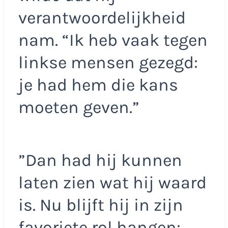
verantwoordelijkheid
nam. “Ik heb vaak tegen
linkse mensen gezegd:
je had hem die kans
moeten geven.”
”Dan had hij kunnen
laten zien wat hij waard
is. Nu blijft hij in zijn
favoriete rol hangen: