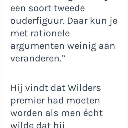
een soort tweede
ouderfiguur. Daar kun je
met rationele
argumenten weinig aan
veranderen.”
Hij vindt dat Wilders
premier had moeten
worden als men écht
wilde dat hij