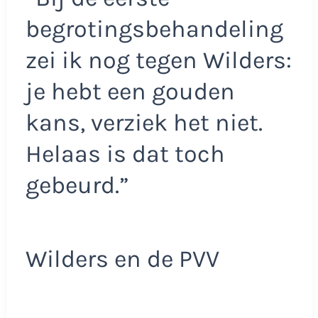
begrotingsbehandeling
zei ik nog tegen Wilders:
je hebt een gouden
kans, verziek het niet.
Helaas is dat toch
gebeurd.”
Wilders en de PVV