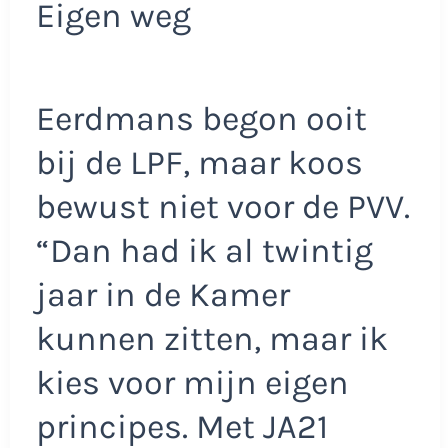
Eigen weg
Eerdmans begon ooit
bij de LPF, maar koos
bewust niet voor de PVV.
“Dan had ik al twintig
jaar in de Kamer
kunnen zitten, maar ik
kies voor mijn eigen
principes. Met JA21