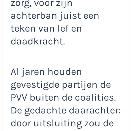
zorg, voor zijn
achterban juist een
teken van lef en
daadkracht.
Al jaren houden
gevestigde partijen de
PVV buiten de coalities.
De gedachte daarachter:
door uitsluiting zou de