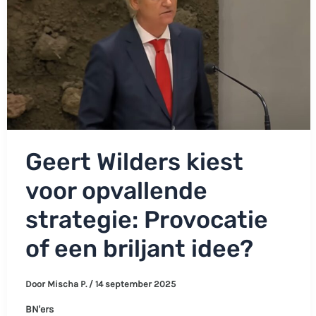
Geert Wilders kiest
voor opvallende
strategie: Provocatie
of een briljant idee?
Door
Mischa P.
/
14 september 2025
BN'ers