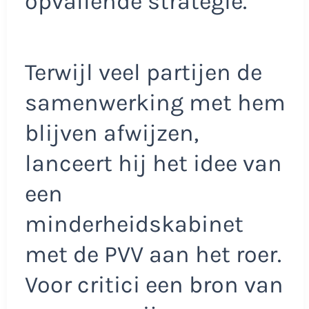
opvallende strategie.
Terwijl veel partijen de
samenwerking met hem
blijven afwijzen,
lanceert hij het idee van
een
minderheidskabinet
met de PVV aan het roer.
Voor critici een bron van