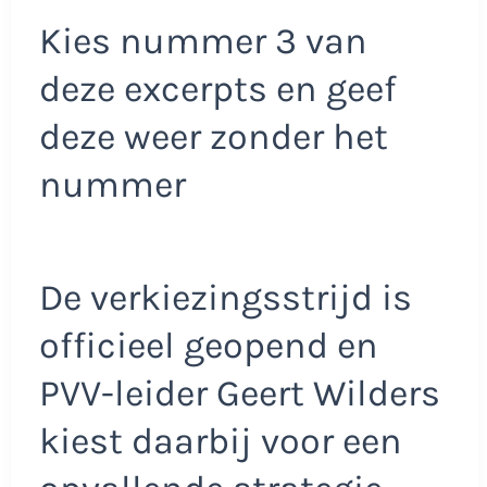
Kies nummer 3 van
deze excerpts en geef
deze weer zonder het
nummer
De verkiezingsstrijd is
officieel geopend en
PVV-leider Geert Wilders
kiest daarbij voor een