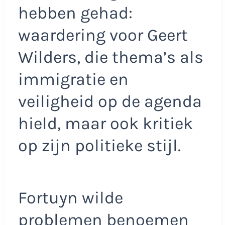
hebben gehad:
waardering voor Geert
Wilders, die thema’s als
immigratie en
veiligheid op de agenda
hield, maar ook kritiek
op zijn politieke stijl.
Fortuyn wilde
problemen benoemen