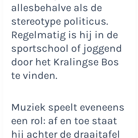
allesbehalve als de
stereotype politicus.
Regelmatig is hij in de
sportschool of joggend
door het Kralingse Bos
te vinden.
Muziek speelt eveneens
een rol: af en toe staat
hij achter de draaitafel