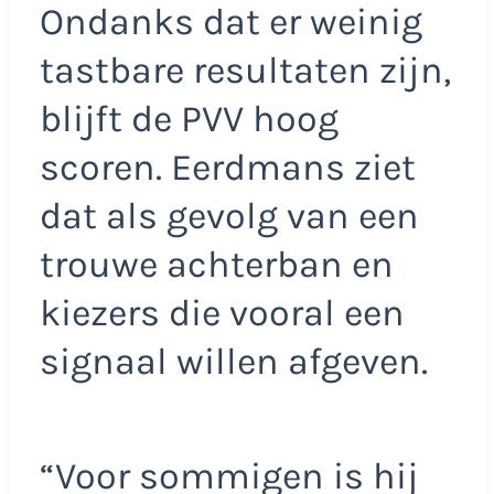
Ondanks dat er weinig
tastbare resultaten zijn,
blijft de PVV hoog
scoren. Eerdmans ziet
dat als gevolg van een
trouwe achterban en
kiezers die vooral een
signaal willen afgeven.
“Voor sommigen is hij