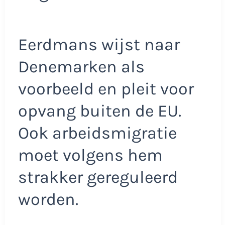
Eerdmans wijst naar
Denemarken als
voorbeeld en pleit voor
opvang buiten de EU.
Ook arbeidsmigratie
moet volgens hem
strakker gereguleerd
worden.