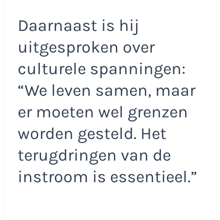
Daarnaast is hij
uitgesproken over
culturele spanningen:
“We leven samen, maar
er moeten wel grenzen
worden gesteld. Het
terugdringen van de
instroom is essentieel.”