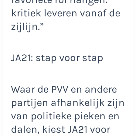
kritiek leveren vanaf de
zijlijn.”
JA21: stap voor stap
Waar de PVV en andere
partijen afhankelijk zijn
van politieke pieken en
dalen, kiest JA21 voor