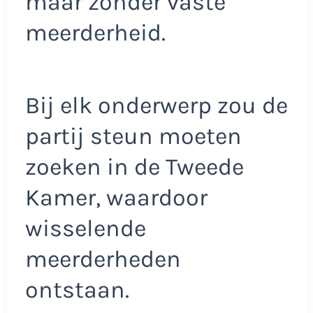
maar zonder vaste
meerderheid.
Bij elk onderwerp zou de
partij steun moeten
zoeken in de Tweede
Kamer, waardoor
wisselende
meerderheden
ontstaan.