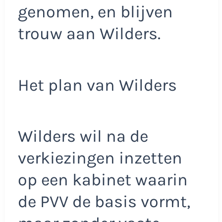
genomen, en blijven
trouw aan Wilders.
Het plan van Wilders
Wilders wil na de
verkiezingen inzetten
op een kabinet waarin
de PVV de basis vormt,