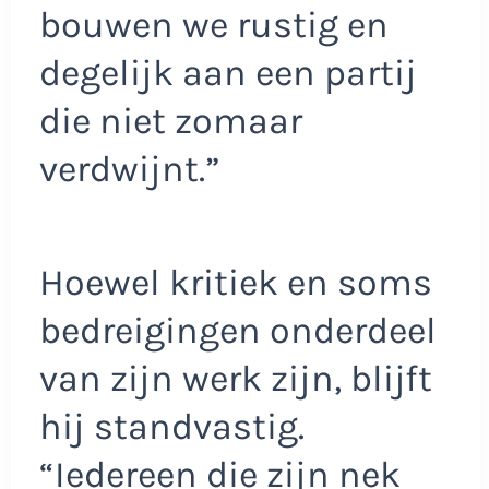
bouwen we rustig en
degelijk aan een partij
die niet zomaar
verdwijnt.”
Hoewel kritiek en soms
bedreigingen onderdeel
van zijn werk zijn, blijft
hij standvastig.
“Iedereen die zijn nek