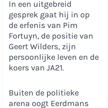
In een uitgebreid
gesprek gaat hij in op
de erfenis van Pim
Fortuyn, de positie van
Geert Wilders, zijn
persoonlijke leven en de
koers van JA21.
Buiten de politieke
arena oogt Eerdmans