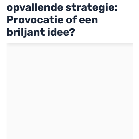
opvallende strategie:
Provocatie of een
briljant idee?