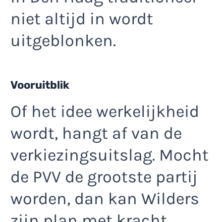
niet altijd in wordt
uitgeblonken.
Vooruitblik
Of het idee werkelijkheid
wordt, hangt af van de
verkiezingsuitslag. Mocht
de PVV de grootste partij
worden, dan kan Wilders
zijn plan met kracht