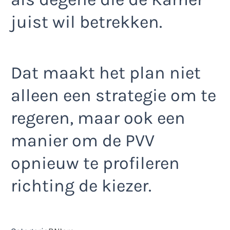
juist wil betrekken.
Dat maakt het plan niet
alleen een strategie om te
regeren, maar ook een
manier om de PVV
opnieuw te profileren
richting de kiezer.