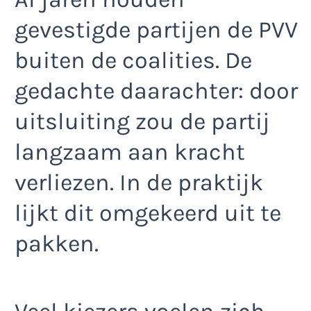
gevestigde partijen de PVV
buiten de coalities. De
gedachte daarachter: door
uitsluiting zou de partij
langzaam aan kracht
verliezen. In de praktijk
lijkt dit omgekeerd uit te
pakken.