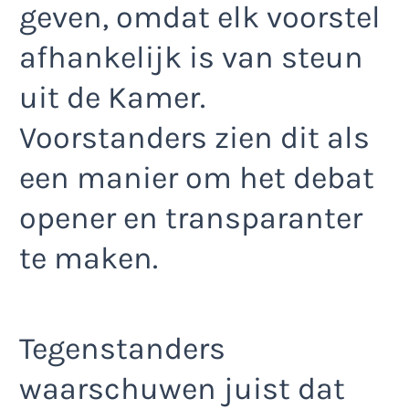
geven, omdat elk voorstel
afhankelijk is van steun
uit de Kamer.
Voorstanders zien dit als
een manier om het debat
opener en transparanter
te maken.
Tegenstanders
waarschuwen juist dat