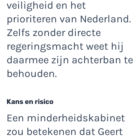
veiligheid en het
prioriteren van Nederland.
Zelfs zonder directe
regeringsmacht weet hij
daarmee zijn achterban te
behouden.
Kans en risico
Een minderheidskabinet
zou betekenen dat Geert