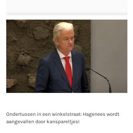
Ondertussen in een winkelstraat: Hagenees wordt
aangevallen door kanspareltjes!