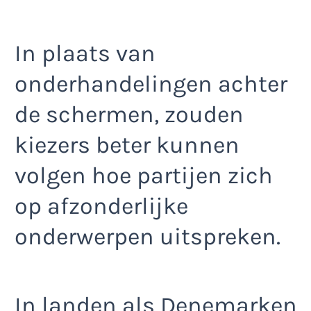
In plaats van
onderhandelingen achter
de schermen, zouden
kiezers beter kunnen
volgen hoe partijen zich
op afzonderlijke
onderwerpen uitspreken.
In landen als Denemarken