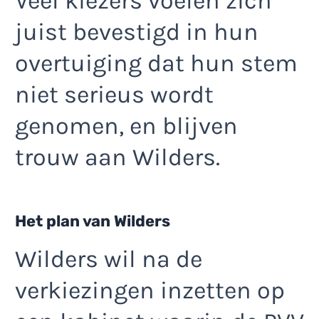
Veel kiezers voelen zich
juist bevestigd in hun
overtuiging dat hun stem
niet serieus wordt
genomen, en blijven
trouw aan Wilders.
Het plan van Wilders
Wilders wil na de
verkiezingen inzetten op