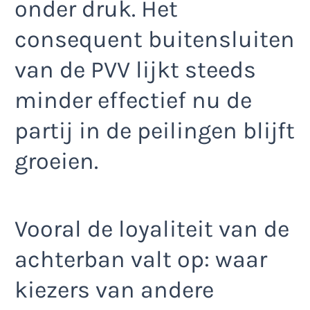
onder druk. Het
consequent buitensluiten
van de PVV lijkt steeds
minder effectief nu de
partij in de peilingen blijft
groeien.
Vooral de loyaliteit van de
achterban valt op: waar
kiezers van andere