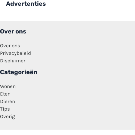
Advertenties
Over ons
Over ons
Privacybeleid
Disclaimer
Categorieën
Wonen
Eten
Dieren
Tips
Overig