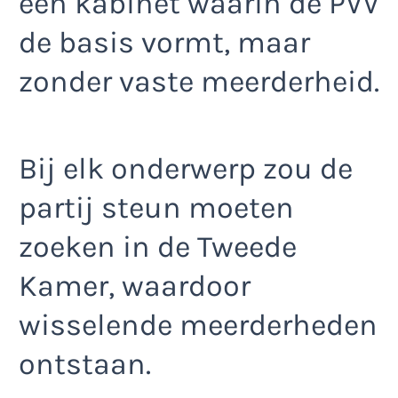
een kabinet waarin de PVV
de basis vormt, maar
zonder vaste meerderheid.
Bij elk onderwerp zou de
partij steun moeten
zoeken in de Tweede
Kamer, waardoor
wisselende meerderheden
ontstaan.