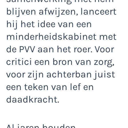
blijven afwijzen, lanceert
hij het idee van een
minderheidskabinet met
de PVV aan het roer. Voor
critici een bron van zorg,
voor zijn achterban juist
een teken van lef en
daadkracht.
Al jaren houden