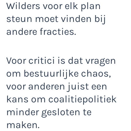
Wilders voor elk plan
steun moet vinden bij
andere fracties.
Voor critici is dat vragen
om bestuurlijke chaos,
voor anderen juist een
kans om coalitiepolitiek
minder gesloten te
maken.