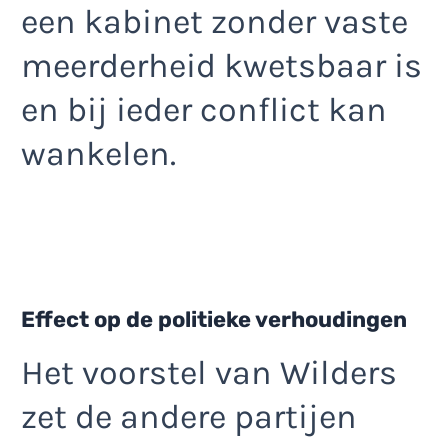
een kabinet zonder vaste
meerderheid kwetsbaar is
en bij ieder conflict kan
wankelen.
Effect op de politieke verhoudingen
Het voorstel van Wilders
zet de andere partijen