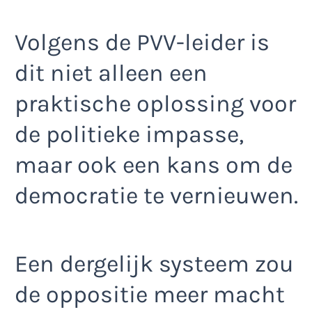
Volgens de PVV-leider is
dit niet alleen een
praktische oplossing voor
de politieke impasse,
maar ook een kans om de
democratie te vernieuwen.
Een dergelijk systeem zou
de oppositie meer macht