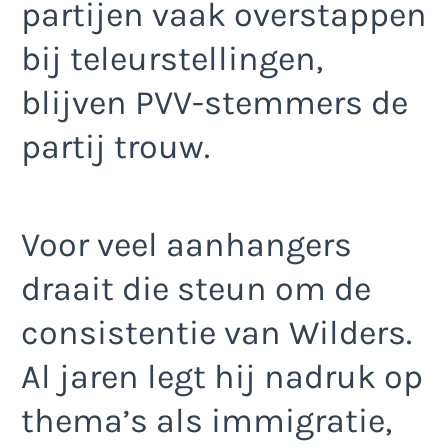
partijen vaak overstappen
bij teleurstellingen,
blijven PVV-stemmers de
partij trouw.
Voor veel aanhangers
draait die steun om de
consistentie van Wilders.
Al jaren legt hij nadruk op
thema’s als immigratie,