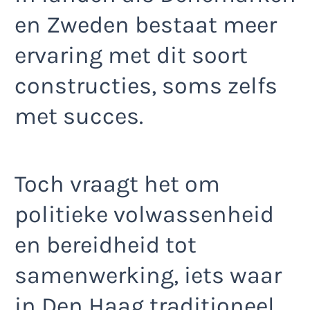
en Zweden bestaat meer
ervaring met dit soort
constructies, soms zelfs
met succes.
Toch vraagt het om
politieke volwassenheid
en bereidheid tot
samenwerking, iets waar
in Den Haag traditioneel