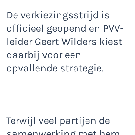
De verkiezingsstrijd is
officieel geopend en PVV-
leider Geert Wilders kiest
daarbij voor een
opvallende strategie.
Terwijl veel partijen de
samenwerking met hem