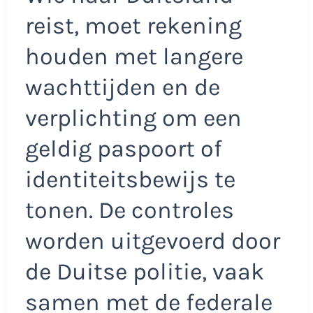
reist, moet rekening
houden met langere
wachttijden en de
verplichting om een
geldig paspoort of
identiteitsbewijs te
tonen. De controles
worden uitgevoerd door
de Duitse politie, vaak
samen met de federale