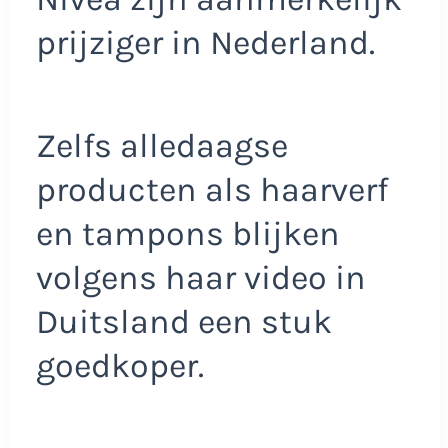
prijziger in Nederland.
Zelfs alledaagse
producten als haarverf
en tampons blijken
volgens haar video in
Duitsland een stuk
goedkoper.