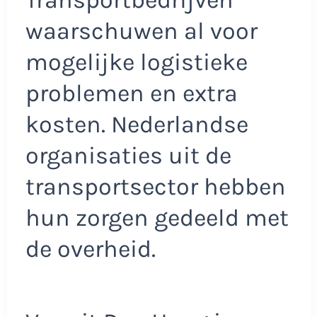
waarschuwen al voor
mogelijke logistieke
problemen en extra
kosten. Nederlandse
organisaties uit de
transportsector hebben
hun zorgen gedeeld met
de overheid.