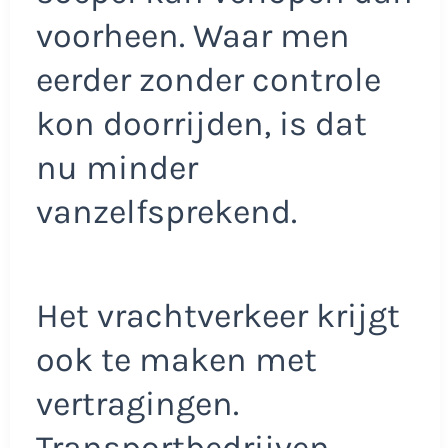
voorheen. Waar men
eerder zonder controle
kon doorrijden, is dat
nu minder
vanzelfsprekend.
Het vrachtverkeer krijgt
ook te maken met
vertragingen.
Transportbedrijven