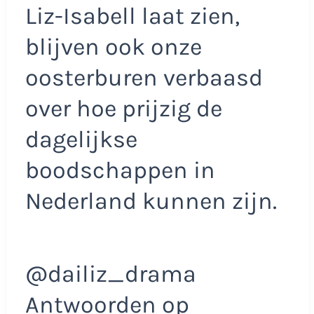
Liz-Isabell laat zien,
blijven ook onze
oosterburen verbaasd
over hoe prijzig de
dagelijkse
boodschappen in
Nederland kunnen zijn.
@dailiz_drama
Antwoorden op