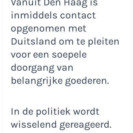
Vanuit Den Haag is
inmiddels contact
opgenomen met
Duitsland om te pleiten
voor een soepele
doorgang van
belangrijke goederen.
In de politiek wordt
wisselend gereageerd.