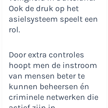
Ook de druk op het
asielsysteem speelt een
rol.
Door extra controles
hoopt men de instroom
van mensen beter te
kunnen beheersen én
criminele netwerken die
actief zijn in