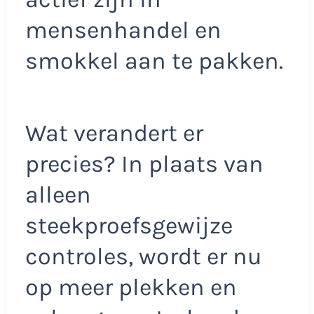
mensenhandel en
smokkel aan te pakken.
Wat verandert er
precies? In plaats van
alleen
steekproefsgewijze
controles, wordt er nu
op meer plekken en