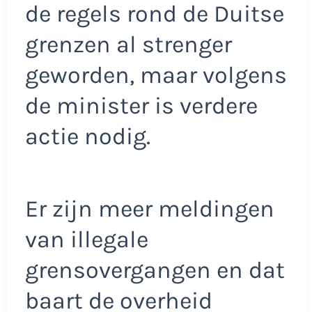
de regels rond de Duitse
grenzen al strenger
geworden, maar volgens
de minister is verdere
actie nodig.
Er zijn meer meldingen
van illegale
grensovergangen en dat
baart de overheid