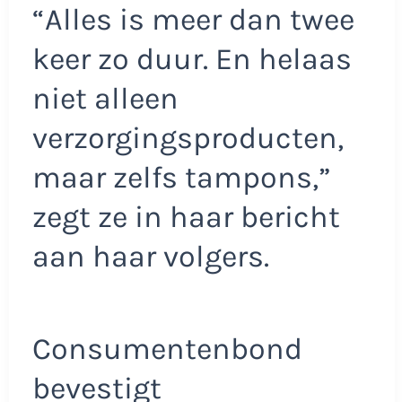
“Alles is meer dan twee
keer zo duur. En helaas
niet alleen
verzorgingsproducten,
maar zelfs tampons,”
zegt ze in haar bericht
aan haar volgers.
Consumentenbond
bevestigt