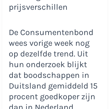
prijsverschillen
De Consumentenbond
wees vorige week nog
op dezelfde trend. Uit
hun onderzoek blijkt
dat boodschappen in
Duitsland gemiddeld 15
procent goedkoper zijn
dan in Nederland.