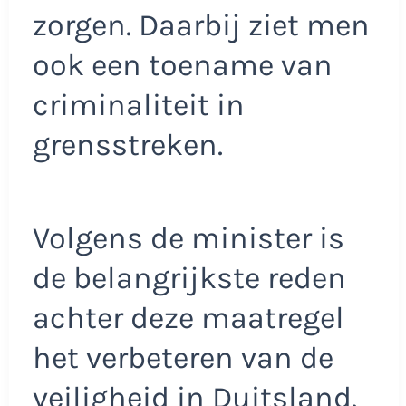
zorgen. Daarbij ziet men
ook een toename van
criminaliteit in
grensstreken.
Volgens de minister is
de belangrijkste reden
achter deze maatregel
het verbeteren van de
veiligheid in Duitsland.