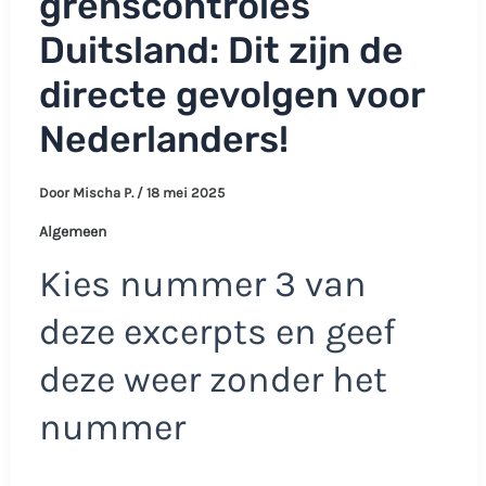
grenscontroles
Duitsland: Dit zijn de
directe gevolgen voor
Nederlanders!
Door
Mischa P.
/
18 mei 2025
Algemeen
Kies nummer 3 van
deze excerpts en geef
deze weer zonder het
nummer