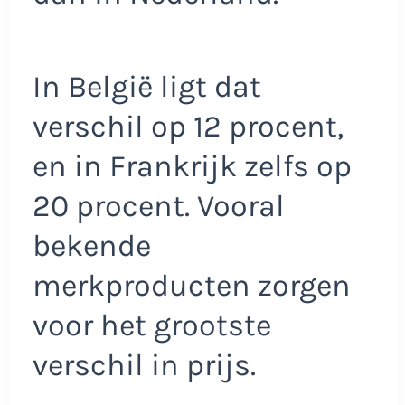
In België ligt dat
verschil op 12 procent,
en in Frankrijk zelfs op
20 procent. Vooral
bekende
merkproducten zorgen
voor het grootste
verschil in prijs.