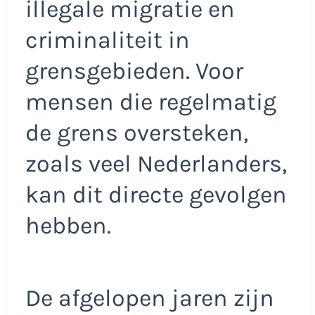
illegale migratie en
criminaliteit in
grensgebieden. Voor
mensen die regelmatig
de grens oversteken,
zoals veel Nederlanders,
kan dit directe gevolgen
hebben.
De afgelopen jaren zijn