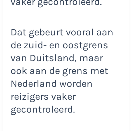
vaker gecontroleerd.
Dat gebeurt vooral aan
de zuid- en oostgrens
van Duitsland, maar
ook aan de grens met
Nederland worden
reizigers vaker
gecontroleerd.