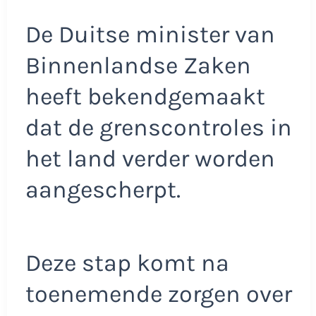
De Duitse minister van
Binnenlandse Zaken
heeft bekendgemaakt
dat de grenscontroles in
het land verder worden
aangescherpt.
Deze stap komt na
toenemende zorgen over