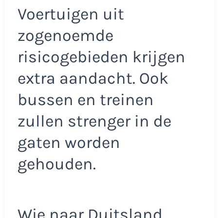
Voertuigen uit
zogenoemde
risicogebieden krijgen
extra aandacht. Ook
bussen en treinen
zullen strenger in de
gaten worden
gehouden.
Wie naar Duitsland