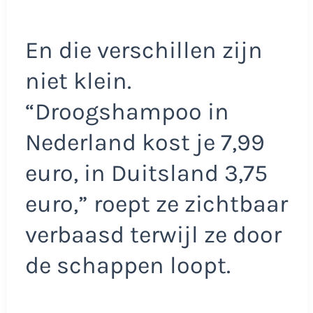
En die verschillen zijn
niet klein.
“Droogshampoo in
Nederland kost je 7,99
euro, in Duitsland 3,75
euro,” roept ze zichtbaar
verbaasd terwijl ze door
de schappen loopt.