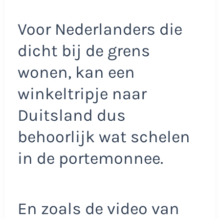
Voor Nederlanders die
dicht bij de grens
wonen, kan een
winkeltripje naar
Duitsland dus
behoorlijk wat schelen
in de portemonnee.
En zoals de video van