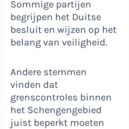
Sommige partijen
begrijpen het Duitse
besluit en wijzen op het
belang van veiligheid.
Andere stemmen
vinden dat
grenscontroles binnen
het Schengengebied
juist beperkt moeten