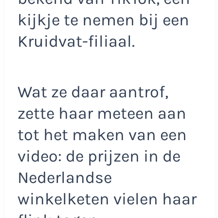
kijkje te nemen bij een
Kruidvat-filiaal.
Wat ze daar aantrof,
zette haar meteen aan
tot het maken van een
video: de prijzen in de
Nederlandse
winkelketen vielen haar