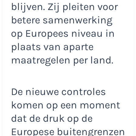
blijven. Zij pleiten voor
betere samenwerking
op Europees niveau in
plaats van aparte
maatregelen per land.
De nieuwe controles
komen op een moment
dat de druk op de
Europese buitengrenzen