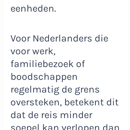
eenheden.
Voor Nederlanders die
voor werk,
familiebezoek of
boodschappen
regelmatig de grens
oversteken, betekent dit
dat de reis minder
soepel kan verlopen dan