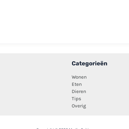
Categorieën
Wonen
Eten
Dieren
Tips
Overig