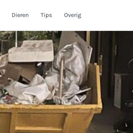
Dieren
Tips
Overig