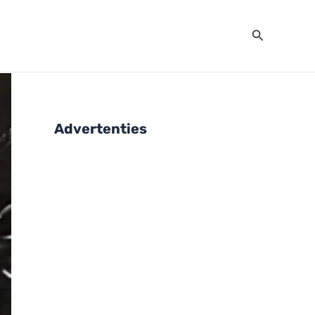
Zoeken
Advertenties