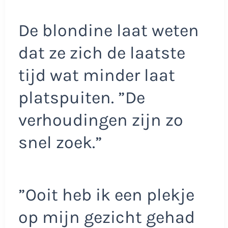
De blondine laat weten
dat ze zich de laatste
tijd wat minder laat
platspuiten. ”De
verhoudingen zijn zo
snel zoek.”
”Ooit heb ik een plekje
op mijn gezicht gehad