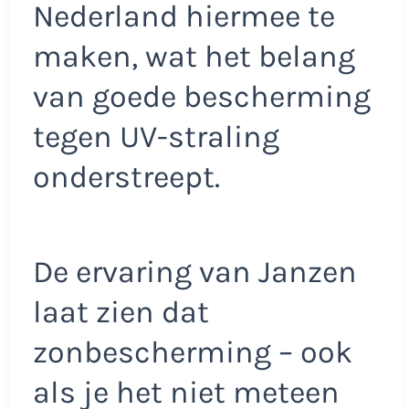
Nederland hiermee te
maken, wat het belang
van goede bescherming
tegen UV-straling
onderstreept.
De ervaring van Janzen
laat zien dat
zonbescherming – ook
als je het niet meteen