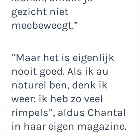
gezicht niet
meebeweegt.”
”Maar het is eigenlijk
nooit goed. Als ik au
naturel ben, denk ik
weer: ik heb zo veel
rimpels”, aldus Chantal
in haar eigen magazine.