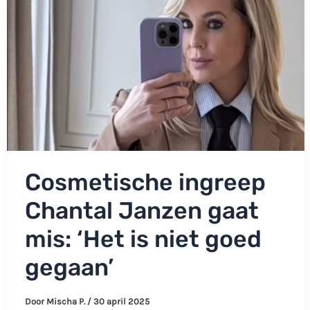
Cosmetische ingreep
Chantal Janzen gaat
mis: ‘Het is niet goed
gegaan’
Door
Mischa P.
/
30 april 2025