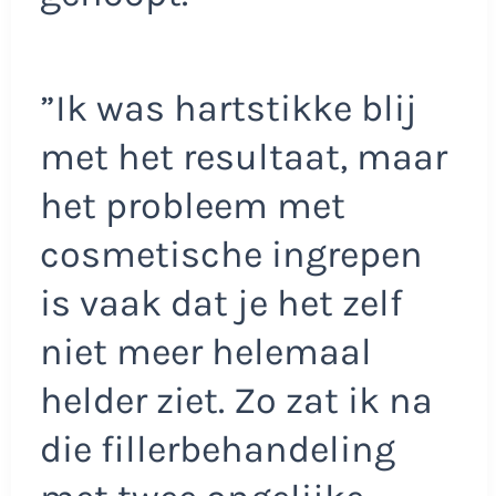
”Ik was hartstikke blij
met het resultaat, maar
het probleem met
cosmetische ingrepen
is vaak dat je het zelf
niet meer helemaal
helder ziet. Zo zat ik na
die fillerbehandeling