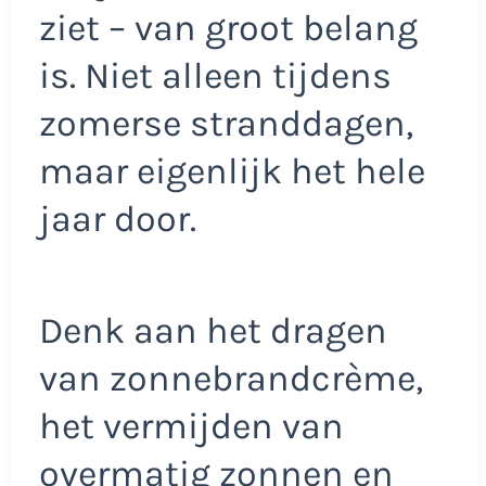
ziet – van groot belang
is. Niet alleen tijdens
zomerse stranddagen,
maar eigenlijk het hele
jaar door.
Denk aan het dragen
van zonnebrandcrème,
het vermijden van
overmatig zonnen en