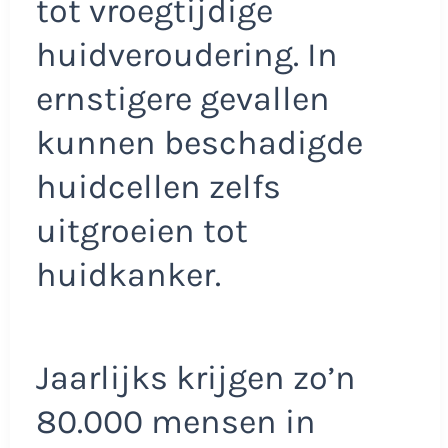
tot vroegtijdige
huidveroudering. In
ernstigere gevallen
kunnen beschadigde
huidcellen zelfs
uitgroeien tot
huidkanker.
Jaarlijks krijgen zo’n
80.000 mensen in