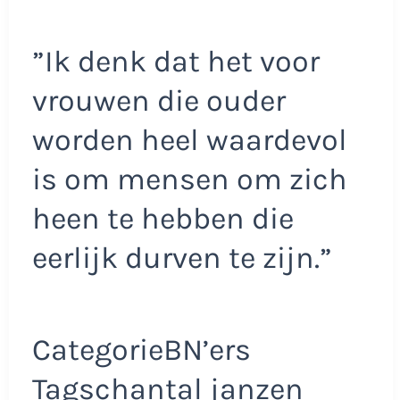
”Ik denk dat het voor
vrouwen die ouder
worden heel waardevol
is om mensen om zich
heen te hebben die
eerlijk durven te zijn.”
CategorieBN’ers
Tagschantal janzen