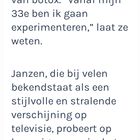
33e ben ik gaan
experimenteren,” laat ze
weten.
Janzen, die bij velen
bekendstaat als een
stijlvolle en stralende
verschijning op
televisie, probeert op