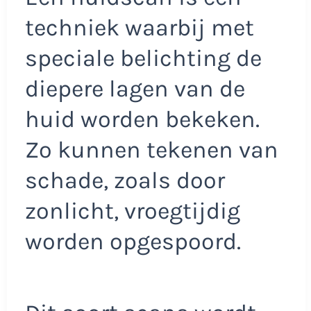
techniek waarbij met
speciale belichting de
diepere lagen van de
huid worden bekeken.
Zo kunnen tekenen van
schade, zoals door
zonlicht, vroegtijdig
worden opgespoord.