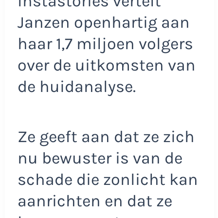
Instastories vertelt
Janzen openhartig aan
haar 1,7 miljoen volgers
over de uitkomsten van
de huidanalyse.
Ze geeft aan dat ze zich
nu bewuster is van de
schade die zonlicht kan
aanrichten en dat ze