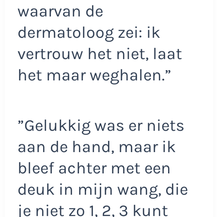
waarvan de
dermatoloog zei: ik
vertrouw het niet, laat
het maar weghalen.”
”Gelukkig was er niets
aan de hand, maar ik
bleef achter met een
deuk in mijn wang, die
je niet zo 1, 2, 3 kunt