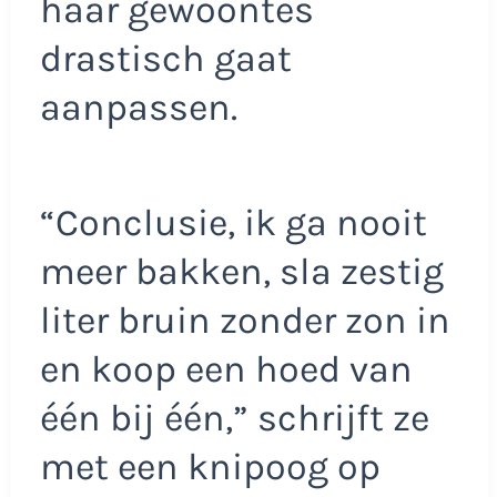
haar gewoontes
drastisch gaat
aanpassen.
“Conclusie, ik ga nooit
meer bakken, sla zestig
liter bruin zonder zon in
en koop een hoed van
één bij één,” schrijft ze
met een knipoog op