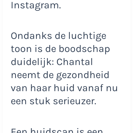
Instagram.
Ondanks de luchtige
toon is de boodschap
duidelijk: Chantal
neemt de gezondheid
van haar huid vanaf nu
een stuk serieuzer.
Een huidscan is een