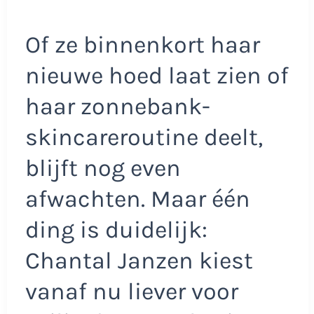
Of ze binnenkort haar
nieuwe hoed laat zien of
haar zonnebank-
skincareroutine deelt,
blijft nog even
afwachten. Maar één
ding is duidelijk:
Chantal Janzen kiest
vanaf nu liever voor