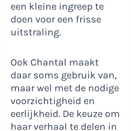
een kleine ingreep te
doen voor een frisse
uitstraling.
Ook Chantal maakt
daar soms gebruik van,
maar wel met de nodige
voorzichtigheid en
eerlijkheid. De keuze om
haar verhaal te delen in