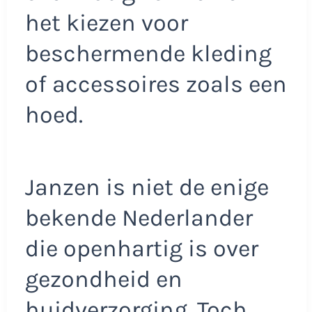
het kiezen voor
beschermende kleding
of accessoires zoals een
hoed.
Janzen is niet de enige
bekende Nederlander
die openhartig is over
gezondheid en
huidverzorging. Toch