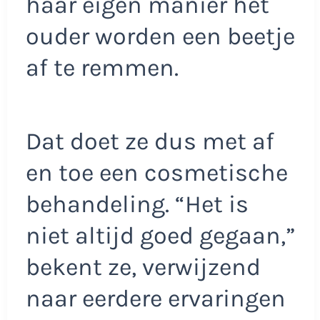
haar eigen manier het
ouder worden een beetje
af te remmen.
Dat doet ze dus met af
en toe een cosmetische
behandeling. “Het is
niet altijd goed gegaan,”
bekent ze, verwijzend
naar eerdere ervaringen