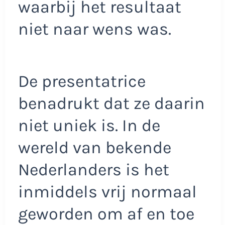
waarbij het resultaat
niet naar wens was.
De presentatrice
benadrukt dat ze daarin
niet uniek is. In de
wereld van bekende
Nederlanders is het
inmiddels vrij normaal
geworden om af en toe