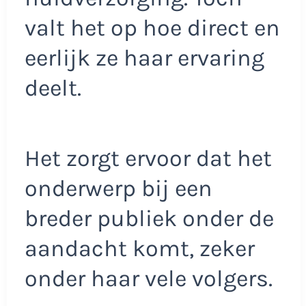
valt het op hoe direct en
eerlijk ze haar ervaring
deelt.
Het zorgt ervoor dat het
onderwerp bij een
breder publiek onder de
aandacht komt, zeker
onder haar vele volgers.