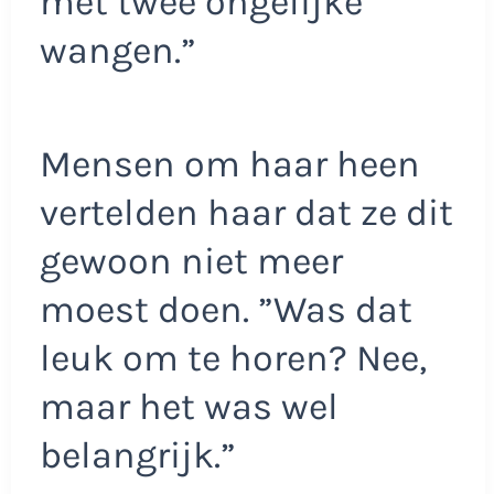
met twee ongelijke
wangen.”
Mensen om haar heen
vertelden haar dat ze dit
gewoon niet meer
moest doen. ”Was dat
leuk om te horen? Nee,
maar het was wel
belangrijk.”