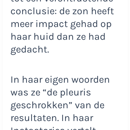
conclusie: de zon heeft
meer impact gehad op
haar huid dan ze had
gedacht.
In haar eigen woorden
was ze “de pleuris
geschrokken” van de
resultaten. In haar