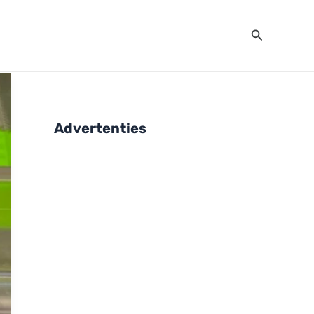
Zoeken
Advertenties