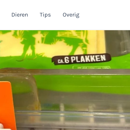
Dieren
Tips
Overig