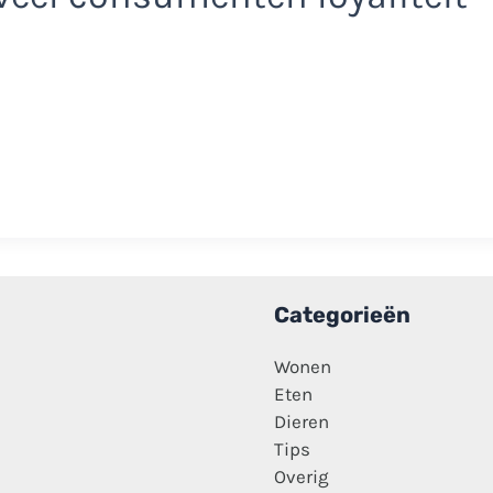
Categorieën
Wonen
Eten
Dieren
Tips
Overig