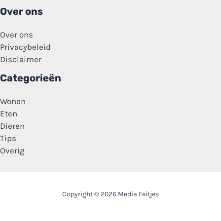
Over ons
Over ons
Privacybeleid
Disclaimer
Categorieën
Wonen
Eten
Dieren
Tips
Overig
Copyright © 2026 Media Feitjes