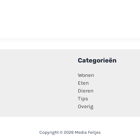
Categorieën
Wonen
Eten
Dieren
Tips
Overig
Copyright © 2026 Media Feitjes