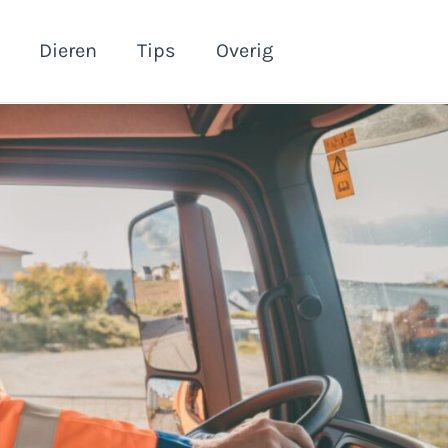
Dieren
Tips
Overig