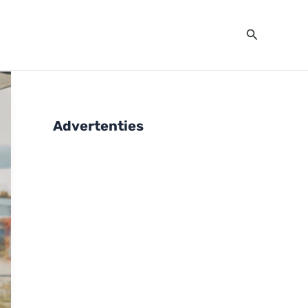
Zoeken
Advertenties