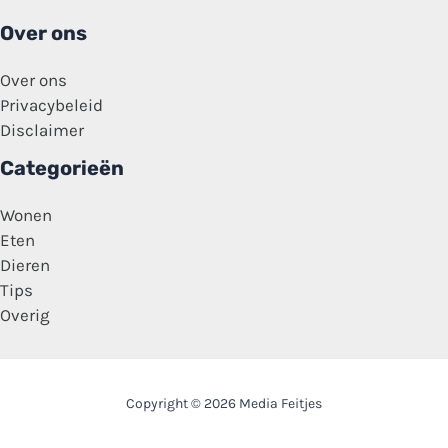
Over ons
Over ons
Privacybeleid
Disclaimer
Categorieën
Wonen
Eten
Dieren
Tips
Overig
Copyright © 2026 Media Feitjes