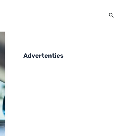
Zoeken
Advertenties