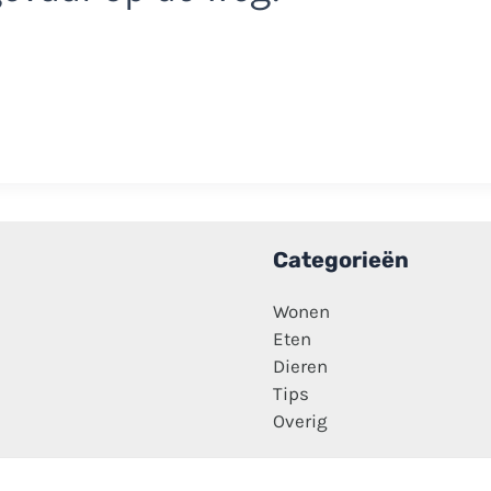
Categorieën
Wonen
Eten
Dieren
Tips
Overig