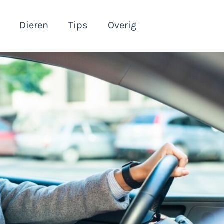
Dieren
Tips
Overig