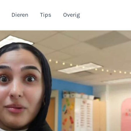
Dieren
Tips
Overig