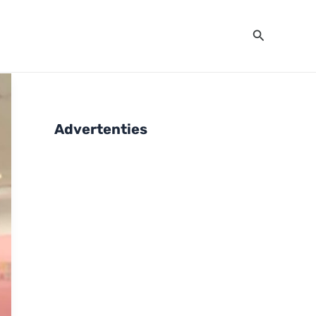
Zoeken
Advertenties