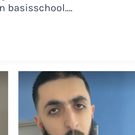
en basisschool.…