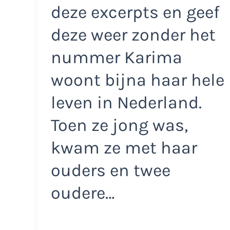
deze excerpts en geef
deze weer zonder het
nummer Karima
woont bijna haar hele
leven in Nederland.
Toen ze jong was,
kwam ze met haar
ouders en twee
oudere…