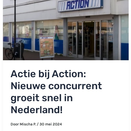
Actie bij Action:
Nieuwe concurrent
groeit snel in
Nederland!
Door
Mischa P.
/
30 mei 2024