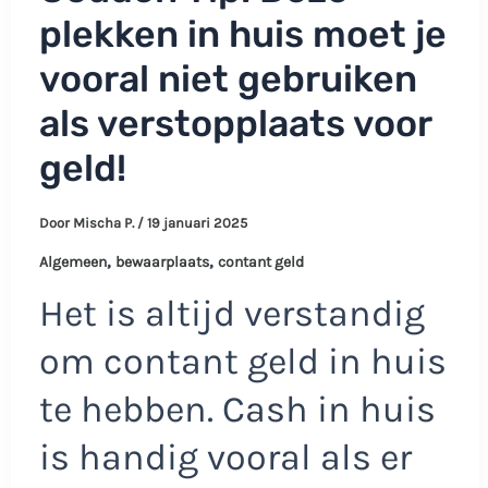
plekken in huis moet je
vooral niet gebruiken
als verstopplaats voor
geld!
Door
Mischa P.
/
19 januari 2025
,
,
Algemeen
bewaarplaats
contant geld
Het is altijd verstandig
om contant geld in huis
te hebben. Cash in huis
is handig vooral als er