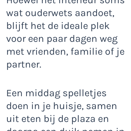
wat ouderwets aandoet,
blijft het de ideale plek
voor een paar dagen weg
met vrienden, familie of je
partner.
Een middag spelletjes
doen in je huisje, samen
uit eten bij de plaza en