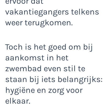
ervoor dat
vakantiegangers telkens
weer terugkomen.
Toch is het goed om bij
aankomst in het
zwembad even stil te
staan bij iets belangrijks:
hygiëne en zorg voor
elkaar.