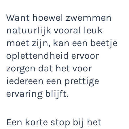
Want hoewel zwemmen
natuurlijk vooral leuk
moet zijn, kan een beetje
oplettendheid ervoor
zorgen dat het voor
iedereen een prettige
ervaring blijft.
Een korte stop bij het