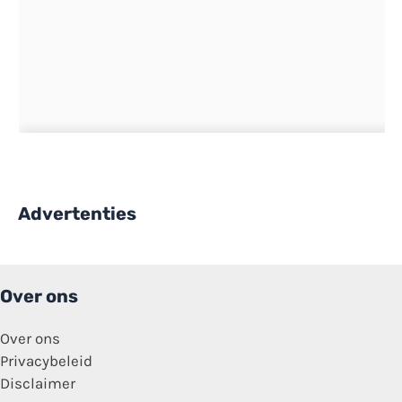
Advertenties
Over ons
Over ons
Privacybeleid
Disclaimer