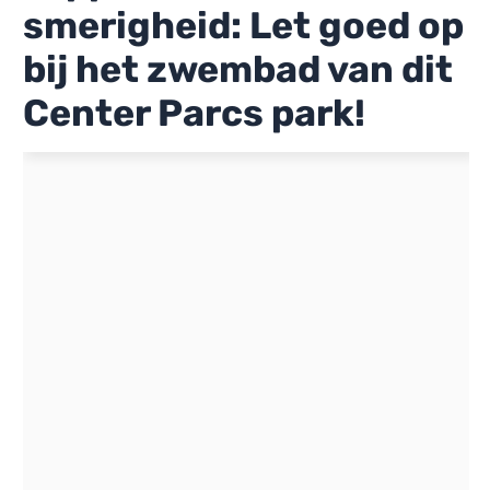
smerigheid: Let goed op
bij het zwembad van dit
Center Parcs park!