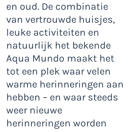
en oud. De combinatie
van vertrouwde huisjes,
leuke activiteiten en
natuurlijk het bekende
Aqua Mundo maakt het
tot een plek waar velen
warme herinneringen aan
hebben – en waar steeds
weer nieuwe
herinneringen worden