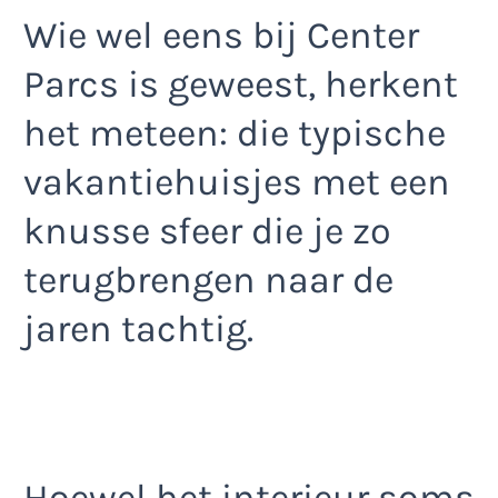
Wie wel eens bij Center
Parcs is geweest, herkent
het meteen: die typische
vakantiehuisjes met een
knusse sfeer die je zo
terugbrengen naar de
jaren tachtig.
Hoewel het interieur soms