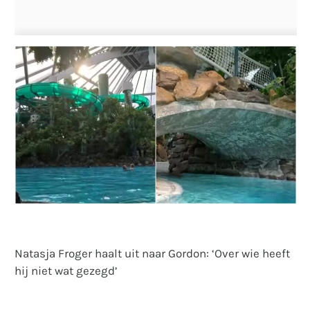
Natasja Froger haalt uit naar Gordon: ‘Over wie heeft
hij niet wat gezegd’