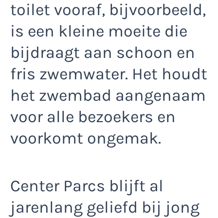
toilet vooraf, bijvoorbeeld,
is een kleine moeite die
bijdraagt aan schoon en
fris zwemwater. Het houdt
het zwembad aangenaam
voor alle bezoekers en
voorkomt ongemak.
Center Parcs blijft al
jarenlang geliefd bij jong