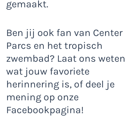
gemaakt.
Ben jij ook fan van Center
Parcs en het tropisch
zwembad? Laat ons weten
wat jouw favoriete
herinnering is, of deel je
mening op onze
Facebookpagina!