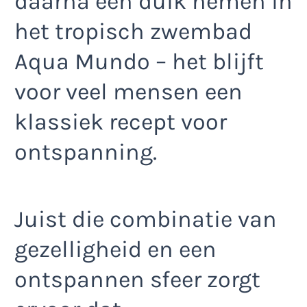
daarna een duik nemen in
het tropisch zwembad
Aqua Mundo – het blijft
voor veel mensen een
klassiek recept voor
ontspanning.
Juist die combinatie van
gezelligheid en een
ontspannen sfeer zorgt