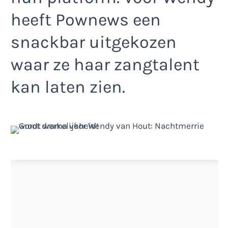
heeft Pownews een
snackbar uitgekozen
waar ze haar zangtalent
kan laten zien.