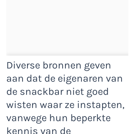
Diverse bronnen geven
aan dat de eigenaren van
de snackbar niet goed
wisten waar ze instapten,
vanwege hun beperkte
kennis van de