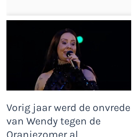
Vorig jaar werd de onvrede
van Wendy tegen de
Oranjezomer al