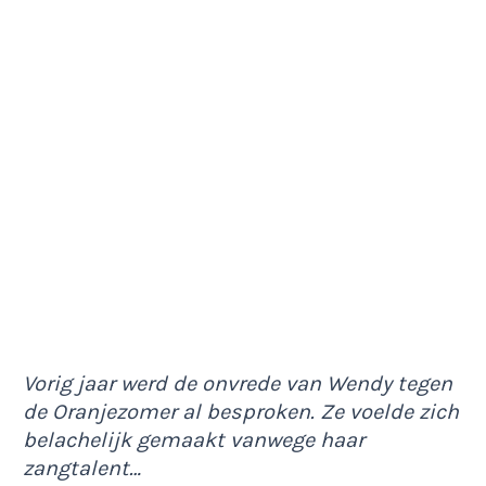
Vorig jaar werd de onvrede van Wendy tegen
de Oranjezomer al besproken. Ze voelde zich
belachelijk gemaakt vanwege haar
zangtalent…