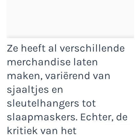
Ze heeft al verschillende
merchandise laten
maken, variërend van
sjaaltjes en
sleutelhangers tot
slaapmaskers. Echter, de
kritiek van het