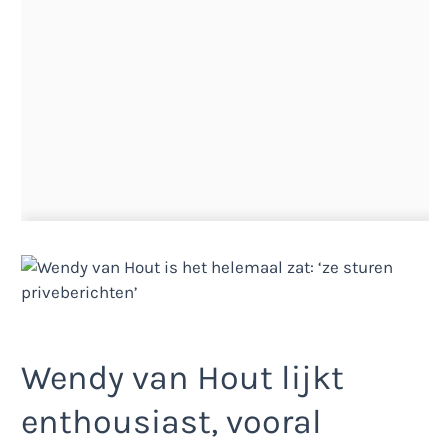
Wendy van Hout lijkt
enthousiast, vooral