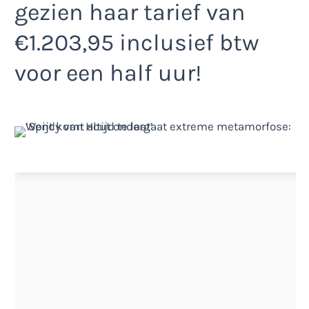
gezien haar tarief van
€1.203,95 inclusief btw
voor een half uur!