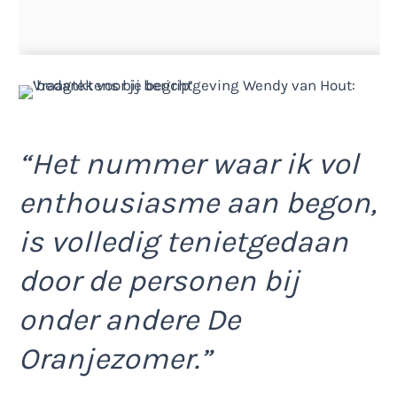
“Het nummer waar ik vol
enthousiasme aan begon,
is volledig tenietgedaan
door de personen bij
onder andere De
Oranjezomer.”