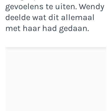
gevoelens te uiten. Wendy
deelde wat dit allemaal
met haar had gedaan.