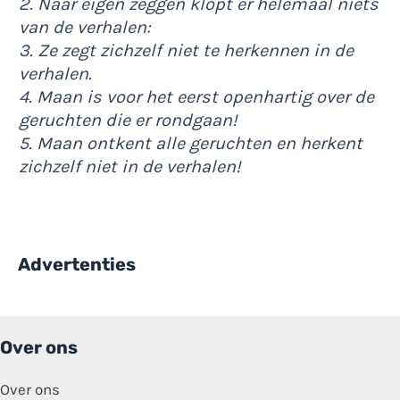
2. Naar eigen zeggen klopt er helemaal niets
van de verhalen:
3. Ze zegt zichzelf niet te herkennen in de
verhalen.
4. Maan is voor het eerst openhartig over de
geruchten die er rondgaan!
5. Maan ontkent alle geruchten en herkent
zichzelf niet in de verhalen!
Advertenties
Over ons
Over ons