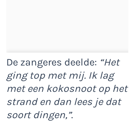
De zangeres deelde:
“Het
ging top met mij. Ik lag
met een kokosnoot op het
strand en dan lees je dat
soort dingen,”
.