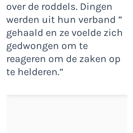
over de roddels. Dingen
werden uit hun verband ”
gehaald en ze voelde zich
gedwongen om te
reageren om de zaken op
te helderen.”