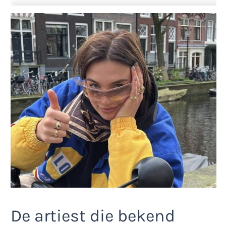
De artiest die bekend