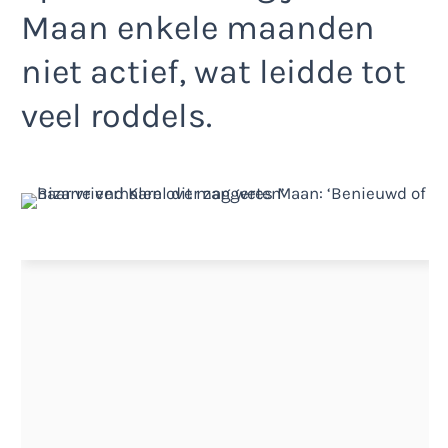
Maan enkele maanden
niet actief, wat leidde tot
veel roddels.