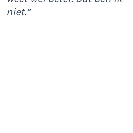
niet.”