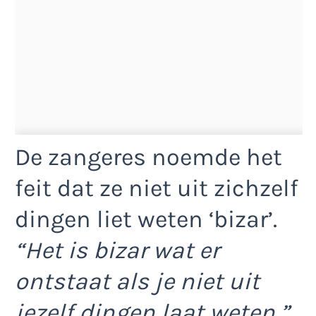
De zangeres noemde het
feit dat ze niet uit zichzelf
dingen liet weten ‘bizar’.
“Het is bizar wat er
ontstaat als je niet uit
jezelf dingen laat weten,”