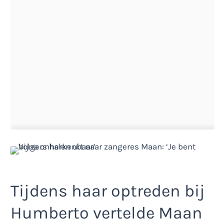
Tijdens haar optreden bij
Humberto vertelde Maan