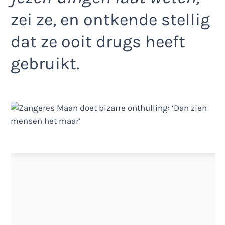
zei ze, en ontkende stellig
dat ze ooit drugs heeft
gebruikt.