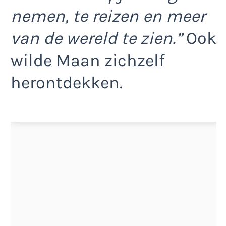
nemen, te reizen en meer
van de wereld te zien.”
Ook
wilde Maan zichzelf
herontdekken.