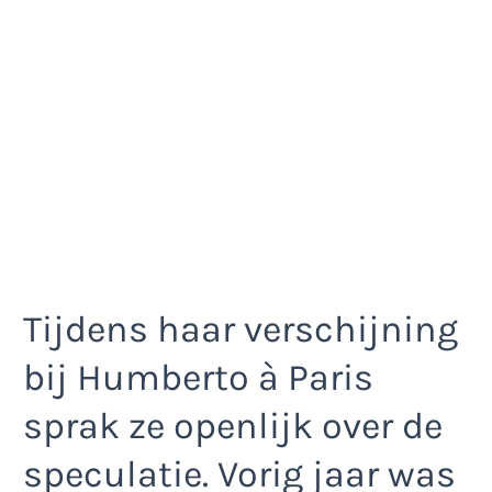
Tijdens haar verschijning
bij Humberto à Paris
sprak ze openlijk over de
speculatie. Vorig jaar was