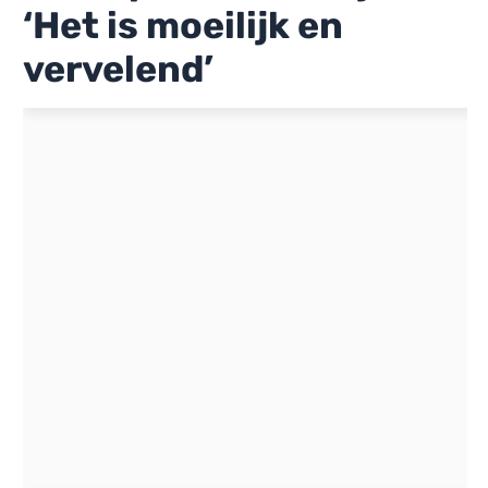
‘Het is moeilijk en
vervelend’