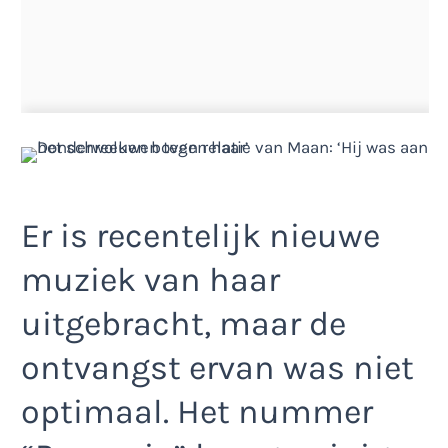
Er is recentelijk nieuwe
muziek van haar
uitgebracht, maar de
ontvangst ervan was niet
optimaal. Het nummer