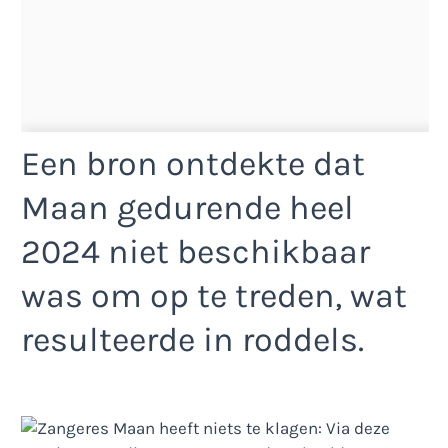
Een bron ontdekte dat
Maan gedurende heel
2024 niet beschikbaar
was om op te treden, wat
resulteerde in roddels.