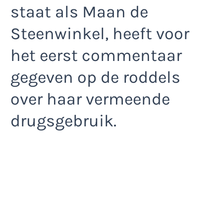
staat als Maan de
Steenwinkel, heeft voor
het eerst commentaar
gegeven op de roddels
over haar vermeende
drugsgebruik.