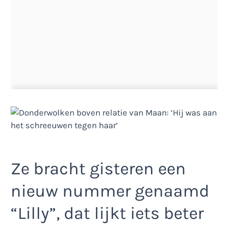
Ze bracht gisteren een
nieuw nummer genaamd
“Lilly”, dat lijkt iets beter