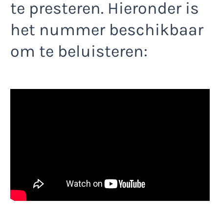
te presteren. Hieronder is
het nummer beschikbaar
om te beluisteren: