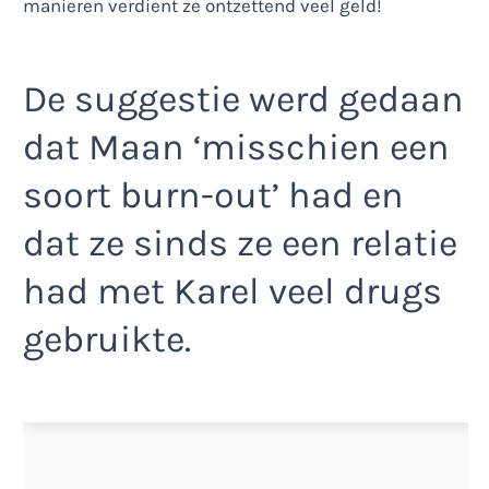
De suggestie werd gedaan
dat Maan ‘misschien een
soort burn-out’ had en
dat ze sinds ze een relatie
had met Karel veel drugs
gebruikte.