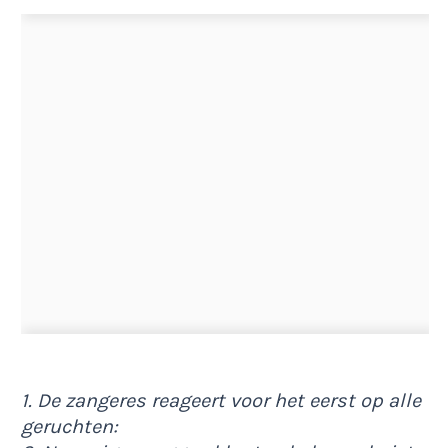
1. De zangeres reageert voor het eerst op alle
geruchten: