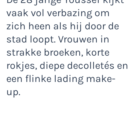
vaak vol verbazing om
zich heen als hij door de
stad loopt. Vrouwen in
strakke broeken, korte
rokjes, diepe decolletés en
een flinke lading make-
up.