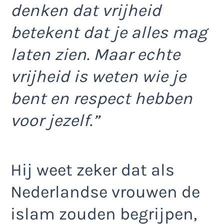
denken dat vrijheid
betekent dat je alles mag
laten zien. Maar echte
vrijheid is weten wie je
bent en respect hebben
voor jezelf.”
Hij weet zeker dat als
Nederlandse vrouwen de
islam zouden begrijpen,