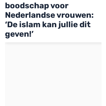
boodschap voor
Nederlandse vrouwen:
‘De islam kan jullie dit
geven!’