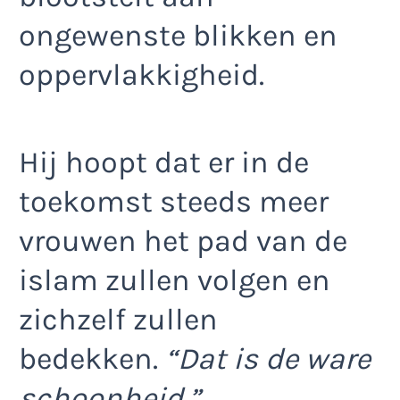
ongewenste blikken en
oppervlakkigheid.
Hij hoopt dat er in de
toekomst steeds meer
vrouwen het pad van de
islam zullen volgen en
zichzelf zullen
bedekken.
“Dat is de ware
schoonheid.”