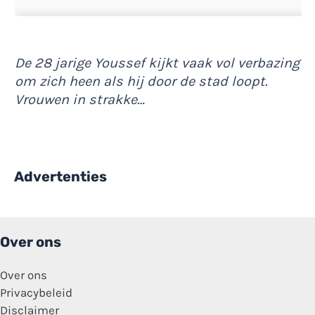
De 28 jarige Youssef kijkt vaak vol verbazing
om zich heen als hij door de stad loopt.
Vrouwen in strakke…
Advertenties
Over ons
Over ons
Privacybeleid
Disclaimer