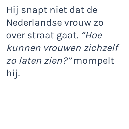
Hij snapt niet dat de
Nederlandse vrouw zo
over straat gaat.
“Hoe
kunnen vrouwen zichzelf
zo laten zien?”
mompelt
hij.