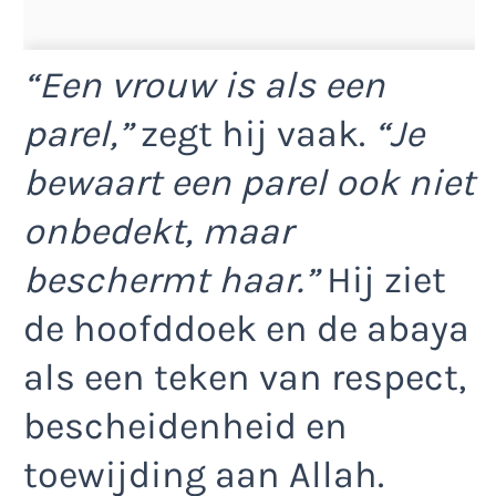
“Een vrouw is als een
parel,”
zegt hij vaak.
“Je
bewaart een parel ook niet
onbedekt, maar
beschermt haar.”
Hij ziet
de hoofddoek en de abaya
als een teken van respect,
bescheidenheid en
toewijding aan Allah.