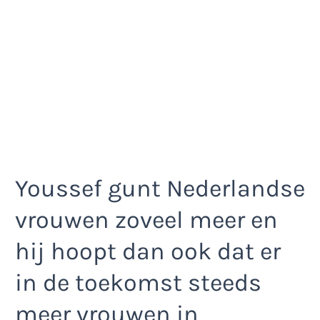
Youssef gunt Nederlandse
vrouwen zoveel meer en
hij hoopt dan ook dat er
in de toekomst steeds
meer vrouwen in