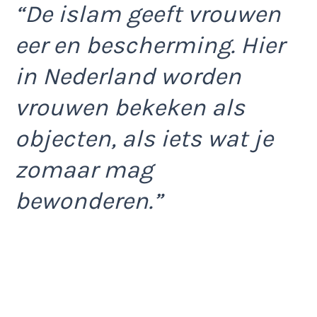
“De islam geeft vrouwen
eer en bescherming. Hier
in Nederland worden
vrouwen bekeken als
objecten, als iets wat je
zomaar mag
bewonderen.”