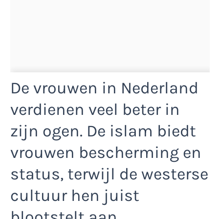
De vrouwen in Nederland
verdienen veel beter in
zijn ogen. De islam biedt
vrouwen bescherming en
status, terwijl de westerse
cultuur hen juist
blootstelt aan