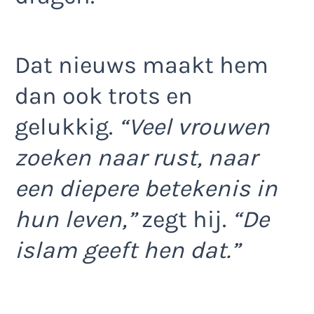
Dat nieuws maakt hem
dan ook trots en
gelukkig.
“Veel vrouwen
zoeken naar rust, naar
een diepere betekenis in
hun leven,”
zegt hij.
“De
islam geeft hen dat.”