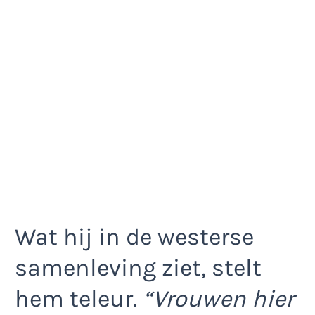
Wat hij in de westerse
samenleving ziet, stelt
hem teleur.
“Vrouwen hier