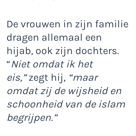
De vrouwen in zijn familie
dragen allemaal een
hijab, ook zijn dochters.
“
Niet omdat ik het
eis,”
zegt hij,
“maar
omdat zij de wijsheid en
schoonheid van de islam
begrijpen.”