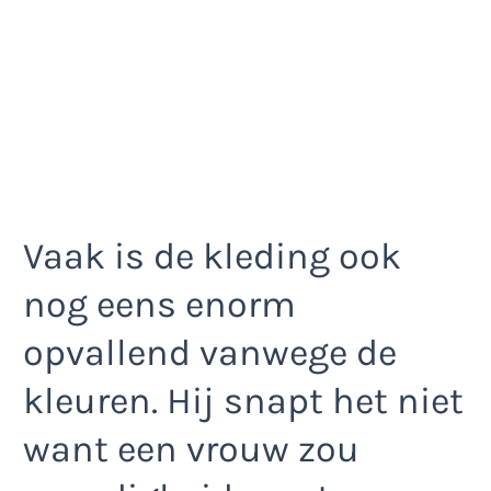
Vaak is de kleding ook
nog eens enorm
opvallend vanwege de
kleuren. Hij snapt het niet
want een vrouw zou