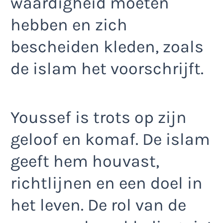
waardigheid moeten
hebben en zich
bescheiden kleden, zoals
de islam het voorschrijft.
Youssef is trots op zijn
geloof en komaf. De islam
geeft hem houvast,
richtlijnen en een doel in
het leven. De rol van de