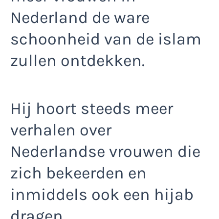
Nederland de ware
schoonheid van de islam
zullen ontdekken.
Hij hoort steeds meer
verhalen over
Nederlandse vrouwen die
zich bekeerden en
inmiddels ook een hijab
dragen.