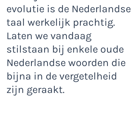
evolutie is de Nederlandse
taal werkelijk prachtig.
Laten we vandaag
stilstaan bij enkele oude
Nederlandse woorden die
bijna in de vergetelheid
zijn geraakt.