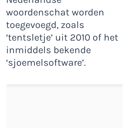
woordenschat worden
toegevoegd, zoals
‘tentsletje’ uit 2010 of het
inmiddels bekende
‘sjoemelsoftware’.