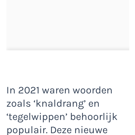
In 2021 waren woorden
zoals ‘knaldrang’ en
‘tegelwippen’ behoorlijk
populair. Deze nieuwe