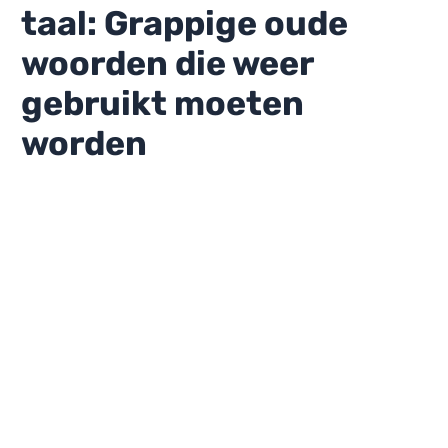
taal: Grappige oude
woorden die weer
gebruikt moeten
worden