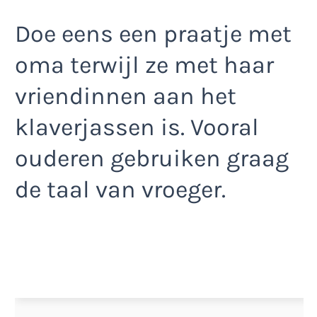
Doe eens een praatje met
oma terwijl ze met haar
vriendinnen aan het
klaverjassen is. Vooral
ouderen gebruiken graag
de taal van vroeger.