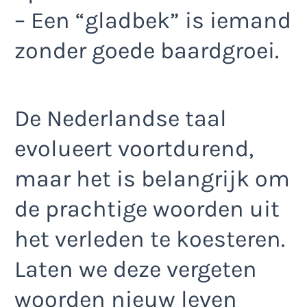
– Een “gladbek” is iemand
zonder goede baardgroei.
De Nederlandse taal
evolueert voortdurend,
maar het is belangrijk om
de prachtige woorden uit
het verleden te koesteren.
Laten we deze vergeten
woorden nieuw leven