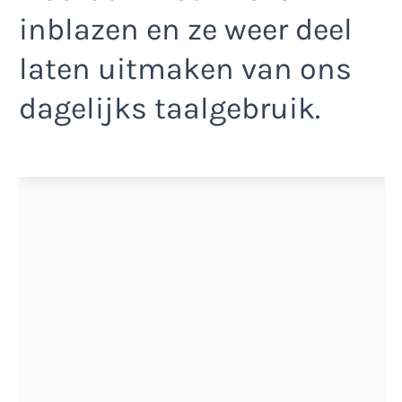
inblazen en ze weer deel
laten uitmaken van ons
dagelijks taalgebruik.