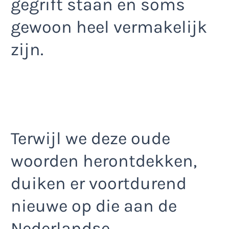
gegrift staan en soms
gewoon heel vermakelijk
zijn.
Terwijl we deze oude
woorden herontdekken,
duiken er voortdurend
nieuwe op die aan de
Nederlandse