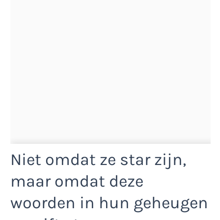
Niet omdat ze star zijn,
maar omdat deze
woorden in hun geheugen