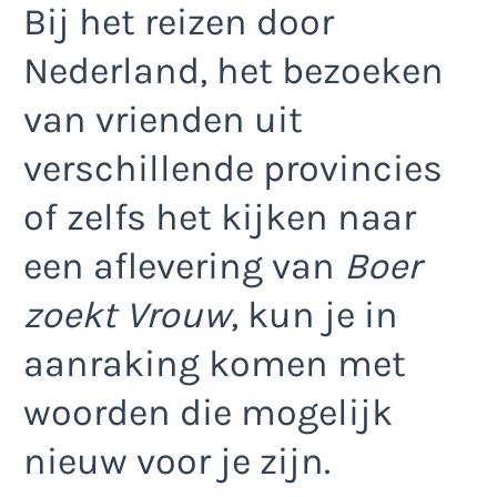
Bij het reizen door
Nederland, het bezoeken
van vrienden uit
verschillende provincies
of zelfs het kijken naar
een aflevering van
Boer
zoekt Vrouw
, kun je in
aanraking komen met
woorden die mogelijk
nieuw voor je zijn.