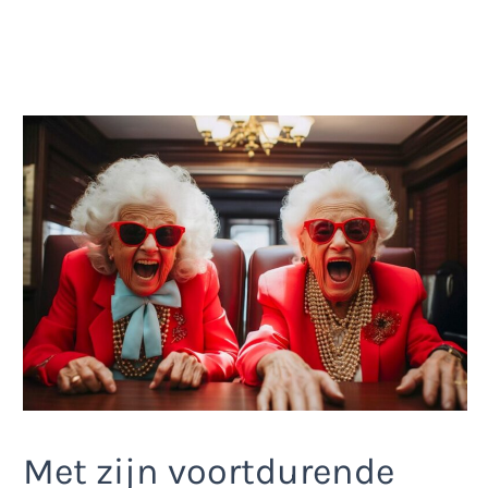
Met zijn voortdurende