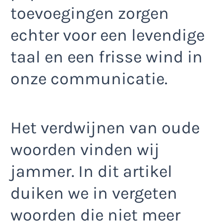
toevoegingen zorgen
echter voor een levendige
taal en een frisse wind in
onze communicatie.
Het verdwijnen van oude
woorden vinden wij
jammer. In dit artikel
duiken we in vergeten
woorden die niet meer