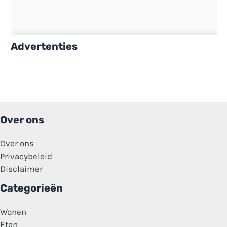
Advertenties
Over ons
Over ons
Privacybeleid
Disclaimer
Categorieën
Wonen
Eten