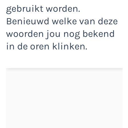
gebruikt worden.
Benieuwd welke van deze
woorden jou nog bekend
in de oren klinken.