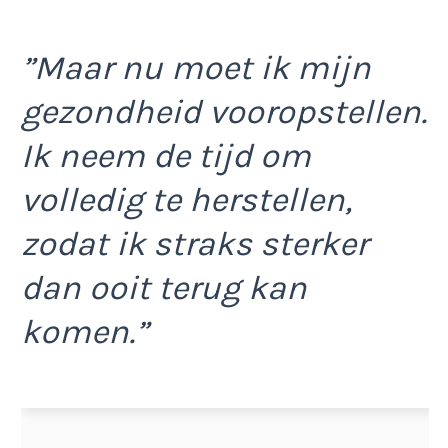
”Maar nu moet ik mijn
gezondheid vooropstellen.
Ik neem de tijd om
volledig te herstellen,
zodat ik straks sterker
dan ooit terug kan
komen.”