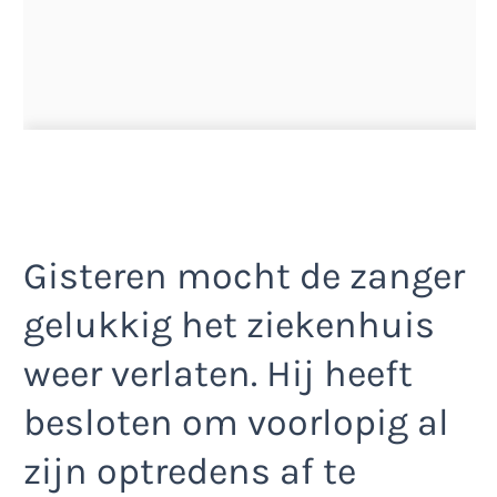
Gisteren mocht de zanger
gelukkig het ziekenhuis
weer verlaten. Hij heeft
besloten om voorlopig al
zijn optredens af te