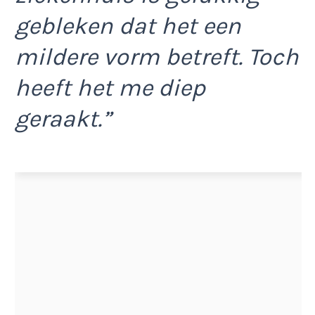
gebleken dat het een
mildere vorm betreft. Toch
heeft het me diep
geraakt.”