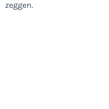
zeggen.