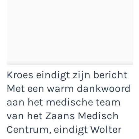
Kroes eindigt zijn bericht
Met een warm dankwoord
aan het medische team
van het Zaans Medisch
Centrum, eindigt Wolter