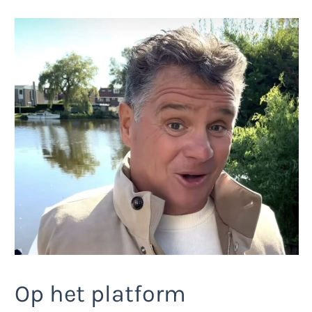
Op het platform