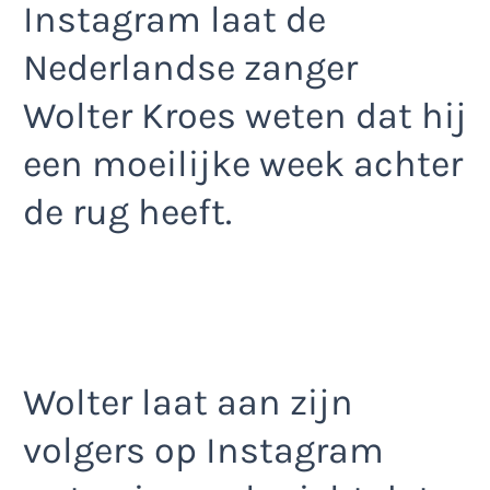
Instagram laat de
Nederlandse zanger
Wolter Kroes weten dat hij
een moeilijke week achter
de rug heeft.
Wolter laat aan zijn
volgers op Instagram