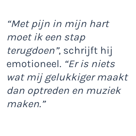
“Met pijn in mijn hart
moet ik een stap
terugdoen”
, schrijft hij
emotioneel.
“Er is niets
wat mij gelukkiger maakt
dan optreden en muziek
maken.”