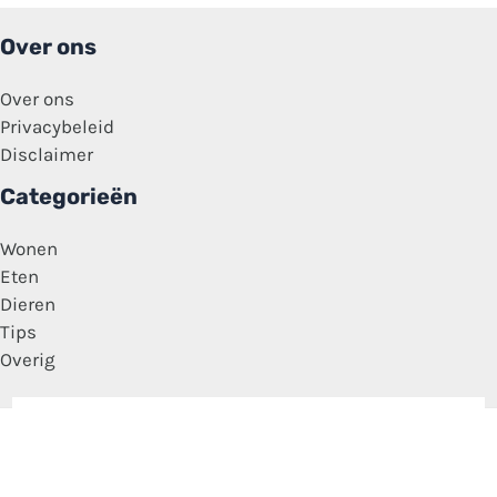
Over ons
Over ons
Privacybeleid
Disclaimer
Categorieën
Wonen
Eten
Dieren
Tips
Overig
Copyright © 2026 Media Feitjes