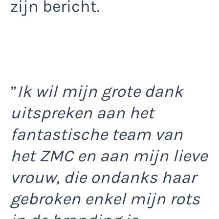
zijn bericht.
”
Ik wil mijn grote dank
uitspreken aan het
fantastische team van
het ZMC en aan mijn lieve
vrouw, die ondanks haar
gebroken enkel mijn rots