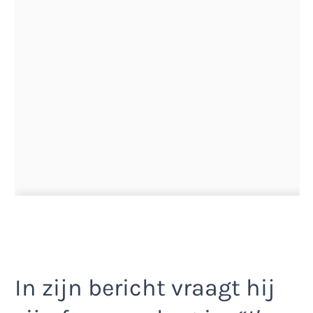
In zijn bericht vraagt hij