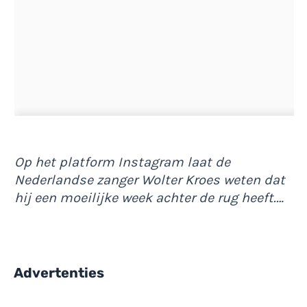
Op het platform Instagram laat de
Nederlandse zanger Wolter Kroes weten dat
hij een moeilijke week achter de rug heeft.…
Advertenties