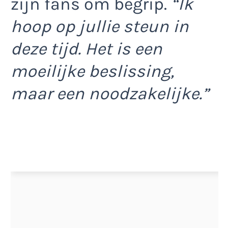
zijn fans om begrip.
“Ik
hoop op jullie steun in
deze tijd. Het is een
moeilijke beslissing,
maar een noodzakelijke.”