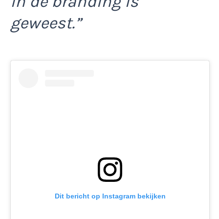
in de branding is
geweest.”
Dit bericht op Instagram bekijken