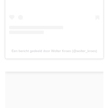
Een bericht gedeeld door Wolter Kroes (@wolter_kroes)