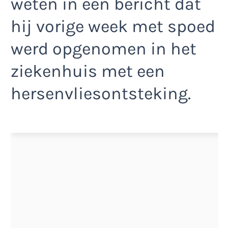
weten in een bericht dat
hij vorige week met spoed
werd opgenomen in het
ziekenhuis met een
hersenvliesontsteking.