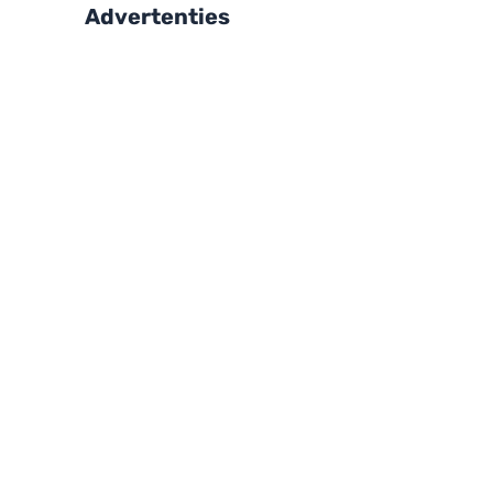
Advertenties