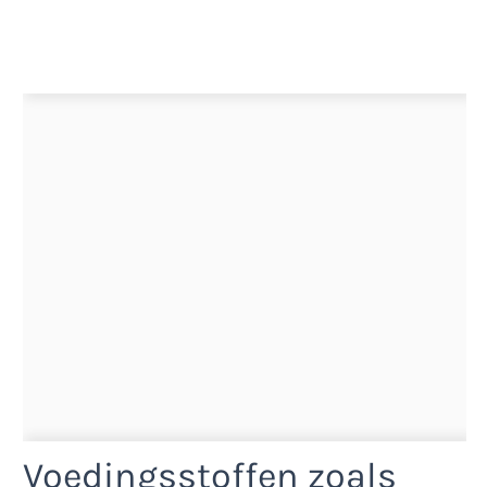
Voedingsstoffen zoals