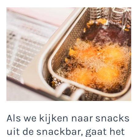
Als we kijken naar snacks
uit de snackbar, gaat het