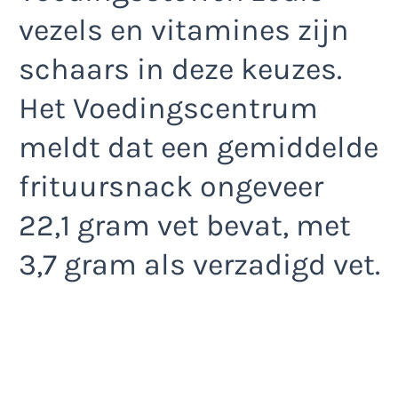
vezels en vitamines zijn
schaars in deze keuzes.
Het Voedingscentrum
meldt dat een gemiddelde
frituursnack ongeveer
22,1 gram vet bevat, met
3,7 gram als verzadigd vet.