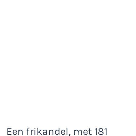
Een frikandel, met 181