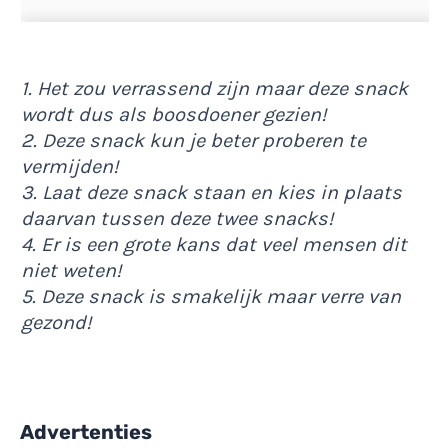
1. Het zou verrassend zijn maar deze snack
wordt dus als boosdoener gezien!
2. Deze snack kun je beter proberen te
vermijden!
3. Laat deze snack staan en kies in plaats
daarvan tussen deze twee snacks!
4. Er is een grote kans dat veel mensen dit
niet weten!
5. Deze snack is smakelijk maar verre van
gezond!
Advertenties