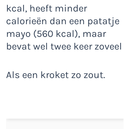
kcal, heeft minder
calorieën dan een patatje
mayo (560 kcal), maar
bevat wel twee keer zoveel
Als een kroket zo zout.