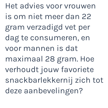
Het advies voor vrouwen
is om niet meer dan 22
gram verzadigd vet per
dag te consumeren, en
voor mannen is dat
maximaal 28 gram. Hoe
verhoudt jouw favoriete
snackbarlekkernij zich tot
deze aanbevelingen?