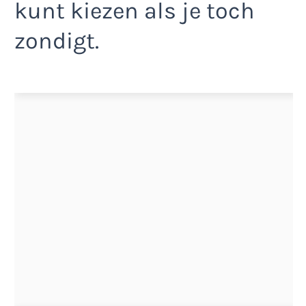
kunt kiezen als je toch
zondigt.