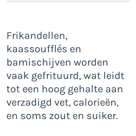
Frikandellen,
kaassoufflés en
bamischijven worden
vaak gefrituurd, wat leidt
tot een hoog gehalte aan
verzadigd vet, calorieën,
en soms zout en suiker.