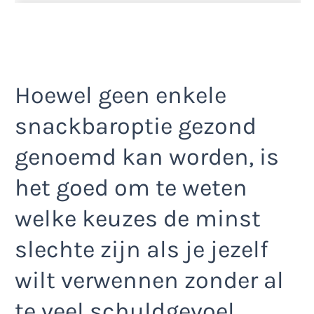
Hoewel geen enkele
snackbaroptie gezond
genoemd kan worden, is
het goed om te weten
welke keuzes de minst
slechte zijn als je jezelf
wilt verwennen zonder al
te veel schuldgevoel.