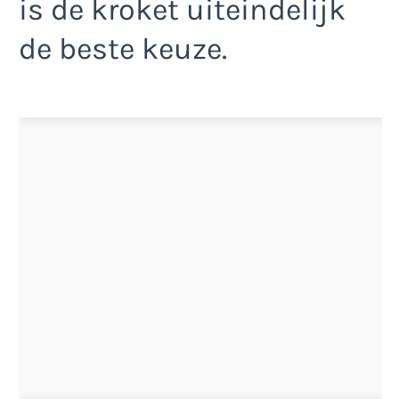
is de kroket uiteindelijk
de beste keuze.