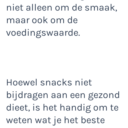
niet alleen om de smaak,
maar ook om de
voedingswaarde.
Hoewel snacks niet
bijdragen aan een gezond
dieet, is het handig om te
weten wat je het beste