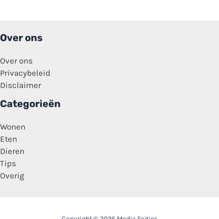
Over ons
Over ons
Privacybeleid
Disclaimer
Categorieën
Wonen
Eten
Dieren
Tips
Overig
Copyright © 2026 Media Feitjes