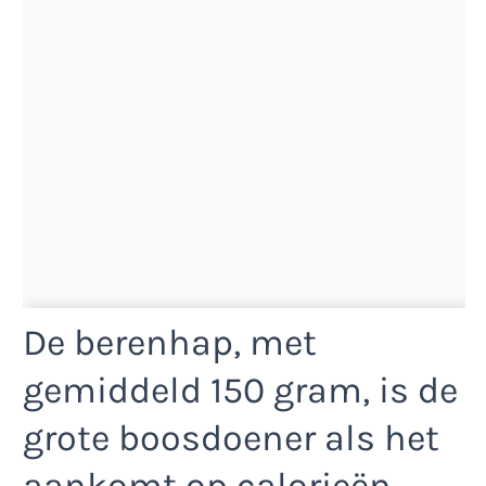
De berenhap, met
gemiddeld 150 gram, is de
grote boosdoener als het