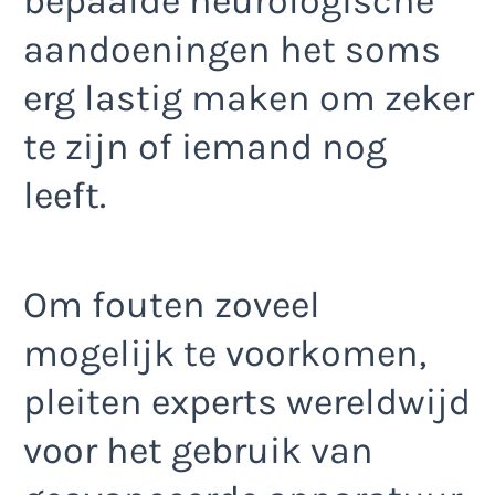
bepaalde neurologische
aandoeningen het soms
erg lastig maken om zeker
te zijn of iemand nog
leeft.
Om fouten zoveel
mogelijk te voorkomen,
pleiten experts wereldwijd
voor het gebruik van