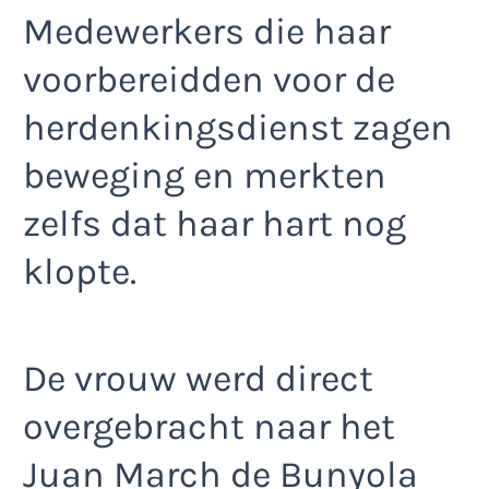
Medewerkers die haar
voorbereidden voor de
herdenkingsdienst zagen
beweging en merkten
zelfs dat haar hart nog
klopte.
De vrouw werd direct
overgebracht naar het
Juan March de Bunyola