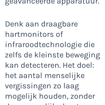
geavanceerde apparatuur.
Denk aan draagbare
hartmonitors of
infraroodtechnologie die
zelfs de kleinste beweging
kan detecteren. Het doel:
het aantal menselijke
vergissingen zo laag
mogelijk houden, zonder