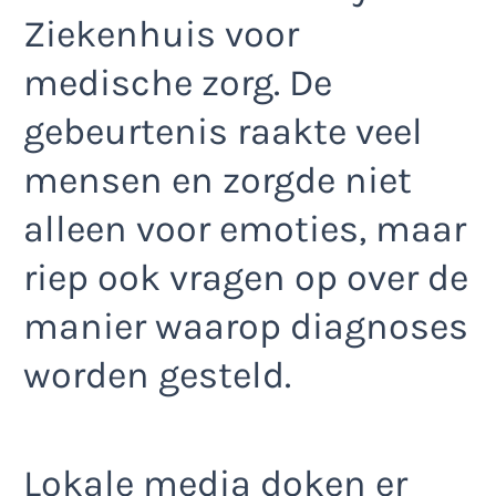
Ziekenhuis voor
medische zorg. De
gebeurtenis raakte veel
mensen en zorgde niet
alleen voor emoties, maar
riep ook vragen op over de
manier waarop diagnoses
worden gesteld.
Lokale media doken er