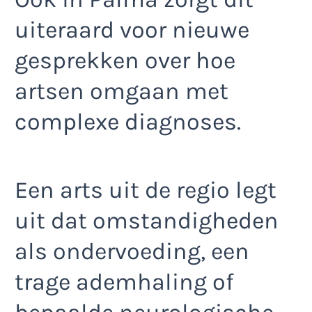
uiteraard voor nieuwe
gesprekken over hoe
artsen omgaan met
complexe diagnoses.
Een arts uit de regio legt
uit dat omstandigheden
als ondervoeding, een
trage ademhaling of