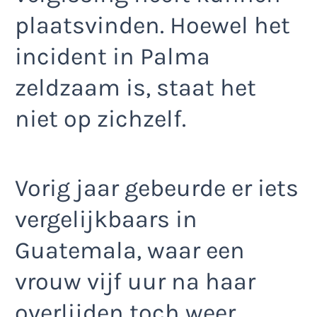
plaatsvinden. Hoewel het
incident in Palma
zeldzaam is, staat het
niet op zichzelf.
Vorig jaar gebeurde er iets
vergelijkbaars in
Guatemala, waar een
vrouw vijf uur na haar
overlijden toch weer