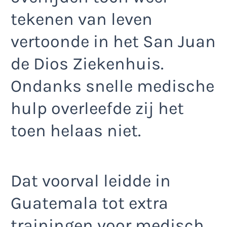
tekenen van leven
vertoonde in het San Juan
de Dios Ziekenhuis.
Ondanks snelle medische
hulp overleefde zij het
toen helaas niet.
Dat voorval leidde in
Guatemala tot extra
trainingen voor medisch