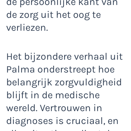
de persoonlijke kant van
de zorg uit het oog te
verliezen.
Het bijzondere verhaal uit
Palma onderstreept hoe
belangrijk zorgvuldigheid
blijft in de medische
wereld. Vertrouwen in
diagnoses is cruciaal, en