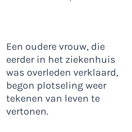
Een oudere vrouw, die
eerder in het ziekenhuis
was overleden verklaard,
begon plotseling weer
tekenen van leven te
vertonen.