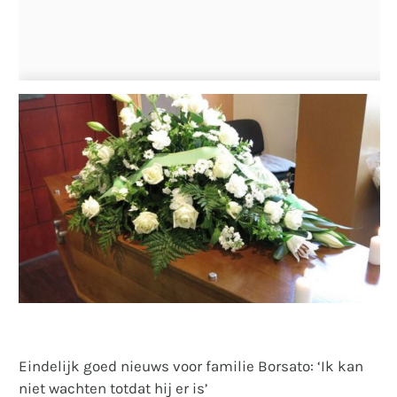
Eindelijk goed nieuws voor familie Borsato: ‘Ik kan
niet wachten totdat hij er is’