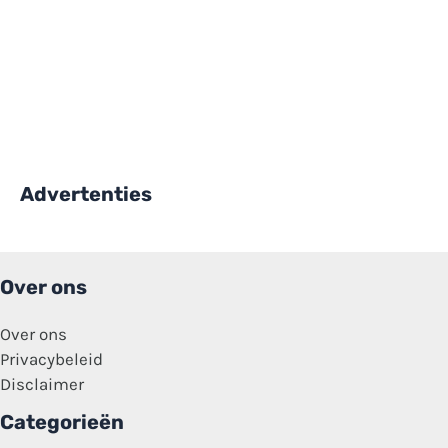
Advertenties
Over ons
Over ons
Privacybeleid
Disclaimer
Categorieën