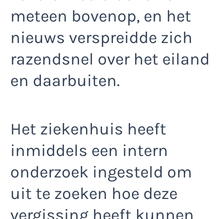
meteen bovenop, en het
nieuws verspreidde zich
razendsnel over het eiland
en daarbuiten.
Het ziekenhuis heeft
inmiddels een intern
onderzoek ingesteld om
uit te zoeken hoe deze
vergissing heeft kunnen