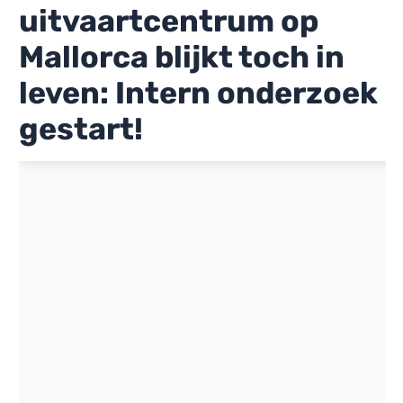
uitvaartcentrum op
Mallorca blijkt toch in
leven: Intern onderzoek
gestart!