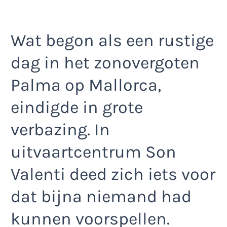
Wat begon als een rustige
dag in het zonovergoten
Palma op Mallorca,
eindigde in grote
verbazing. In
uitvaartcentrum Son
Valenti deed zich iets voor
dat bijna niemand had
kunnen voorspellen.