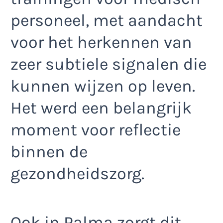
personeel, met aandacht
voor het herkennen van
zeer subtiele signalen die
kunnen wijzen op leven.
Het werd een belangrijk
moment voor reflectie
binnen de
gezondheidszorg.
Ook in Palma zorgt dit