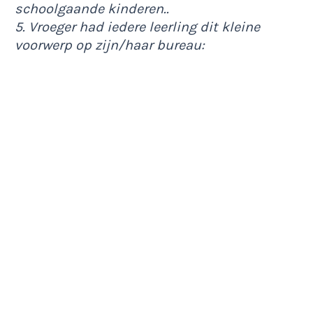
schoolgaande kinderen..
5. Vroeger had iedere leerling dit kleine
voorwerp op zijn/haar bureau: