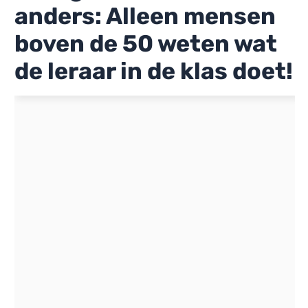
anders: Alleen mensen
boven de 50 weten wat
de leraar in de klas doet!