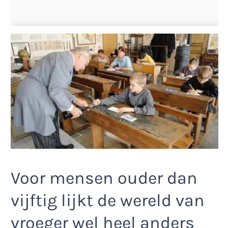
Voor mensen ouder dan
vijftig lijkt de wereld van
vroeger wel heel anders