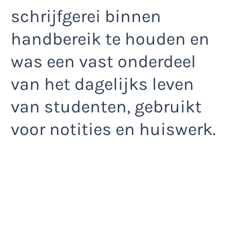
schrijfgerei binnen
handbereik te houden en
was een vast onderdeel
van het dagelijks leven
van studenten, gebruikt
voor notities en huiswerk.