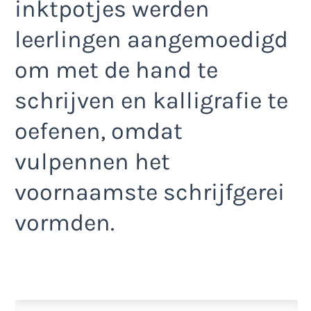
inktpotjes werden
leerlingen aangemoedigd
om met de hand te
schrijven en kalligrafie te
oefenen, omdat
vulpennen het
voornaamste schrijfgerei
vormden.