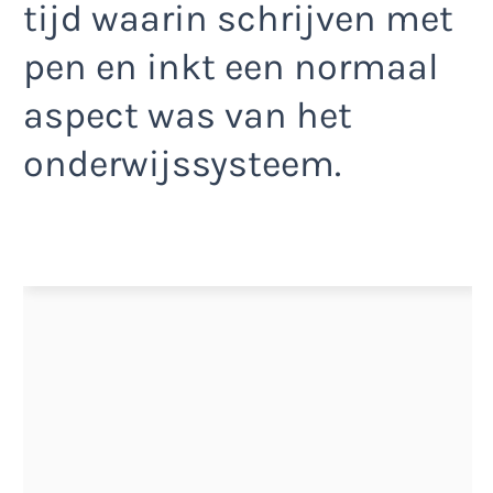
tijd waarin schrijven met
pen en inkt een normaal
aspect was van het
onderwijssysteem.