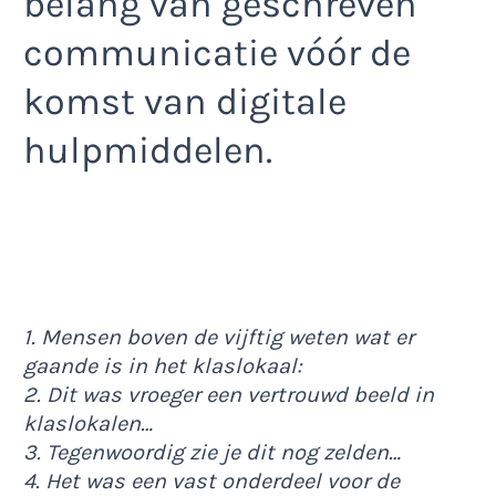
belang van geschreven
communicatie vóór de
komst van digitale
hulpmiddelen.
1. Mensen boven de vijftig weten wat er
gaande is in het klaslokaal:
2. Dit was vroeger een vertrouwd beeld in
klaslokalen…
3. Tegenwoordig zie je dit nog zelden…
4. Het was een vast onderdeel voor de