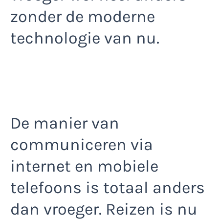
zonder de moderne
technologie van nu.
De manier van
communiceren via
internet en mobiele
telefoons is totaal anders
dan vroeger. Reizen is nu