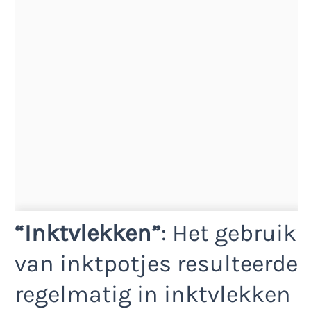
“Inktvlekken”
: Het gebruik
van inktpotjes resulteerde
regelmatig in inktvlekken