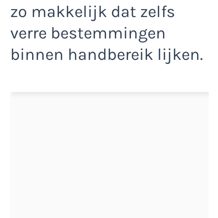
zo makkelijk dat zelfs
verre bestemmingen
binnen handbereik lijken.