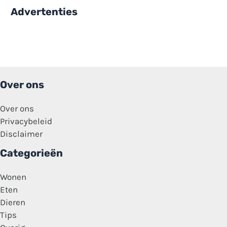
Advertenties
Over ons
Over ons
Privacybeleid
Disclaimer
Categorieën
Wonen
Eten
Dieren
Tips