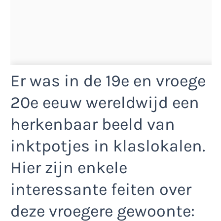
Er was in de 19e en vroege
20e eeuw wereldwijd een
herkenbaar beeld van
inktpotjes in klaslokalen.
Hier zijn enkele
interessante feiten over
deze vroegere gewoonte: