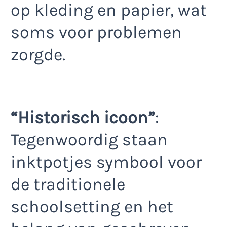
op kleding en papier, wat
soms voor problemen
zorgde.
“Historisch icoon”
:
Tegenwoordig staan
inktpotjes symbool voor
de traditionele
schoolsetting en het