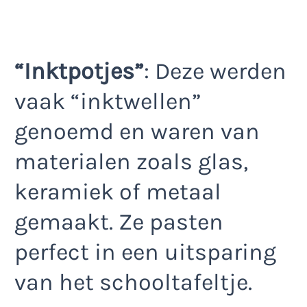
“Inktpotjes”
: Deze werden
vaak “inktwellen”
genoemd en waren van
materialen zoals glas,
keramiek of metaal
gemaakt. Ze pasten
perfect in een uitsparing
van het schooltafeltje.