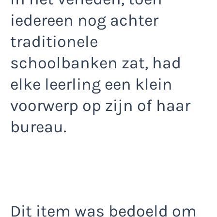
iedereen nog achter
traditionele
schoolbanken zat, had
elke leerling een klein
voorwerp op zijn of haar
bureau.
Dit item was bedoeld om