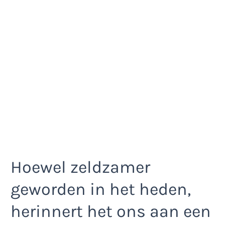
Hoewel zeldzamer
geworden in het heden,
herinnert het ons aan een