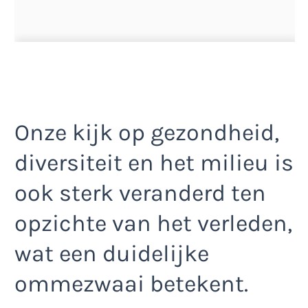
Onze kijk op gezondheid,
diversiteit en het milieu is
ook sterk veranderd ten
opzichte van het verleden,
wat een duidelijke
ommezwaai betekent.