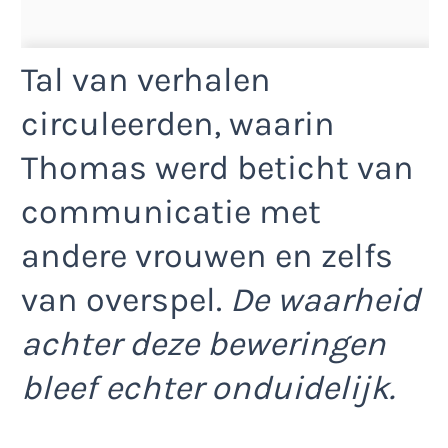
Tal van verhalen
circuleerden, waarin
Thomas werd beticht van
communicatie met
andere vrouwen en zelfs
van overspel.
De waarheid
achter deze beweringen
bleef echter onduidelijk.