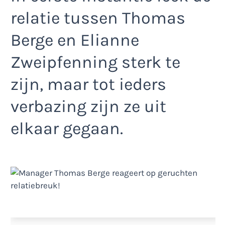
relatie tussen Thomas
Berge en Elianne
Zweipfenning sterk te
zijn, maar tot ieders
verbazing zijn ze uit
elkaar gegaan.