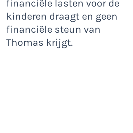
financiële lasten voor de
kinderen draagt en geen
financiële steun van
Thomas krijgt.