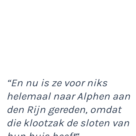
“En nu is ze voor niks
helemaal naar Alphen aan
den Rijn gereden, omdat
die klootzak de sloten van