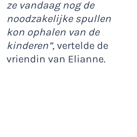
ze vandaag nog de
noodzakelijke spullen
kon ophalen van de
kinderen”,
vertelde de
vriendin van Elianne.