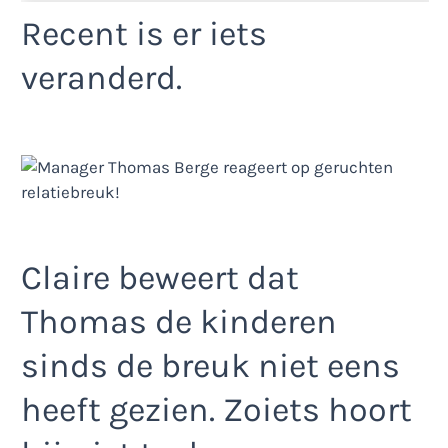
Recent is er iets
veranderd.
Claire beweert dat
Thomas de kinderen
sinds de breuk niet eens
heeft gezien. Zoiets hoort