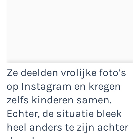
Ze deelden vrolijke foto’s
op Instagram en kregen
zelfs kinderen samen.
Echter, de situatie bleek
heel anders te zijn achter