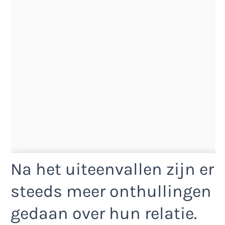
Na het uiteenvallen zijn er
steeds meer onthullingen
gedaan over hun relatie.