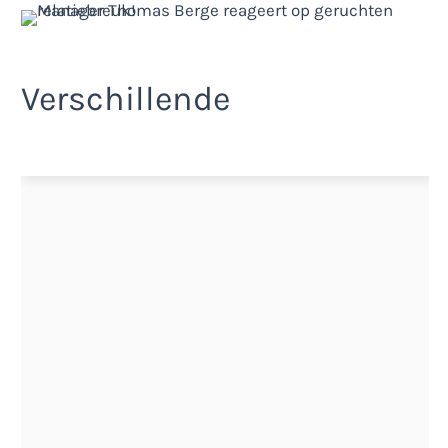
Verschillende