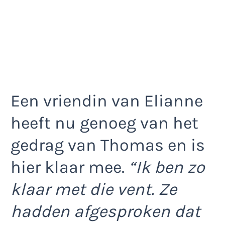
Een vriendin van Elianne
heeft nu genoeg van het
gedrag van Thomas en is
hier klaar mee.
“Ik ben zo
klaar met die vent. Ze
hadden afgesproken dat