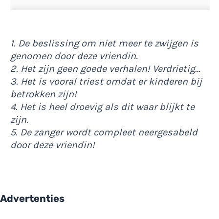
1. De beslissing om niet meer te zwijgen is
genomen door deze vriendin.
2. Het zijn geen goede verhalen! Verdrietig…
3. Het is vooral triest omdat er kinderen bij
betrokken zijn!
4. Het is heel droevig als dit waar blijkt te
zijn.
5. De zanger wordt compleet neergesabeld
door deze vriendin!
Advertenties