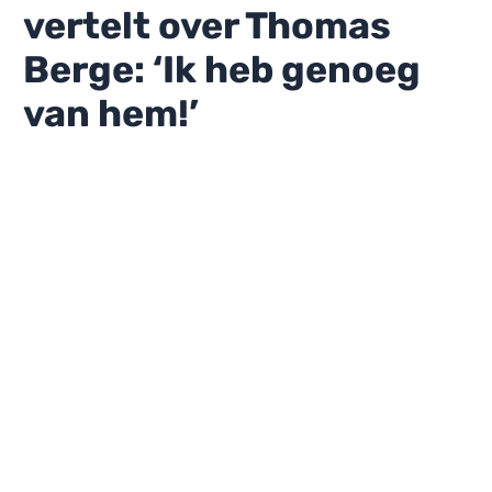
vertelt over Thomas
Berge: ‘Ik heb genoeg
van hem!’