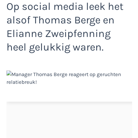
Op social media leek het
alsof Thomas Berge en
Elianne Zweipfenning
heel gelukkig waren.