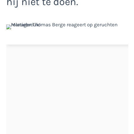
hij niet te doen.