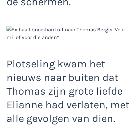
de schermen.
Plotseling kwam het
nieuws naar buiten dat
Thomas zijn grote liefde
Elianne had verlaten, met
alle gevolgen van dien.