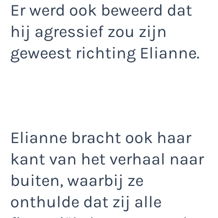
Er werd ook beweerd dat
hij agressief zou zijn
geweest richting Elianne.
Elianne bracht ook haar
kant van het verhaal naar
buiten, waarbij ze
onthulde dat zij alle