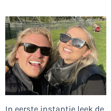
In eerste instantie leek de