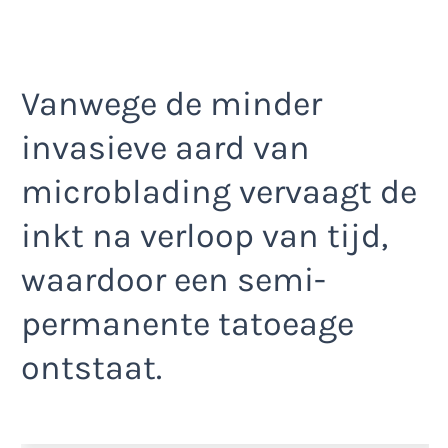
Vanwege de minder
invasieve aard van
microblading vervaagt de
inkt na verloop van tijd,
waardoor een semi-
permanente tatoeage
ontstaat.