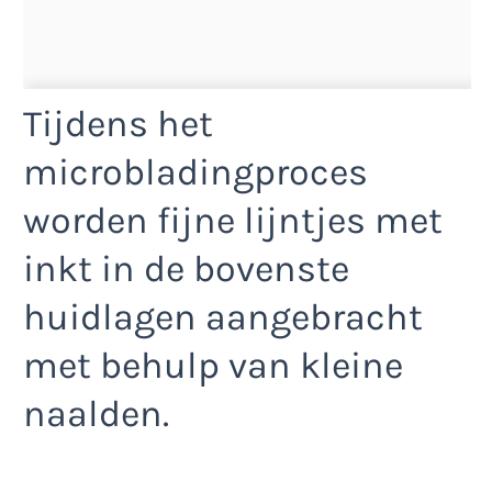
Tijdens het
microbladingproces
worden fijne lijntjes met
inkt in de bovenste
huidlagen aangebracht
met behulp van kleine
naalden.