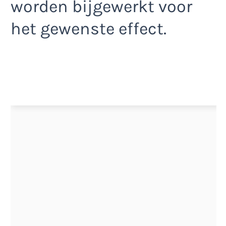
worden bijgewerkt voor
het gewenste effect.