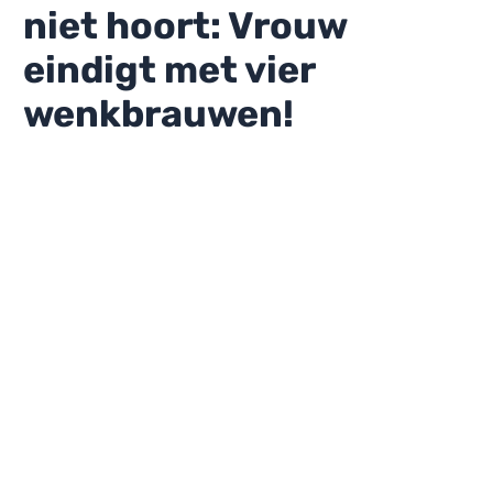
niet hoort: Vrouw
eindigt met vier
wenkbrauwen!