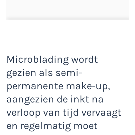
Microblading wordt
gezien als semi-
permanente make-up,
aangezien de inkt na
verloop van tijd vervaagt
en regelmatig moet