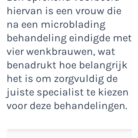
hiervan is een vrouw die
na een microblading
behandeling eindigde met
vier wenkbrauwen, wat
benadrukt hoe belangrijk
het is om zorgvuldig de
juiste specialist te kiezen
voor deze behandelingen.