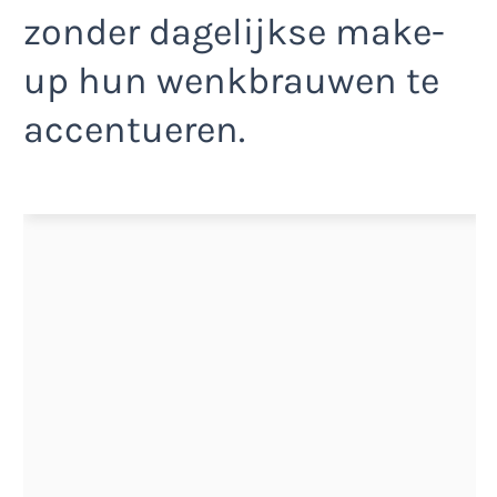
zonder dagelijkse make-
up hun wenkbrauwen te
accentueren.