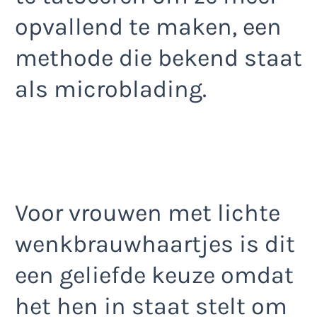
opvallend te maken, een
methode die bekend staat
als microblading.
Voor vrouwen met lichte
wenkbrauwhaartjes is dit
een geliefde keuze omdat
het hen in staat stelt om