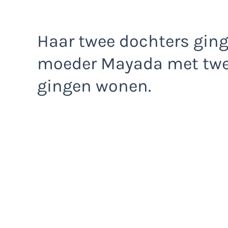
Haar twee dochters ging
moeder Mayada met twe
gingen wonen.