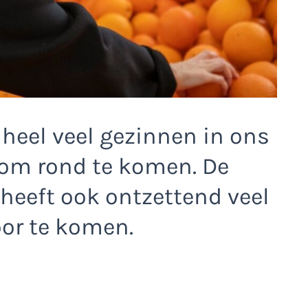
heel veel gezinnen in ons
 om rond te komen. De
 heeft ook ontzettend veel
or te komen.