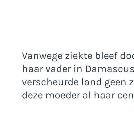
Vanwege ziekte bleef d
haar vader in Damascus
verscheurde land geen z
deze moeder al haar cen