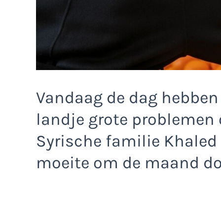
Vandaag de dag hebben 
landje grote problemen
Syrische familie Khaled
moeite om de maand do