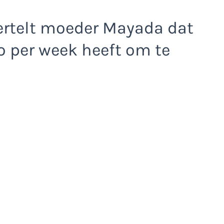
ertelt moeder Mayada dat
o per week heeft om te