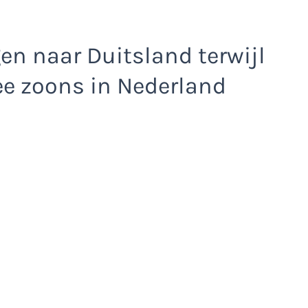
en naar Duitsland terwijl
e zoons in Nederland