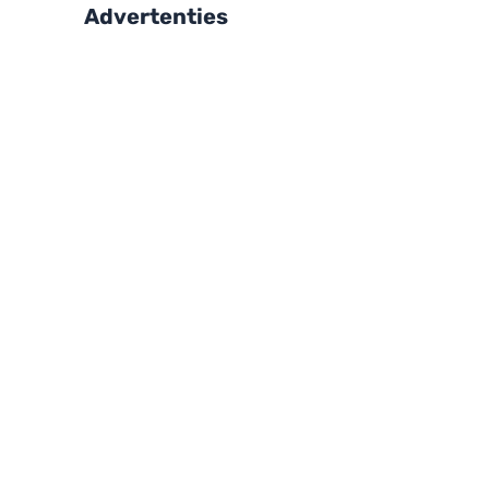
Advertenties