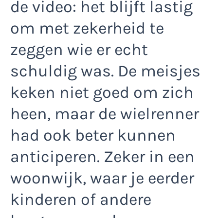
de video: het blijft lastig
om met zekerheid te
zeggen wie er echt
schuldig was. De meisjes
keken niet goed om zich
heen, maar de wielrenner
had ook beter kunnen
anticiperen. Zeker in een
woonwijk, waar je eerder
kinderen of andere