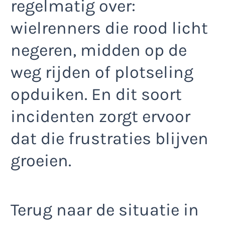
regelmatig over:
wielrenners die rood licht
negeren, midden op de
weg rijden of plotseling
opduiken. En dit soort
incidenten zorgt ervoor
dat die frustraties blijven
groeien.
Terug naar de situatie in