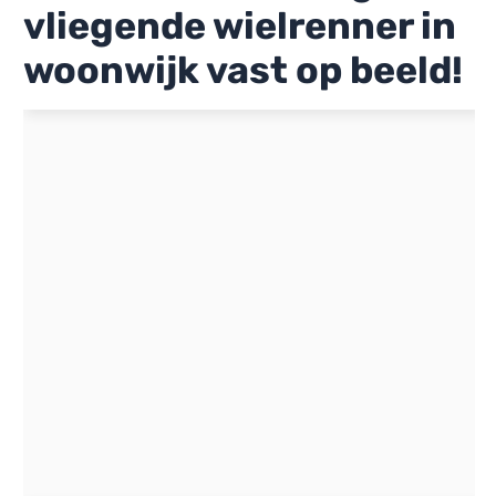
vliegende wielrenner in
woonwijk vast op beeld!