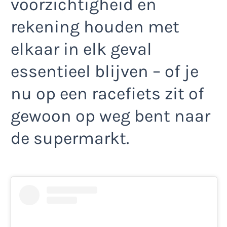
voorzichtigheid en
rekening houden met
elkaar in elk geval
essentieel blijven – of je
nu op een racefiets zit of
gewoon op weg bent naar
de supermarkt.