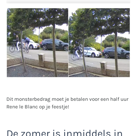
Dit monsterbedrag moet je betalen voor een half uur
Rene le Blanc op je feestje!
De zomer is inmiddels in