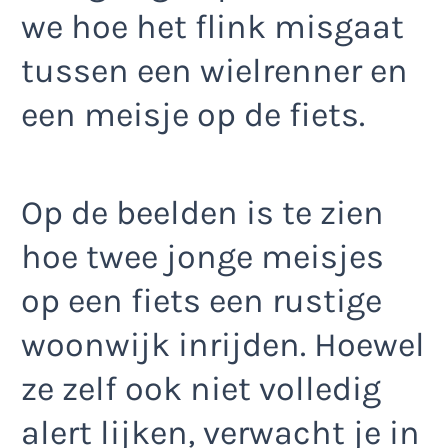
we hoe het flink misgaat
tussen een wielrenner en
een meisje op de fiets.
Op de beelden is te zien
hoe twee jonge meisjes
op een fiets een rustige
woonwijk inrijden. Hoewel
ze zelf ook niet volledig
alert lijken, verwacht je in