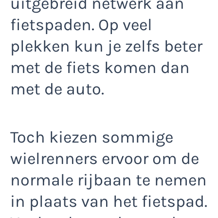
uitgebreid netwerk aan
fietspaden. Op veel
plekken kun je zelfs beter
met de fiets komen dan
met de auto.
Toch kiezen sommige
wielrenners ervoor om de
normale rijbaan te nemen
in plaats van het fietspad.