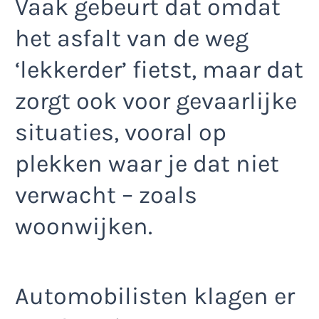
Vaak gebeurt dat omdat
het asfalt van de weg
‘lekkerder’ fietst, maar dat
zorgt ook voor gevaarlijke
situaties, vooral op
plekken waar je dat niet
verwacht – zoals
woonwijken.
Automobilisten klagen er