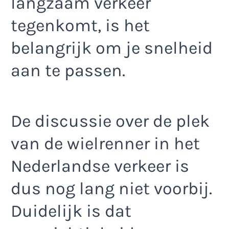
langzaam verkeer
tegenkomt, is het
belangrijk om je snelheid
aan te passen.
De discussie over de plek
van de wielrenner in het
Nederlandse verkeer is
dus nog lang niet voorbij.
Duidelijk is dat