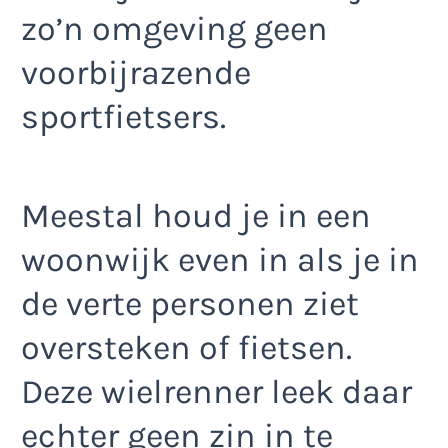
zo’n omgeving geen
voorbijrazende
sportfietsers.
Meestal houd je in een
woonwijk even in als je in
de verte personen ziet
oversteken of fietsen.
Deze wielrenner leek daar
echter geen zin in te