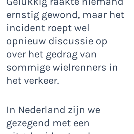
Gelukkig raakte niemand
ernstig gewond, maar het
incident roept wel
opnieuw discussie op
over het gedrag van
sommige wielrenners in
het verkeer.
In Nederland zijn we
gezegend met een