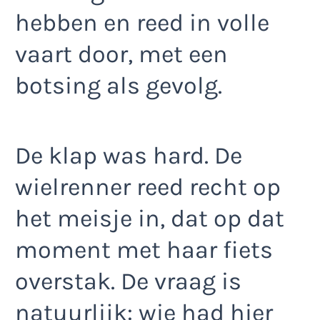
hebben en reed in volle
vaart door, met een
botsing als gevolg.
De klap was hard. De
wielrenner reed recht op
het meisje in, dat op dat
moment met haar fiets
overstak. De vraag is
natuurlijk: wie had hier