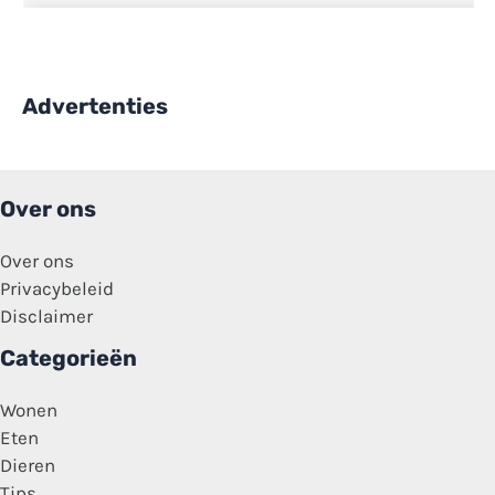
Advertenties
Over ons
Over ons
Privacybeleid
Disclaimer
Categorieën
Wonen
Eten
Dieren
Tips