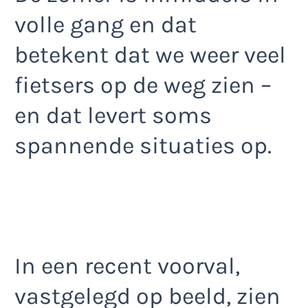
volle gang en dat
betekent dat we weer veel
fietsers op de weg zien –
en dat levert soms
spannende situaties op.
In een recent voorval,
vastgelegd op beeld, zien