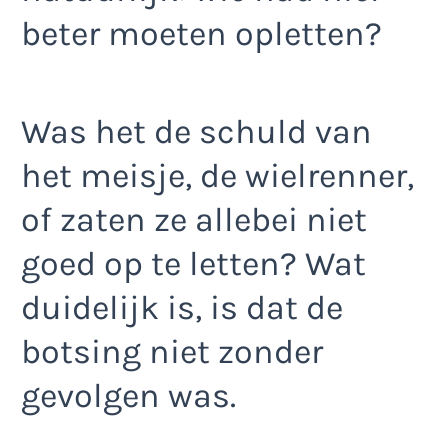
beter moeten opletten?
Was het de schuld van
het meisje, de wielrenner,
of zaten ze allebei niet
goed op te letten? Wat
duidelijk is, is dat de
botsing niet zonder
gevolgen was.