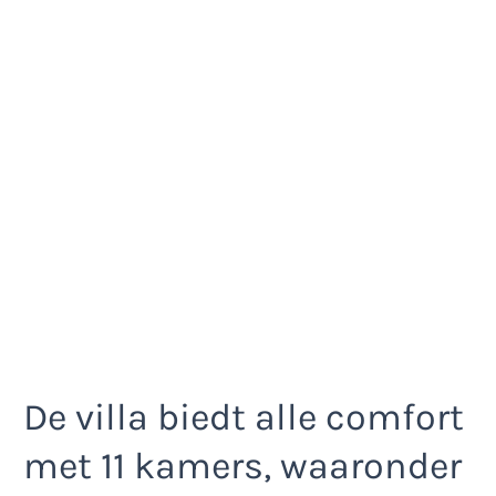
De villa biedt alle comfort
met 11 kamers, waaronder