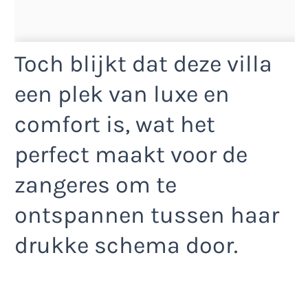
Toch blijkt dat deze villa
een plek van luxe en
comfort is, wat het
perfect maakt voor de
zangeres om te
ontspannen tussen haar
drukke schema door.