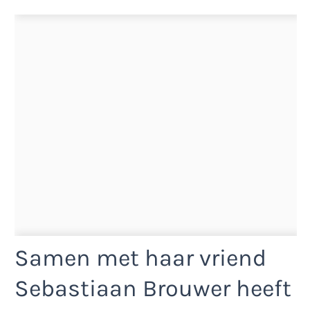
Samen met haar vriend
Sebastiaan Brouwer heeft