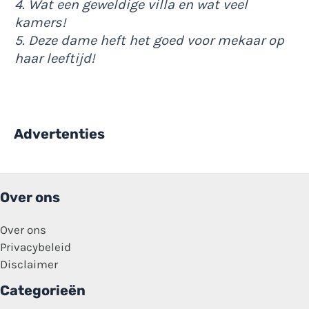
4. Wat een geweldige villa en wat veel
kamers!
5. Deze dame heft het goed voor mekaar op
haar leeftijd!
Advertenties
Over ons
Over ons
Privacybeleid
Disclaimer
Categorieën