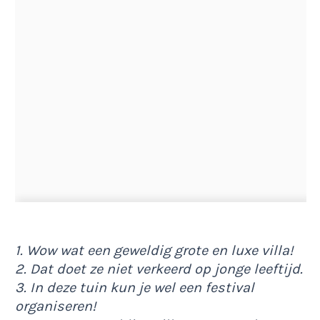
1. Wow wat een geweldig grote en luxe villa!
2. Dat doet ze niet verkeerd op jonge leeftijd.
3. In deze tuin kun je wel een festival
organiseren!