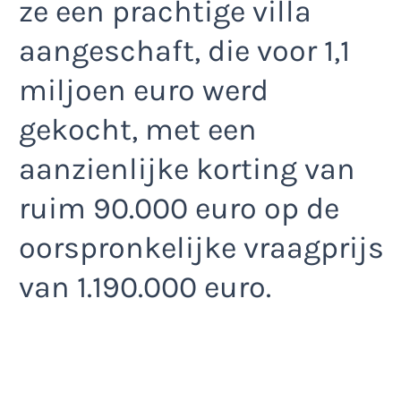
ze een prachtige villa
aangeschaft, die voor 1,1
miljoen euro werd
gekocht, met een
aanzienlijke korting van
ruim 90.000 euro op de
oorspronkelijke vraagprijs
van 1.190.000 euro.