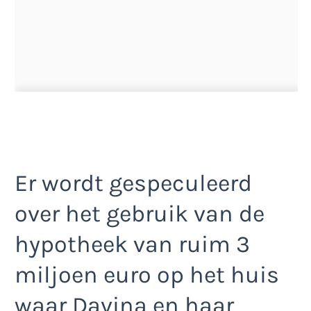
Er wordt gespeculeerd
over het gebruik van de
hypotheek van ruim 3
miljoen euro op het huis
waar Davina en haar