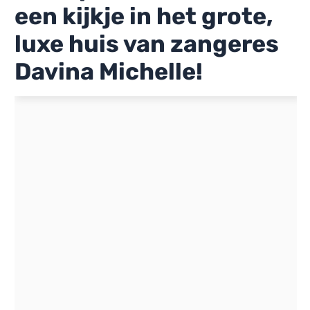
een kijkje in het grote,
luxe huis van zangeres
Davina Michelle!