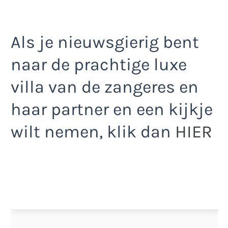
Als je nieuwsgierig bent
naar de prachtige luxe
villa van de zangeres en
haar partner en een kijkje
wilt nemen, klik dan
HIER