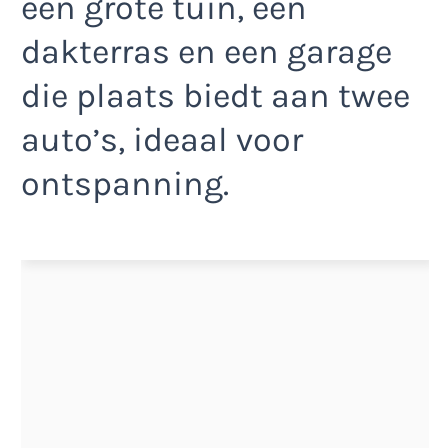
een grote tuin, een
dakterras en een garage
die plaats biedt aan twee
auto’s, ideaal voor
ontspanning.