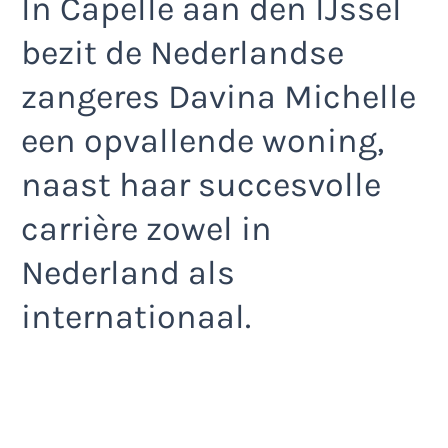
In Capelle aan den IJssel
bezit de Nederlandse
zangeres Davina Michelle
een opvallende woning,
naast haar succesvolle
carrière zowel in
Nederland als
internationaal.