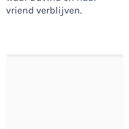
vriend verblijven.