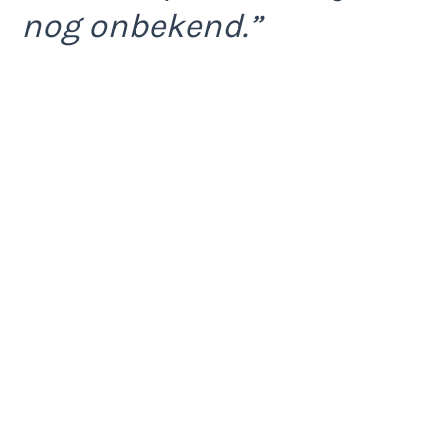
nog onbekend.”