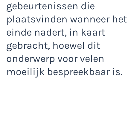
gebeurtenissen die
plaatsvinden wanneer het
einde nadert, in kaart
gebracht, hoewel dit
onderwerp voor velen
moeilijk bespreekbaar is.