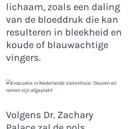
lichaam, zoals een daling
van de bloeddruk die kan
resulteren in bleekheid en
koude of blauwachtige
vingers.
Volgens Dr. Zachary
Palace zal de pols