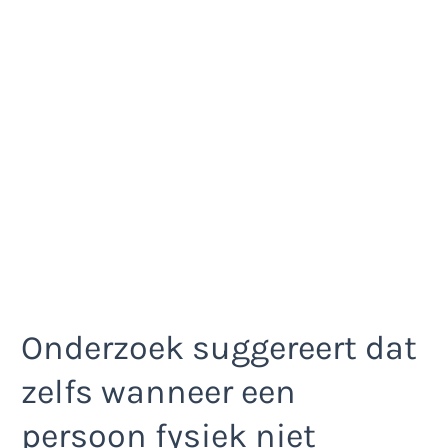
Onderzoek suggereert dat
zelfs wanneer een
persoon fysiek niet