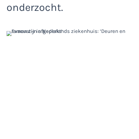
onderzocht.