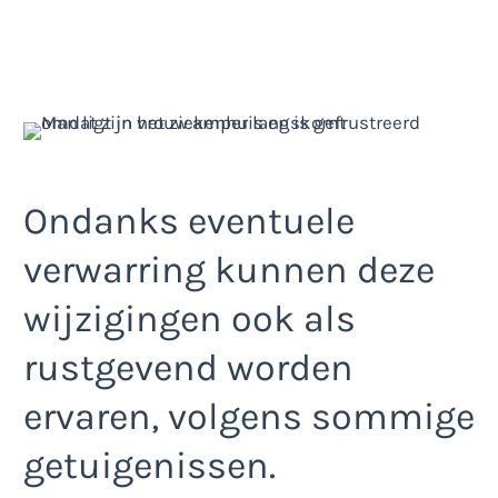
Ondanks eventuele
verwarring kunnen deze
wijzigingen ook als
rustgevend worden
ervaren, volgens sommige
getuigenissen.