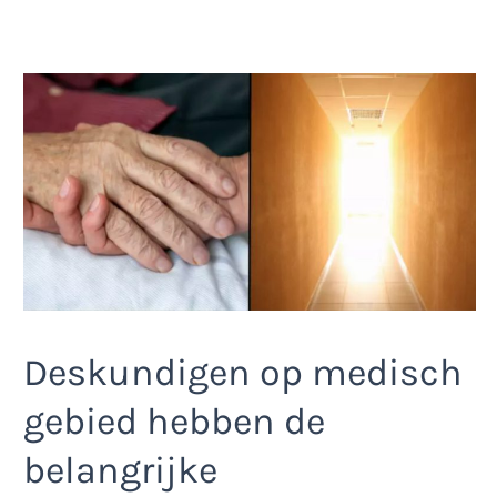
Deskundigen op medisch
gebied hebben de
belangrijke