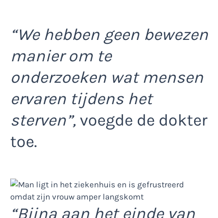
“We hebben geen bewezen
manier om te
onderzoeken wat mensen
ervaren tijdens het
sterven”,
voegde de dokter
toe.
“Bijna aan het einde van