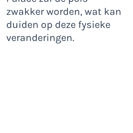
zwakker worden, wat kan
duiden op deze fysieke
veranderingen.