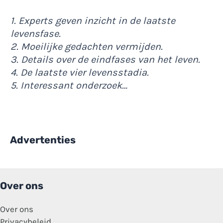
1. Experts geven inzicht in de laatste
levensfase.
2. Moeilijke gedachten vermijden.
3. Details over de eindfases van het leven.
4. De laatste vier levensstadia.
5. Interessant onderzoek…
Advertenties
Over ons
Over ons
Privacybeleid