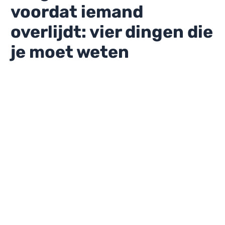
voordat iemand
overlijdt: vier dingen die
je moet weten