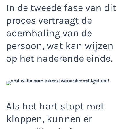
In de tweede fase van dit
proces vertraagt de
ademhaling van de
persoon, wat kan wijzen
op het naderende einde.
Als het hart stopt met
kloppen, kunnen er