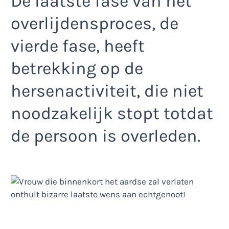
De laatste fase van het
overlijdensproces, de
vierde fase, heeft
betrekking op de
hersenactiviteit, die niet
noodzakelijk stopt totdat
de persoon is overleden.