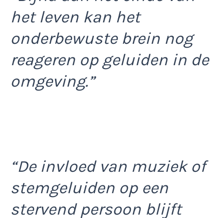
het leven kan het
onderbewuste brein nog
reageren op geluiden in de
omgeving.”
“De invloed van muziek of
stemgeluiden op een
stervend persoon blijft