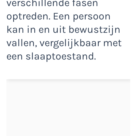
verschillende fasen
optreden. Een persoon
kan in en uit bewustzijn
vallen, vergelijkbaar met
een slaaptoestand.