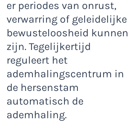
er periodes van onrust,
verwarring of geleidelijke
bewusteloosheid kunnen
zijn. Tegelijkertijd
reguleert het
ademhalingscentrum in
de hersenstam
automatisch de
ademhaling.