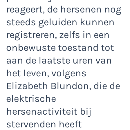
reageert, de hersenen nog
steeds geluiden kunnen
registreren, zelfs in een
onbewuste toestand tot
aan de laatste uren van
het leven, volgens
Elizabeth Blundon, die de
elektrische
hersenactiviteit bij
stervenden heeft