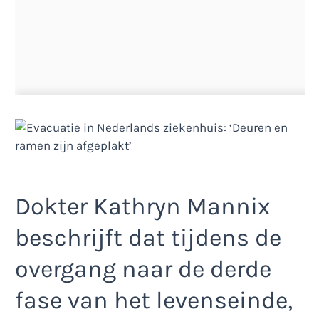
Dokter Kathryn Mannix
beschrijft dat tijdens de
overgang naar de derde
fase van het levenseinde,