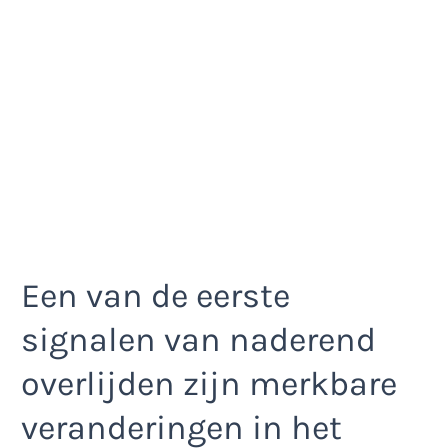
Een van de eerste
signalen van naderend
overlijden zijn merkbare
veranderingen in het