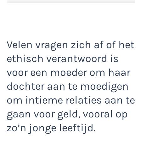
Velen vragen zich af of het
ethisch verantwoord is
voor een moeder om haar
dochter aan te moedigen
om intieme relaties aan te
gaan voor geld, vooral op
zo’n jonge leeftijd.