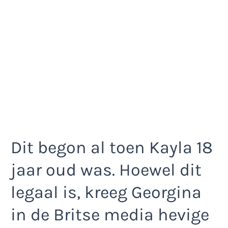
Dit begon al toen Kayla 18
jaar oud was. Hoewel dit
legaal is, kreeg Georgina
in de Britse media hevige