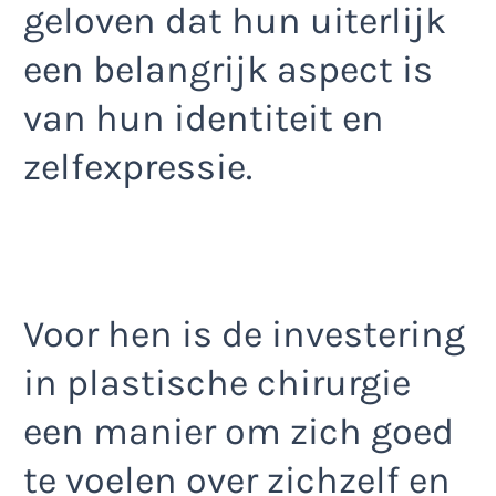
geloven dat hun uiterlijk
een belangrijk aspect is
van hun identiteit en
zelfexpressie.
Voor hen is de investering
in plastische chirurgie
een manier om zich goed
te voelen over zichzelf en