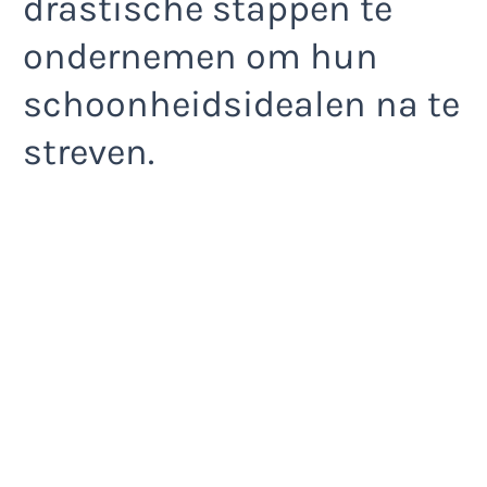
drastische stappen te
ondernemen om hun
schoonheidsidealen na te
streven.