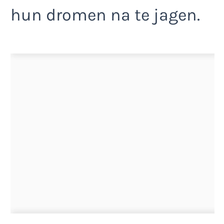
hun dromen na te jagen.