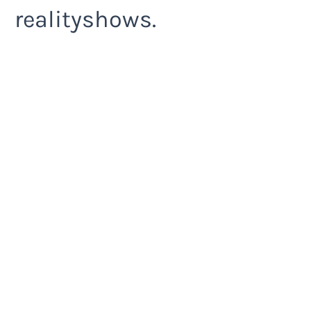
realityshows.