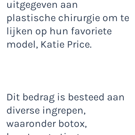
uitgegeven aan
plastische chirurgie om te
lijken op hun favoriete
model, Katie Price.
Dit bedrag is besteed aan
diverse ingrepen,
waaronder botox,