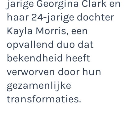
jarige Georgina Clark en
haar 24-jarige dochter
Kayla Morris, een
opvallend duo dat
bekendheid heeft
verworven door hun
gezamenlijke
transformaties.