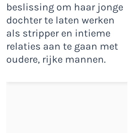
beslissing om haar jonge
dochter te laten werken
als stripper en intieme
relaties aan te gaan met
oudere, rijke mannen.