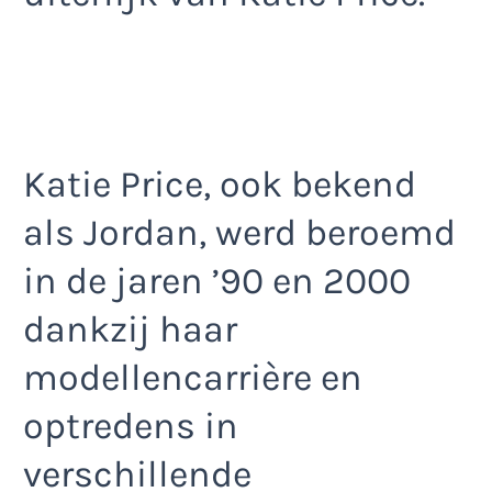
Katie Price, ook bekend
als Jordan, werd beroemd
in de jaren ’90 en 2000
dankzij haar
modellencarrière en
optredens in
verschillende