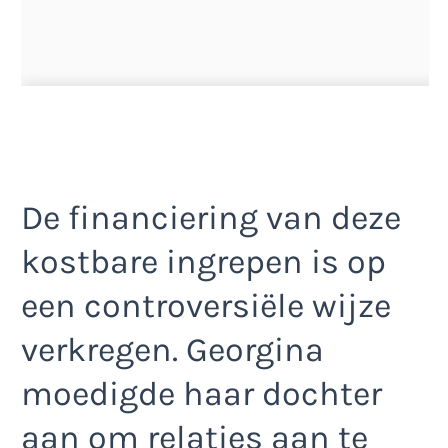
De financiering van deze
kostbare ingrepen is op
een controversiële wijze
verkregen. Georgina
moedigde haar dochter
aan om relaties aan te