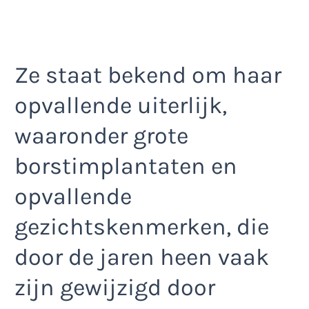
Ze staat bekend om haar
opvallende uiterlijk,
waaronder grote
borstimplantaten en
opvallende
gezichtskenmerken, die
door de jaren heen vaak
zijn gewijzigd door