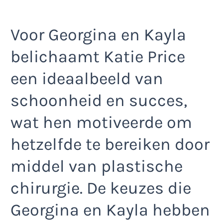
Voor Georgina en Kayla
belichaamt Katie Price
een ideaalbeeld van
schoonheid en succes,
wat hen motiveerde om
hetzelfde te bereiken door
middel van plastische
chirurgie. De keuzes die
Georgina en Kayla hebben