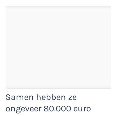
Samen hebben ze
ongeveer 80.000 euro