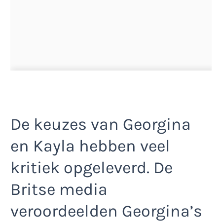
De keuzes van Georgina
en Kayla hebben veel
kritiek opgeleverd. De
Britse media
veroordeelden Georgina’s