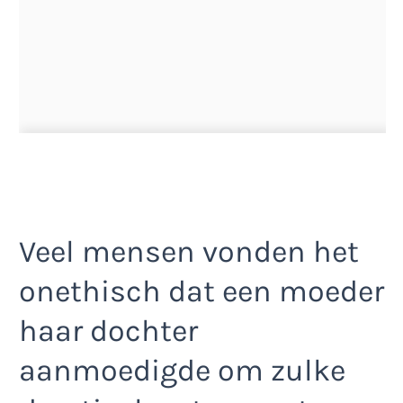
Veel mensen vonden het
onethisch dat een moeder
haar dochter
aanmoedigde om zulke