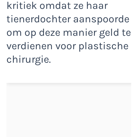
kritiek omdat ze haar
tienerdochter aanspoorde
om op deze manier geld te
verdienen voor plastische
chirurgie.