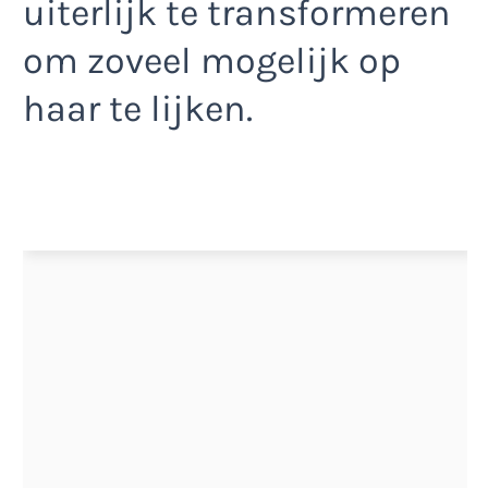
uiterlijk te transformeren
om zoveel mogelijk op
haar te lijken.