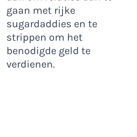
gaan met rijke
sugardaddies en te
strippen om het
benodigde geld te
verdienen.