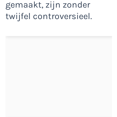
gemaakt, zijn zonder
twijfel controversieel.