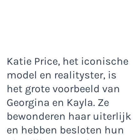
Katie Price, het iconische
model en realityster, is
het grote voorbeeld van
Georgina en Kayla. Ze
bewonderen haar uiterlijk
en hebben besloten hun