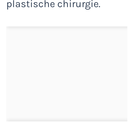
plastische chirurgie.