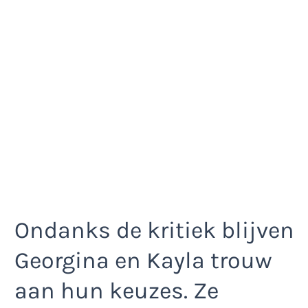
Ondanks de kritiek blijven
Georgina en Kayla trouw
aan hun keuzes. Ze