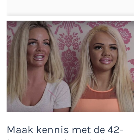
Maak kennis met de 42-