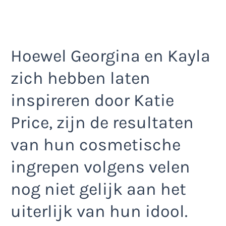
Hoewel Georgina en Kayla
zich hebben laten
inspireren door Katie
Price, zijn de resultaten
van hun cosmetische
ingrepen volgens velen
nog niet gelijk aan het
uiterlijk van hun idool.