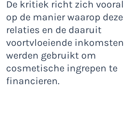
De kritiek richt zich vooral
op de manier waarop deze
relaties en de daaruit
voortvloeiende inkomsten
werden gebruikt om
cosmetische ingrepen te
financieren.