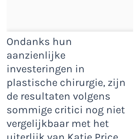
Ondanks hun
aanzienlijke
investeringen in
plastische chirurgie, zijn
de resultaten volgens
sommige critici nog niet
vergelijkbaar met het
uiterlijk van Katie Price.