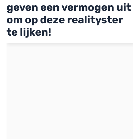
geven een vermogen uit
om op deze realityster
te lijken!