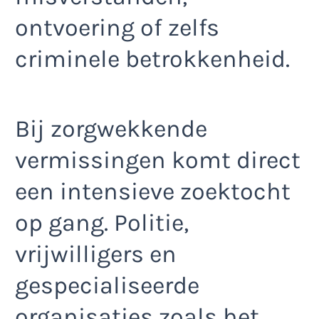
ontvoering of zelfs
criminele betrokkenheid.
Bij zorgwekkende
vermissingen komt direct
een intensieve zoektocht
op gang. Politie,
vrijwilligers en
gespecialiseerde
organisaties zoals het