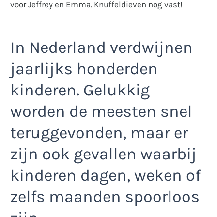
voor Jeffrey en Emma. Knuffeldieven nog vast!
In Nederland verdwijnen
jaarlijks honderden
kinderen. Gelukkig
worden de meesten snel
teruggevonden, maar er
zijn ook gevallen waarbij
kinderen dagen, weken of
zelfs maanden spoorloos