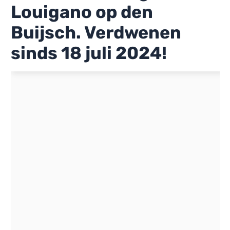
Louigano op den
Buijsch. Verdwenen
sinds 18 juli 2024!