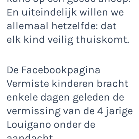
En uiteindelijk willen we
allemaal hetzelfde: dat
elk kind veilig thuiskomt.
De Facebookpagina
Vermiste kinderen bracht
enkele dagen geleden de
vermissing van de 4 jarige
Louigano onder de
aandacht.