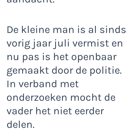
De kleine man is al sinds
vorig jaar juli vermist en
nu pas is het openbaar
gemaakt door de politie.
In verband met
onderzoeken mocht de
vader het niet eerder
delen.