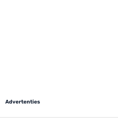
Advertenties