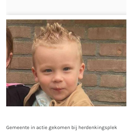
Gemeente in actie gekomen bij herdenkingsplek