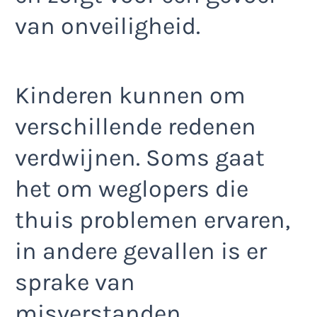
van onveiligheid.
Kinderen kunnen om
verschillende redenen
verdwijnen. Soms gaat
het om weglopers die
thuis problemen ervaren,
in andere gevallen is er
sprake van
misverstanden,