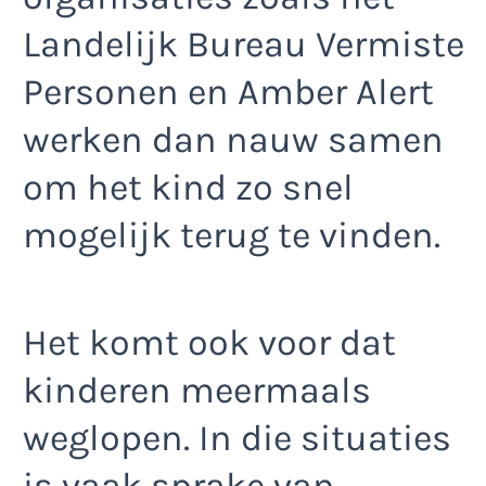
Landelijk Bureau Vermiste
Personen en Amber Alert
werken dan nauw samen
om het kind zo snel
mogelijk terug te vinden.
Het komt ook voor dat
kinderen meermaals
weglopen. In die situaties
is vaak sprake van