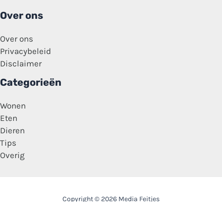
Over ons
Over ons
Privacybeleid
Disclaimer
Categorieën
Wonen
Eten
Dieren
Tips
Overig
Copyright © 2026 Media Feitjes