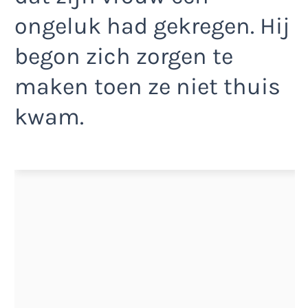
ongeluk had gekregen. Hij
begon zich zorgen te
maken toen ze niet thuis
kwam.