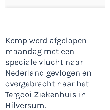
Kemp werd afgelopen
maandag met een
speciale vlucht naar
Nederland gevlogen en
overgebracht naar het
Tergooi Ziekenhuis in
Hilversum.