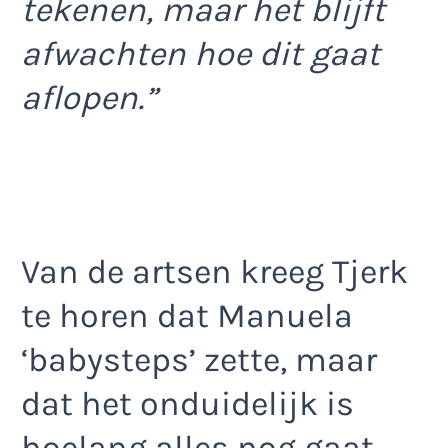
tekenen, maar het blijft
afwachten hoe dit gaat
aflopen.”
Van de artsen kreeg Tjerk
te horen dat Manuela
‘babysteps’ zette, maar
dat het onduidelijk is