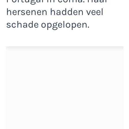
hersenen hadden veel
schade opgelopen.