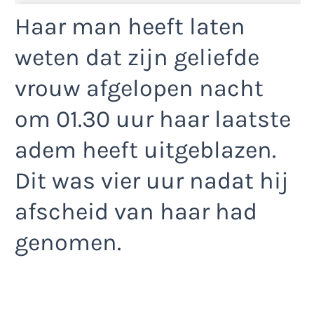
Haar man heeft laten
weten dat zijn geliefde
vrouw afgelopen nacht
om 01.30 uur haar laatste
adem heeft uitgeblazen.
Dit was vier uur nadat hij
afscheid van haar had
genomen.