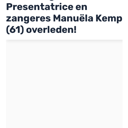
Presentatrice en
zangeres Manuëla Kemp
(61) overleden!