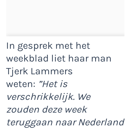
In gesprek met het
weekblad liet haar man
Tjerk Lammers
weten:
”Het is
verschrikkelijk. We
zouden deze week
teruggaan naar Nederland