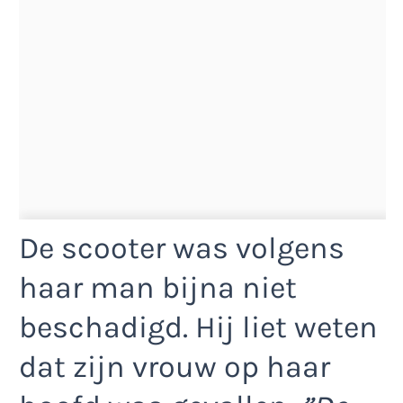
De scooter was volgens
haar man bijna niet
beschadigd. Hij liet weten
dat zijn vrouw op haar