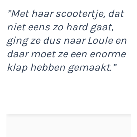
”Met haar scootertje, dat
niet eens zo hard gaat,
ging ze dus naar Loule en
daar moet ze een enorme
klap hebben gemaakt.”