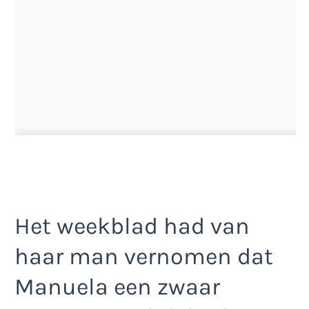
Het weekblad had van
haar man vernomen dat
Manuela een zwaar