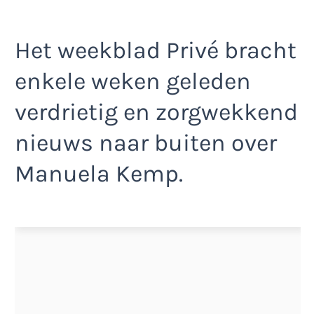
Het weekblad Privé bracht
enkele weken geleden
verdrietig en zorgwekkend
nieuws naar buiten over
Manuela Kemp.