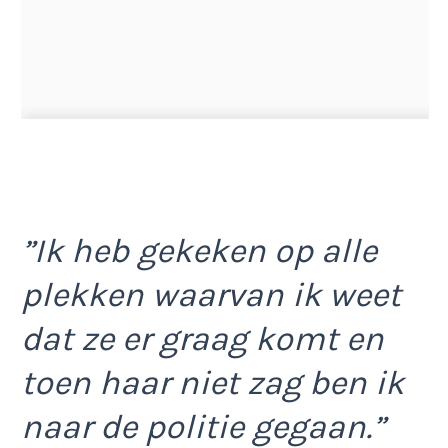
”Ik heb gekeken op alle
plekken waarvan ik weet
dat ze er graag komt en
toen haar niet zag ben ik
naar de politie gegaan.”