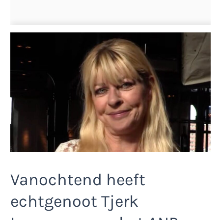
Vanochtend heeft
echtgenoot Tjerk