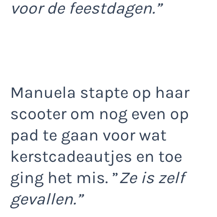
voor de feestdagen.”
Manuela stapte op haar
scooter om nog even op
pad te gaan voor wat
kerstcadeautjes en toe
ging het mis. ”
Ze is zelf
gevallen.”