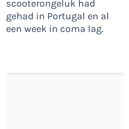
scooterongeluk had
gehad in Portugal en al
een week in coma lag.