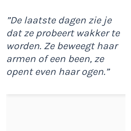
”De laatste dagen zie je
dat ze probeert wakker te
worden. Ze beweegt haar
armen of een been, ze
opent even haar ogen.”