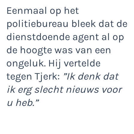
Eenmaal op het
politiebureau bleek dat de
dienstdoende agent al op
de hoogte was van een
ongeluk. Hij vertelde
tegen Tjerk:
”Ik denk dat
ik erg slecht nieuws voor
u heb.”