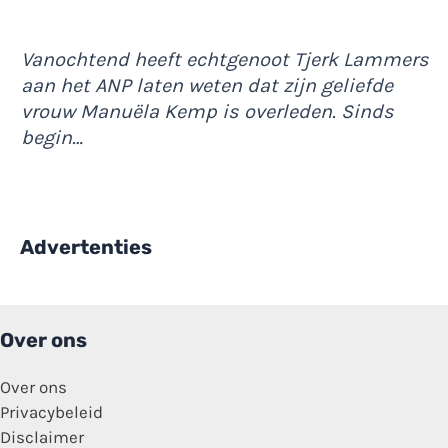
Vanochtend heeft echtgenoot Tjerk Lammers
aan het ANP laten weten dat zijn geliefde
vrouw Manuëla Kemp is overleden. Sinds
begin…
Advertenties
Over ons
Over ons
Privacybeleid
Disclaimer