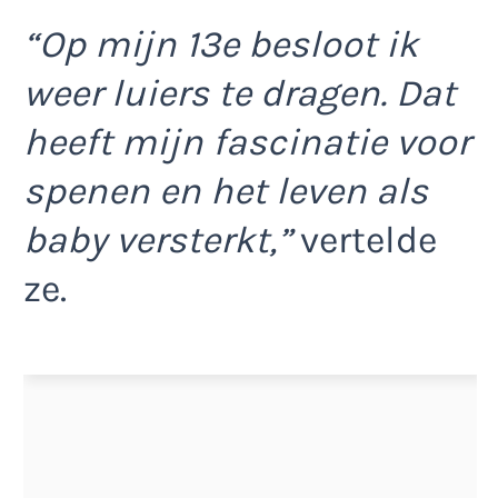
“Op mijn 13e besloot ik
weer luiers te dragen. Dat
heeft mijn fascinatie voor
spenen en het leven als
baby versterkt,”
vertelde
ze.