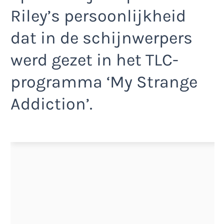
Riley’s persoonlijkheid
dat in de schijnwerpers
werd gezet in het TLC-
programma ‘My Strange
Addiction’.