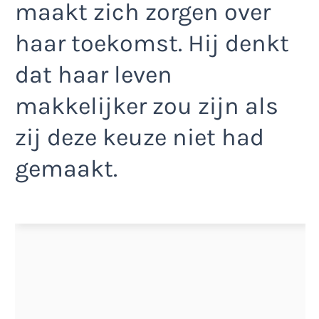
maakt zich zorgen over
haar toekomst. Hij denkt
dat haar leven
makkelijker zou zijn als
zij deze keuze niet had
gemaakt.