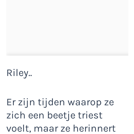
Riley..
Er zijn tijden waarop ze
zich een beetje triest
voelt, maar ze herinnert