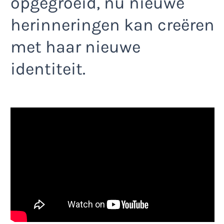
opgegroeid, nu nieuwe
herinneringen kan creëren
met haar nieuwe
identiteit.