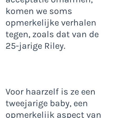
komen we soms
opmerkelijke verhalen
tegen, zoals dat van de
25-jarige Riley.
Voor haarzelf is ze een
tweejarige baby, een
opmerkelijk aspect van