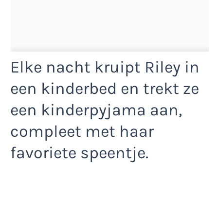
Elke nacht kruipt Riley in
een kinderbed en trekt ze
een kinderpyjama aan,
compleet met haar
favoriete speentje.