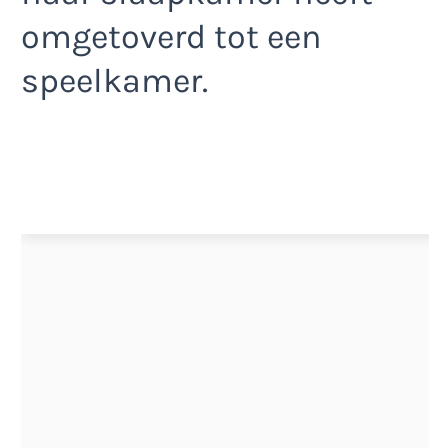
omgetoverd tot een
speelkamer.