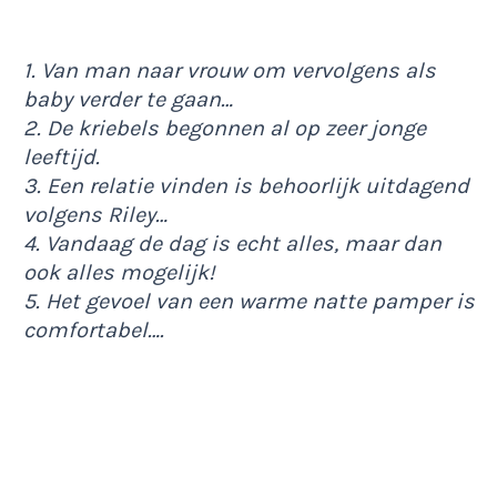
1. Van man naar vrouw om vervolgens als
baby verder te gaan…
2. De kriebels begonnen al op zeer jonge
leeftijd.
3. Een relatie vinden is behoorlijk uitdagend
volgens Riley…
4. Vandaag de dag is echt alles, maar dan
ook alles mogelijk!
5. Het gevoel van een warme natte pamper is
comfortabel….