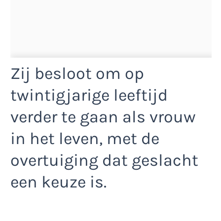
Zij besloot om op
twintigjarige leeftijd
verder te gaan als vrouw
in het leven, met de
overtuiging dat geslacht
een keuze is.