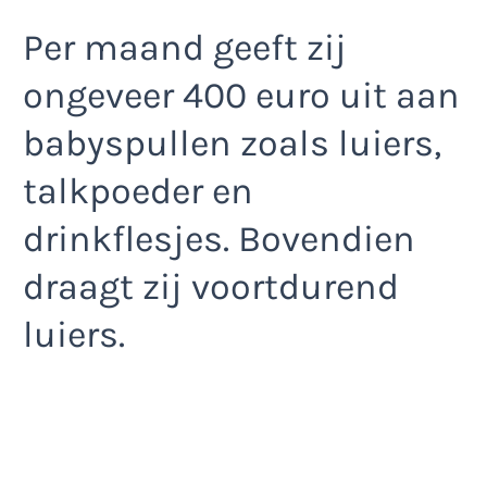
Per maand geeft zij
ongeveer 400 euro uit aan
babyspullen zoals luiers,
talkpoeder en
drinkflesjes. Bovendien
draagt zij voortdurend
luiers.