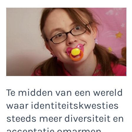
Te midden van een wereld
waar identiteitskwesties
steeds meer diversiteit en
acceptatie omarmen,