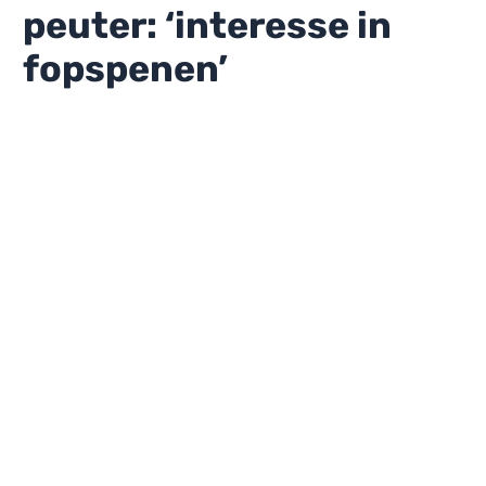
peuter: ‘interesse in
fopspenen’