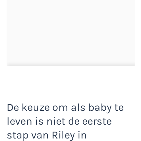
De keuze om als baby te
leven is niet de eerste
stap van Riley in