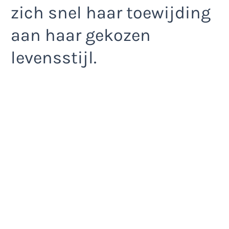
zich snel haar toewijding
aan haar gekozen
levensstijl.