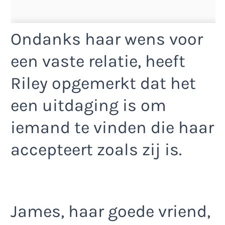
Ondanks haar wens voor
een vaste relatie, heeft
Riley opgemerkt dat het
een uitdaging is om
iemand te vinden die haar
accepteert zoals zij is.
James, haar goede vriend,