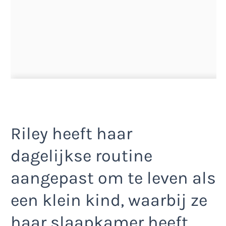
Riley heeft haar
dagelijkse routine
aangepast om te leven als
een klein kind, waarbij ze
haar slaapkamer heeft