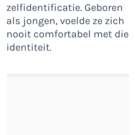
zelfidentificatie. Geboren
als jongen, voelde ze zich
nooit comfortabel met die
identiteit.