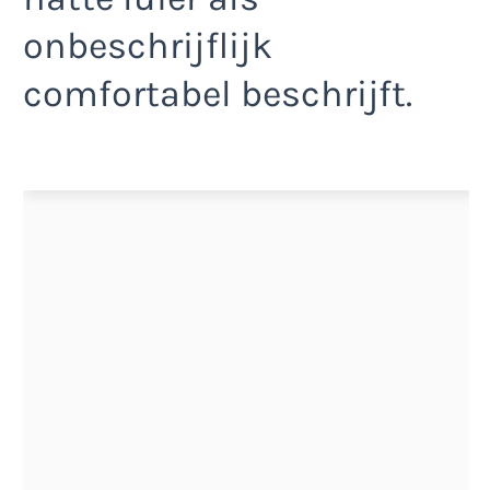
onbeschrijflijk
comfortabel beschrijft.