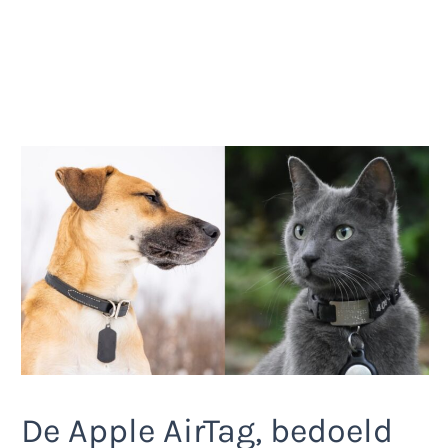
De Apple AirTag, bedoeld