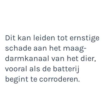
Dit kan leiden tot ernstige
schade aan het maag-
darmkanaal van het dier,
vooral als de batterij
begint te corroderen.