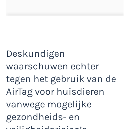
Deskundigen
waarschuwen echter
tegen het gebruik van de
AirTag voor huisdieren
vanwege mogelijke
gezondheids- en