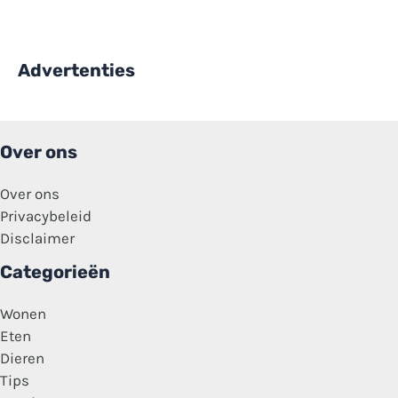
Advertenties
Over ons
Over ons
Privacybeleid
Disclaimer
Categorieën
Wonen
Eten
Dieren
Tips