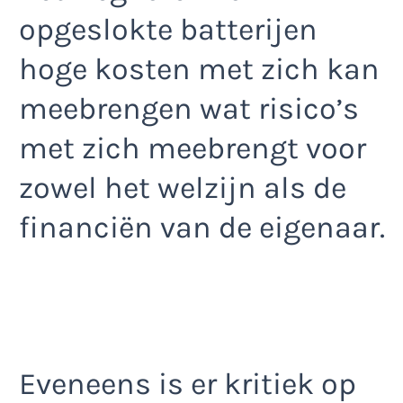
opgeslokte batterijen
hoge kosten met zich kan
meebrengen wat risico’s
met zich meebrengt voor
zowel het welzijn als de
financiën van de eigenaar.
Eveneens is er kritiek op