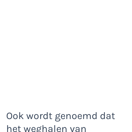
Ook wordt genoemd dat
het weghalen van