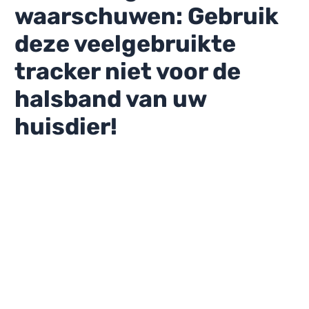
waarschuwen: Gebruik
deze veelgebruikte
tracker niet voor de
halsband van uw
huisdier!