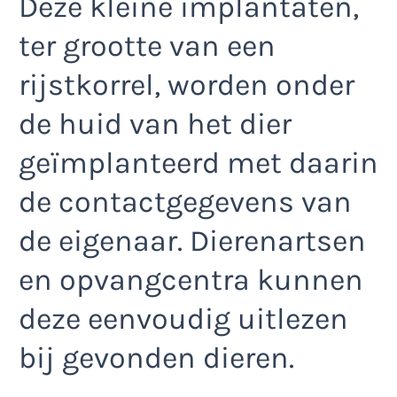
Deze kleine implantaten,
ter grootte van een
rijstkorrel, worden onder
de huid van het dier
geïmplanteerd met daarin
de contactgegevens van
de eigenaar. Dierenartsen
en opvangcentra kunnen
deze eenvoudig uitlezen
bij gevonden dieren.