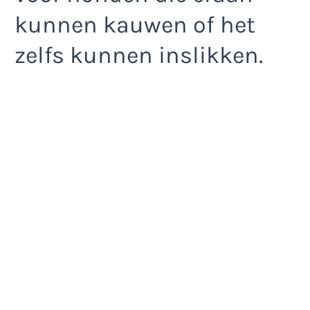
kunnen kauwen of het
zelfs kunnen inslikken.