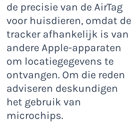
de precisie van de AirTag
voor huisdieren, omdat de
tracker afhankelijk is van
andere Apple-apparaten
om locatiegegevens te
ontvangen. Om die reden
adviseren deskundigen
het gebruik van
microchips.