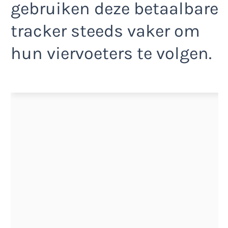
gebruiken deze betaalbare
tracker steeds vaker om
hun viervoeters te volgen.