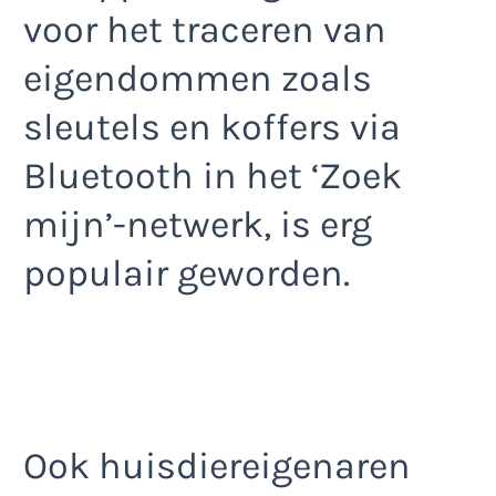
voor het traceren van
eigendommen zoals
sleutels en koffers via
Bluetooth in het ‘Zoek
mijn’-netwerk, is erg
populair geworden.
Ook huisdiereigenaren