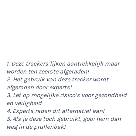
1. Deze trackers lijken aantrekkelijk maar
worden ten zeerste afgeraden!
2. Het gebruik van deze tracker wordt
afgeraden door experts!
3. Let op mogelijke risico’s voor gezondheid
en veiligheid
4. Experts raden dit alternatief aan!
5. Als je deze toch gebruikt, gooi hem dan
weg in de prullenbak!