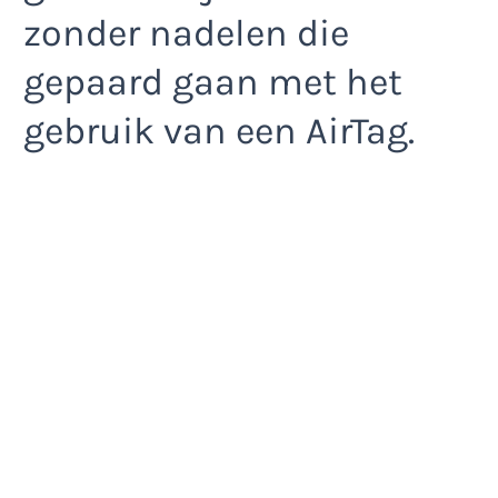
zonder nadelen die
gepaard gaan met het
gebruik van een AirTag.