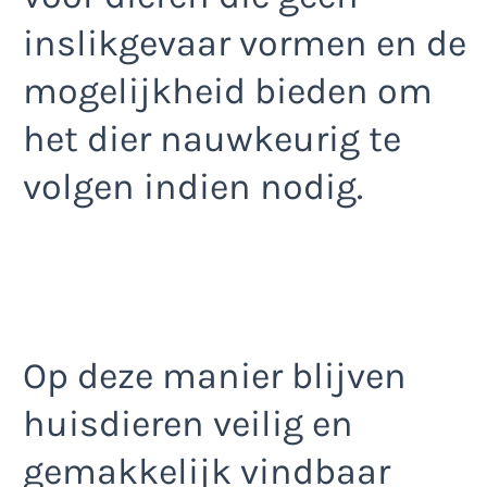
inslikgevaar vormen en de
mogelijkheid bieden om
het dier nauwkeurig te
volgen indien nodig.
Op deze manier blijven
huisdieren veilig en
gemakkelijk vindbaar