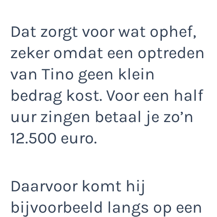
Dat zorgt voor wat ophef,
zeker omdat een optreden
van Tino geen klein
bedrag kost. Voor een half
uur zingen betaal je zo’n
12.500 euro.
Daarvoor komt hij
bijvoorbeeld langs op een