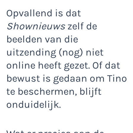
Opvallend is dat
Shownieuws
zelf de
beelden van die
uitzending (nog) niet
online heeft gezet. Of dat
bewust is gedaan om Tino
te beschermen, blijft
onduidelijk.