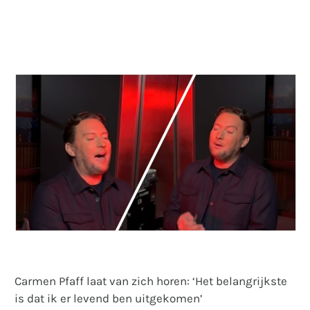
Carmen Pfaff laat van zich horen: ‘Het belangrijkste
is dat ik er levend ben uitgekomen’