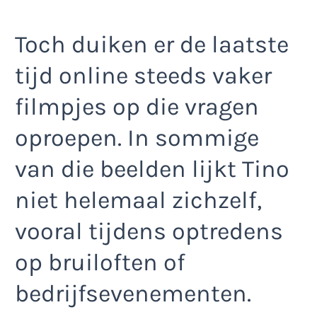
Toch duiken er de laatste
tijd online steeds vaker
filmpjes op die vragen
oproepen. In sommige
van die beelden lijkt Tino
niet helemaal zichzelf,
vooral tijdens optredens
op bruiloften of
bedrijfsevenementen.