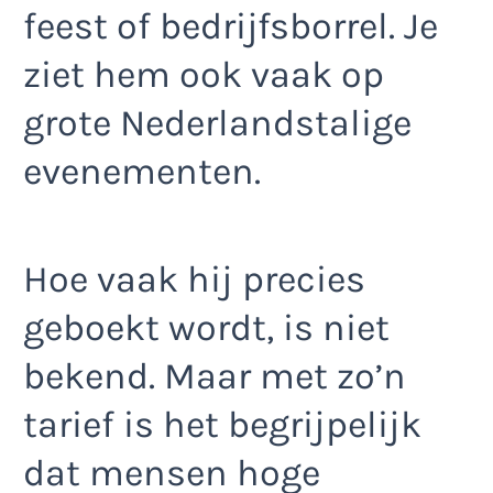
feest of bedrijfsborrel. Je
ziet hem ook vaak op
grote Nederlandstalige
evenementen.
Hoe vaak hij precies
geboekt wordt, is niet
bekend. Maar met zo’n
tarief is het begrijpelijk
dat mensen hoge