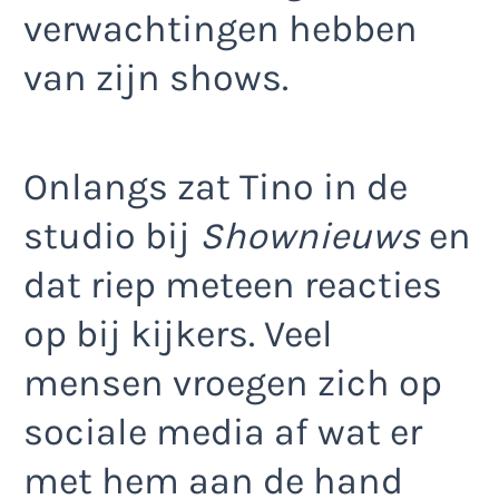
verwachtingen hebben
van zijn shows.
Onlangs zat Tino in de
studio bij
Shownieuws
en
dat riep meteen reacties
op bij kijkers. Veel
mensen vroegen zich op
sociale media af wat er
met hem aan de hand