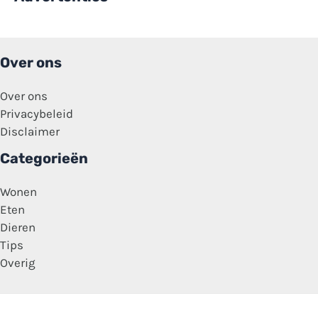
Over ons
Over ons
Privacybeleid
Disclaimer
Categorieën
Wonen
Eten
Dieren
Tips
Overig