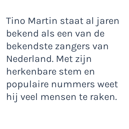
Tino Martin staat al jaren
bekend als een van de
bekendste zangers van
Nederland. Met zijn
herkenbare stem en
populaire nummers weet
hij veel mensen te raken.