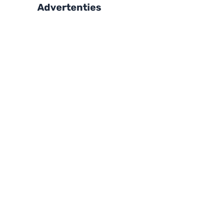
Advertenties