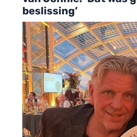
beslissing’