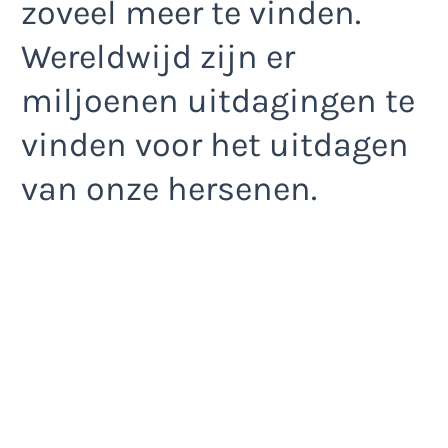
zoveel meer te vinden.
Wereldwijd zijn er
miljoenen uitdagingen te
vinden voor het uitdagen
van onze hersenen.