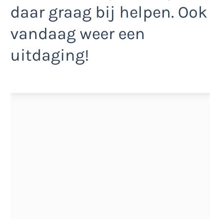
daar graag bij helpen. Ook
vandaag weer een
uitdaging!