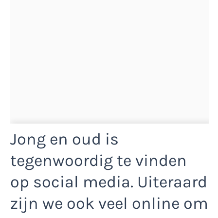
Jong en oud is
tegenwoordig te vinden
op social media. Uiteraard
zijn we ook veel online om