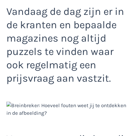
Vandaag de dag zijn er in
de kranten en bepaalde
magazines nog altijd
puzzels te vinden waar
ook regelmatig een
prijsvraag aan vastzit.