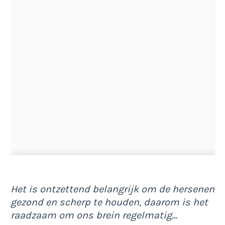
Het is ontzettend belangrijk om de hersenen
gezond en scherp te houden, daarom is het
raadzaam om ons brein regelmatig…