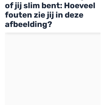
of jij slim bent: Hoeveel
fouten zie jij in deze
afbeelding?