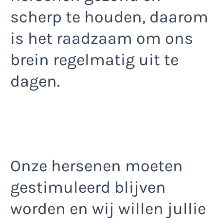
scherp te houden, daarom
is het raadzaam om ons
brein regelmatig uit te
dagen.
Onze hersenen moeten
gestimuleerd blijven
worden en wij willen jullie