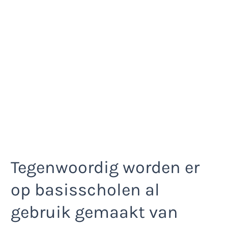
Tegenwoordig worden er
op basisscholen al
gebruik gemaakt van