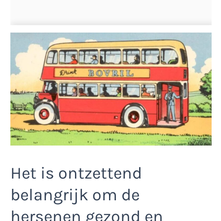
Het is ontzettend
belangrijk om de
hersenen gezond en