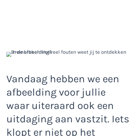
Vandaag hebben we een
afbeelding voor jullie
waar uiteraard ook een
uitdaging aan vastzit. Iets
klopt er niet op het