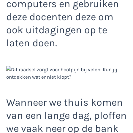
computers en gebruiken
deze docenten deze om
ook uitdagingen op te
laten doen.
Wanneer we thuis komen
van een lange dag, ploffen
we vaak neer op de bank