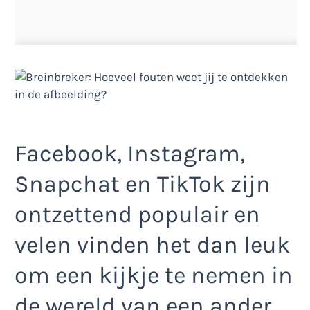
Facebook, Instagram,
Snapchat en TikTok zijn
ontzettend populair en
velen vinden het dan leuk
om een kijkje te nemen in
de wereld van een ander.