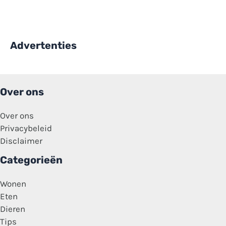
Advertenties
Over ons
Over ons
Privacybeleid
Disclaimer
Categorieën
Wonen
Eten
Dieren
Tips