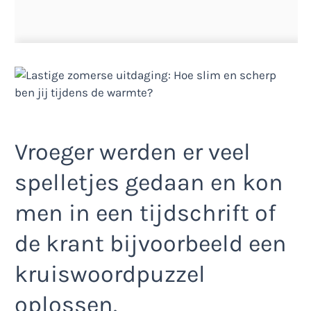
Vroeger werden er veel
spelletjes gedaan en kon
men in een tijdschrift of
de krant bijvoorbeeld een
kruiswoordpuzzel
oplossen.