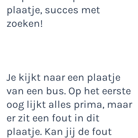
plaatje, succes met
zoeken!
Je kijkt naar een plaatje
van een bus. Op het eerste
oog lijkt alles prima, maar
er zit een fout in dit
plaatje. Kan jij de fout