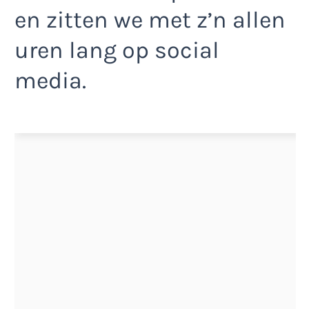
en zitten we met z’n allen
uren lang op social
media.