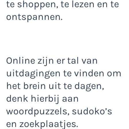
te shoppen, te lezen en te
ontspannen.
Online zijn er tal van
uitdagingen te vinden om
het brein uit te dagen,
denk hierbij aan
woordpuzzels, sudoko’s
en zoekplaatjes.