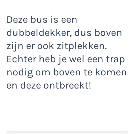
Deze bus is een
dubbeldekker, dus boven
zijn er ook zitplekken.
Echter heb je wel een trap
nodig om boven te komen
en deze ontbreekt!