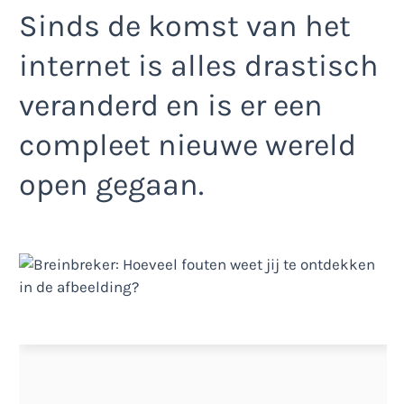
Sinds de komst van het
internet is alles drastisch
veranderd en is er een
compleet nieuwe wereld
open gegaan.