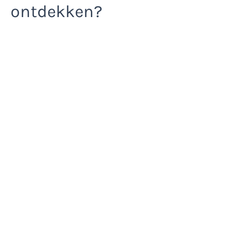
ontdekken?