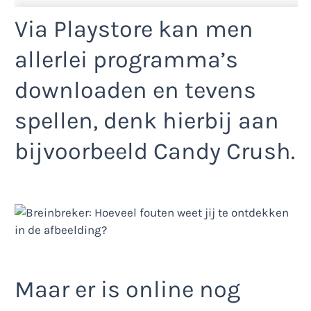
Via Playstore kan men
allerlei programma’s
downloaden en tevens
spellen, denk hierbij aan
bijvoorbeeld Candy Crush.
Maar er is online nog