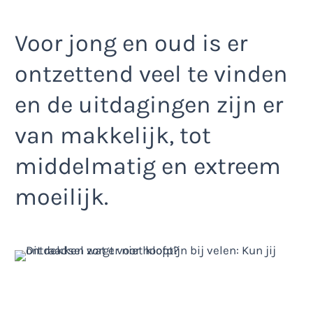
Voor jong en oud is er
ontzettend veel te vinden
en de uitdagingen zijn er
van makkelijk, tot
middelmatig en extreem
moeilijk.