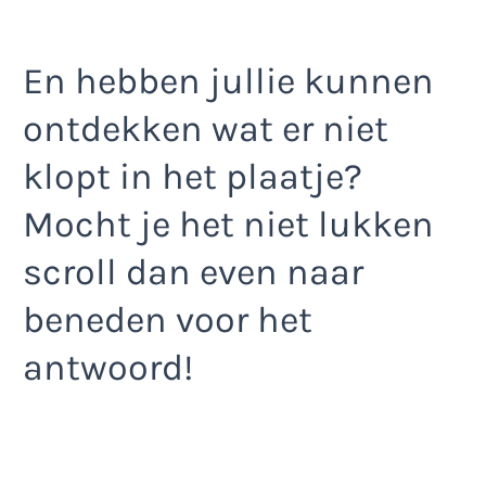
En hebben jullie kunnen
ontdekken wat er niet
klopt in het plaatje?
Mocht je het niet lukken
scroll dan even naar
beneden voor het
antwoord!