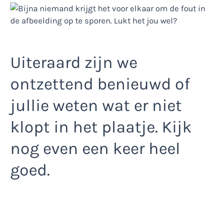
Uiteraard zijn we
ontzettend benieuwd of
jullie weten wat er niet
klopt in het plaatje. Kijk
nog even een keer heel
goed.