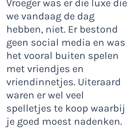
Vroeger was er die luxe die
we vandaag de dag
hebben, niet. Er bestond
geen social media en was
het vooral buiten spelen
met vriendjes en
vriendinnetjes. Uiteraard
waren er wel veel
spelletjes te koop waarbij
je goed moest nadenken.