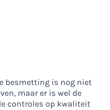
e besmetting is nog niet
ven, maar er is wel de
 controles op kwaliteit