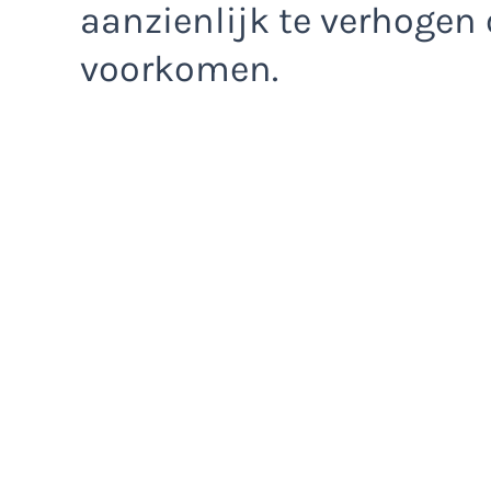
aanzienlijk te verhogen
voorkomen.