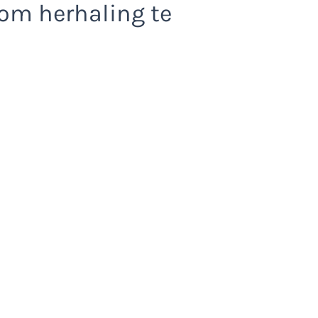
 om herhaling te