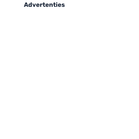
Advertenties