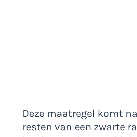
Deze maatregel komt na
resten van een zwarte r