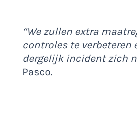
“We zullen extra maatr
controles te verbeteren 
dergelijk incident zich n
Pasco.