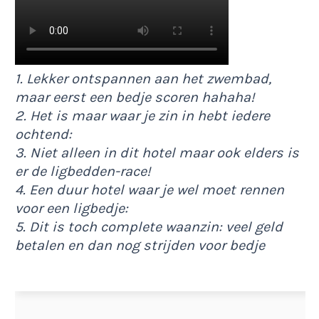
1. Lekker ontspannen aan het zwembad,
maar eerst een bedje scoren hahaha!
2. Het is maar waar je zin in hebt iedere
ochtend:
3. Niet alleen in dit hotel maar ook elders is
er de ligbedden-race!
4. Een duur hotel waar je wel moet rennen
voor een ligbedje:
5. Dit is toch complete waanzin: veel geld
betalen en dan nog strijden voor bedje