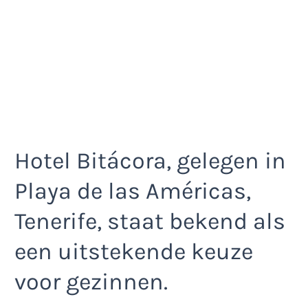
Hotel Bitácora, gelegen in
Playa de las Américas,
Tenerife, staat bekend als
een uitstekende keuze
voor gezinnen.