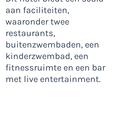
aan faciliteiten,
waaronder twee
restaurants,
buitenzwembaden, een
kinderzwembad, een
fitnessruimte en een bar
met live entertainment.