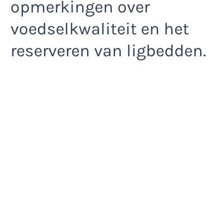
opmerkingen over
voedselkwaliteit en het
reserveren van ligbedden.