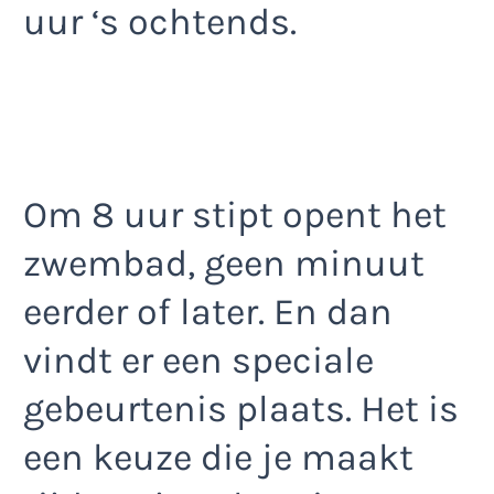
uur ‘s ochtends.
Om 8 uur stipt opent het
zwembad, geen minuut
eerder of later. En dan
vindt er een speciale
gebeurtenis plaats. Het is
een keuze die je maakt