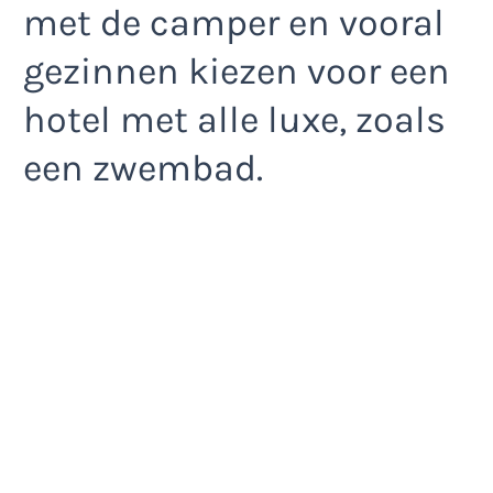
met de camper en vooral
gezinnen kiezen voor een
hotel met alle luxe, zoals
een zwembad.