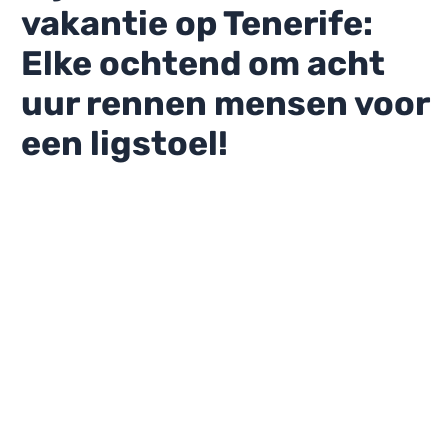
vakantie op Tenerife:
Elke ochtend om acht
uur rennen mensen voor
een ligstoel!