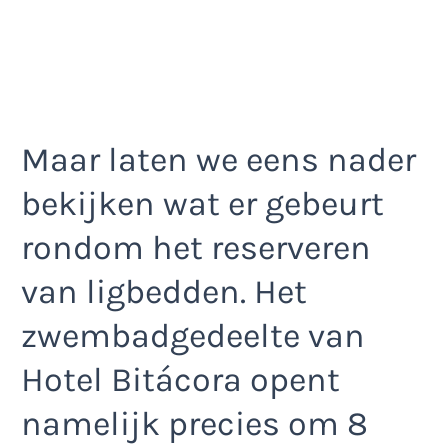
Maar laten we eens nader
bekijken wat er gebeurt
rondom het reserveren
van ligbedden. Het
zwembadgedeelte van
Hotel Bitácora opent
namelijk precies om 8