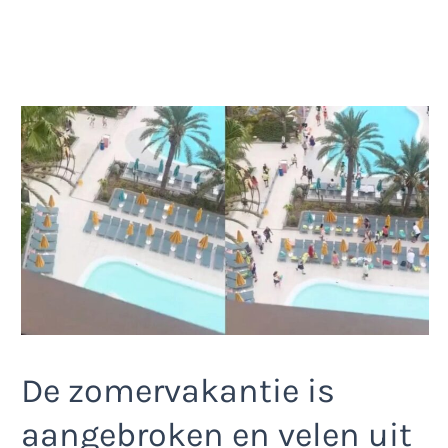
De zomervakantie is
aangebroken en velen uit