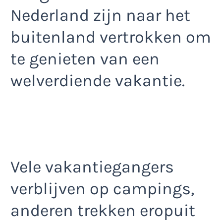
Nederland zijn naar het
buitenland vertrokken om
te genieten van een
welverdiende vakantie.
Vele vakantiegangers
verblijven op campings,
anderen trekken eropuit