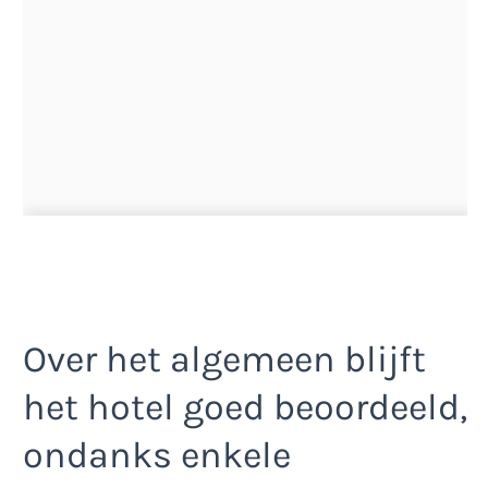
Over het algemeen blijft
het hotel goed beoordeeld,
ondanks enkele