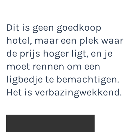
Dit is geen goedkoop
hotel, maar een plek waar
de prijs hoger ligt, en je
moet rennen om een
ligbedje te bemachtigen.
Het is verbazingwekkend.