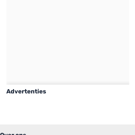
Advertenties
Over ons