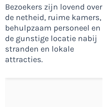
Bezoekers zijn lovend over
de netheid, ruime kamers,
behulpzaam personeel en
de gunstige locatie nabij
stranden en lokale
attracties.