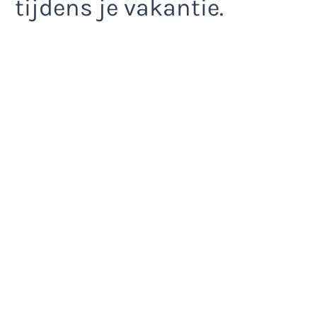
tijdens je vakantie.