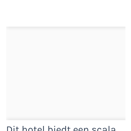
Dit hotel biedt een scala