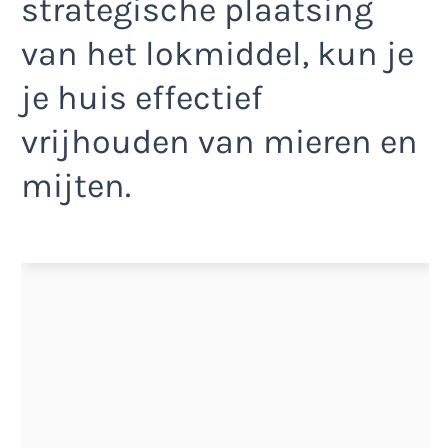
strategische plaatsing
van het lokmiddel, kun je
je huis effectief
vrijhouden van mieren en
mijten.