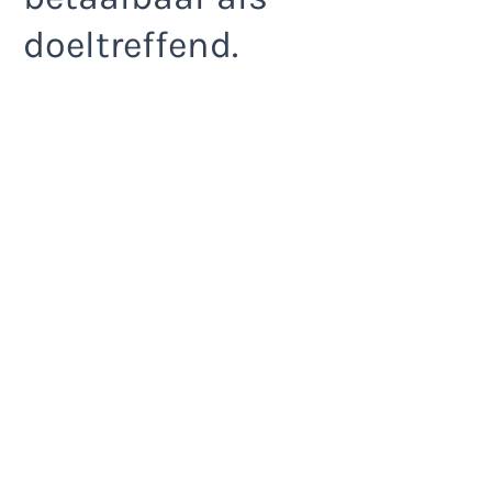
doeltreffend.