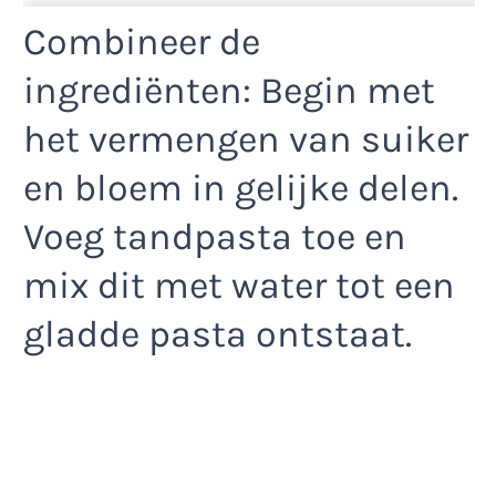
Combineer de
ingrediënten: Begin met
het vermengen van suiker
en bloem in gelijke delen.
Voeg tandpasta toe en
mix dit met water tot een
gladde pasta ontstaat.