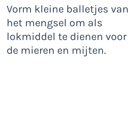
Vorm kleine balletjes van
het mengsel om als
lokmiddel te dienen voor
de mieren en mijten.