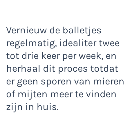
Vernieuw de balletjes
regelmatig, idealiter twee
tot drie keer per week, en
herhaal dit proces totdat
er geen sporen van mieren
of mijten meer te vinden
zijn in huis.