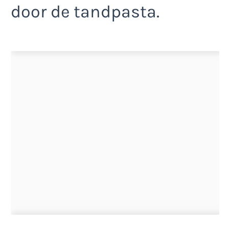
door de tandpasta.