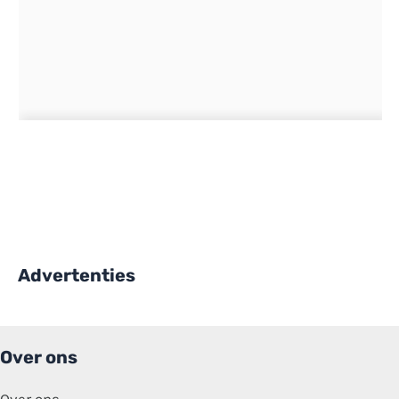
Advertenties
Over ons