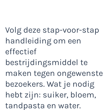
Volg deze stap-voor-stap
handleiding om een
effectief
bestrijdingsmiddel te
maken tegen ongewenste
bezoekers. Wat je nodig
hebt zijn: suiker, bloem,
tandpasta en water.