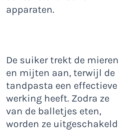
apparaten.
De suiker trekt de mieren
en mijten aan, terwijl de
tandpasta een effectieve
werking heeft. Zodra ze
van de balletjes eten,
worden ze uitgeschakeld