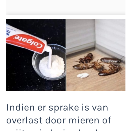
Indien er sprake is van
overlast door mieren of