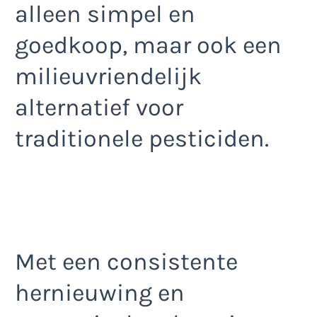
alleen simpel en
goedkoop, maar ook een
milieuvriendelijk
alternatief voor
traditionele pesticiden.
Met een consistente
hernieuwing en