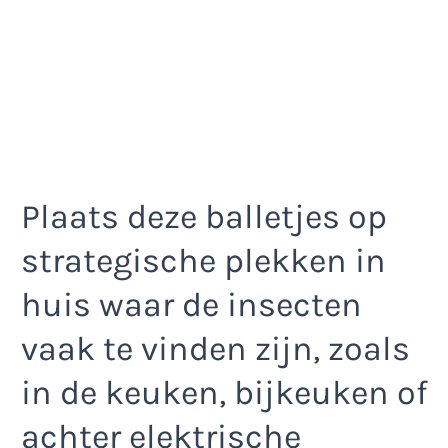
Plaats deze balletjes op
strategische plekken in
huis waar de insecten
vaak te vinden zijn, zoals
in de keuken, bijkeuken of
achter elektrische