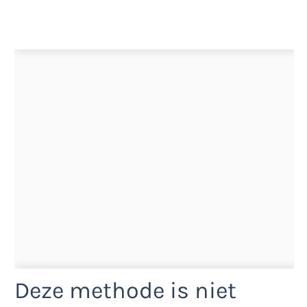
Deze methode is niet