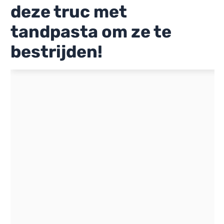
deze truc met
tandpasta om ze te
bestrijden!