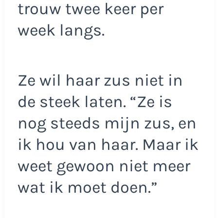
trouw twee keer per
week langs.
Ze wil haar zus niet in
de steek laten. “Ze is
nog steeds mijn zus, en
ik hou van haar. Maar ik
weet gewoon niet meer
wat ik moet doen.”