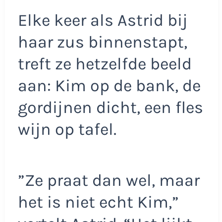
Elke keer als Astrid bij
haar zus binnenstapt,
treft ze hetzelfde beeld
aan: Kim op de bank, de
gordijnen dicht, een fles
wijn op tafel.
”Ze praat dan wel, maar
het is niet echt Kim,”