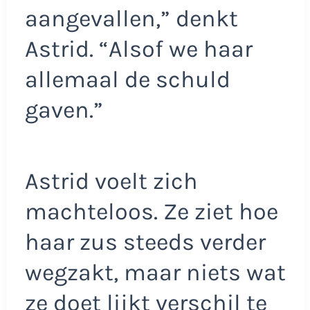
aangevallen,” denkt
Astrid. “Alsof we haar
allemaal de schuld
gaven.”
Astrid voelt zich
machteloos. Ze ziet hoe
haar zus steeds verder
wegzakt, maar niets wat
ze doet lijkt verschil te