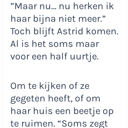
”Maar nu… nu herken ik
haar bijna niet meer.”
Toch blijft Astrid komen.
Al is het soms maar
voor een half uurtje.
Om te kijken of ze
gegeten heeft, of om
haar huis een beetje op
te ruimen. “Soms zegt