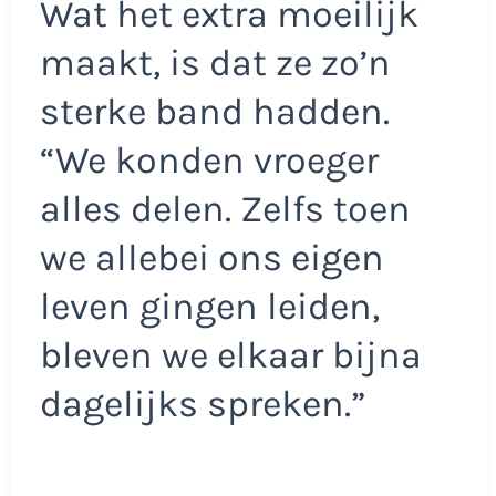
Wat het extra moeilijk
maakt, is dat ze zo’n
sterke band hadden.
“We konden vroeger
alles delen. Zelfs toen
we allebei ons eigen
leven gingen leiden,
bleven we elkaar bijna
dagelijks spreken.”