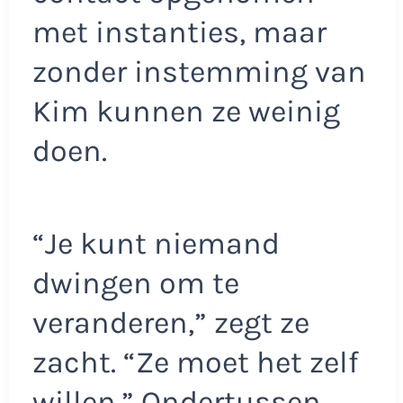
met instanties, maar
zonder instemming van
Kim kunnen ze weinig
doen.
“Je kunt niemand
dwingen om te
veranderen,” zegt ze
zacht. “Ze moet het zelf
willen.” Ondertussen