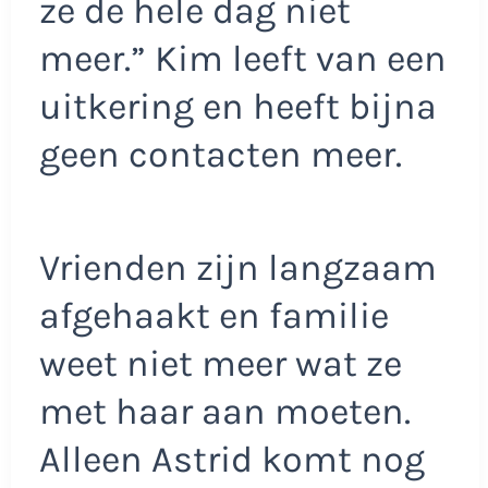
ze de hele dag niet
meer.” Kim leeft van een
uitkering en heeft bijna
geen contacten meer.
Vrienden zijn langzaam
afgehaakt en familie
weet niet meer wat ze
met haar aan moeten.
Alleen Astrid komt nog