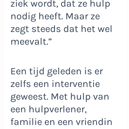
ziek wordt, dat ze hulp
nodig heeft. Maar ze
zegt steeds dat het wel
meevalt.”
Een tijd geleden is er
zelfs een interventie
geweest. Met hulp van
een hulpverlener,
familie en een vriendin