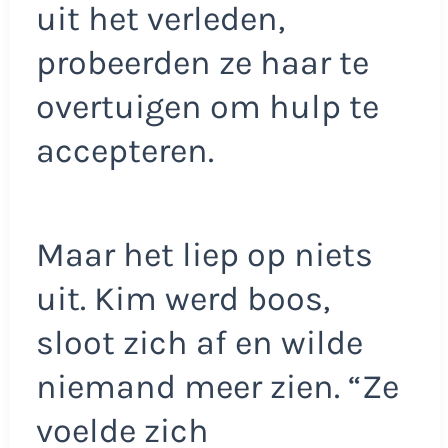
uit het verleden,
probeerden ze haar te
overtuigen om hulp te
accepteren.
Maar het liep op niets
uit. Kim werd boos,
sloot zich af en wilde
niemand meer zien. “Ze
voelde zich