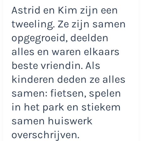
Astrid en Kim zijn een
tweeling. Ze zijn samen
opgegroeid, deelden
alles en waren elkaars
beste vriendin. Als
kinderen deden ze alles
samen: fietsen, spelen
in het park en stiekem
samen huiswerk
overschrijven.