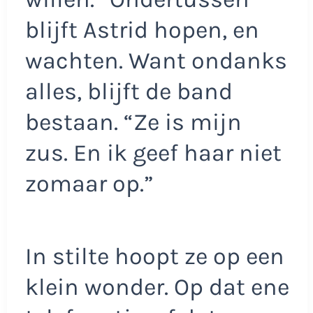
blijft Astrid hopen, en
wachten. Want ondanks
alles, blijft de band
bestaan. “Ze is mijn
zus. En ik geef haar niet
zomaar op.”
In stilte hoopt ze op een
klein wonder. Op dat ene