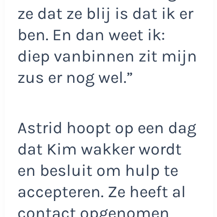
ze dat ze blij is dat ik er
ben. En dan weet ik:
diep vanbinnen zit mijn
zus er nog wel.”
Astrid hoopt op een dag
dat Kim wakker wordt
en besluit om hulp te
accepteren. Ze heeft al
contact opgenomen