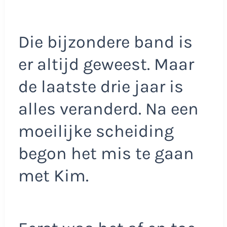
Die bijzondere band is
er altijd geweest. Maar
de laatste drie jaar is
alles veranderd. Na een
moeilijke scheiding
begon het mis te gaan
met Kim.