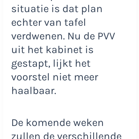
situatie is dat plan
echter van tafel
verdwenen. Nu de PVV
uit het kabinet is
gestapt, lijkt het
voorstel niet meer
haalbaar.
De komende weken
zullen de verschillende