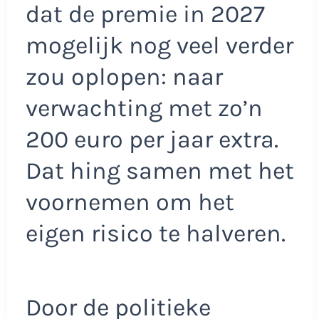
dat de premie in 2027
mogelijk nog veel verder
zou oplopen: naar
verwachting met zo’n
200 euro per jaar extra.
Dat hing samen met het
voornemen om het
eigen risico te halveren.
Door de politieke