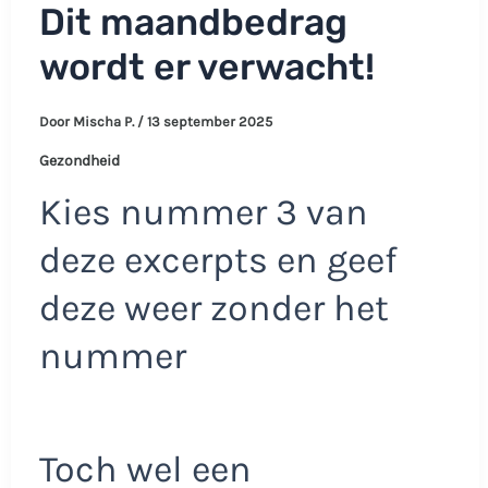
Dit maandbedrag
wordt er verwacht!
Door
Mischa P.
/
13 september 2025
Gezondheid
Kies nummer 3 van
deze excerpts en geef
deze weer zonder het
nummer
Toch wel een