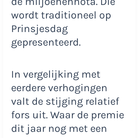
de miljoenennota. Die
wordt traditioneel op
Prinsjesdag
gepresenteerd.
In vergelijking met
eerdere verhogingen
valt de stijging relatief
fors uit. Waar de premie
dit jaar nog met een