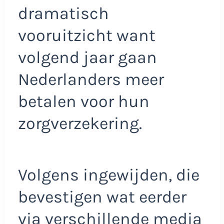
dramatisch
vooruitzicht want
volgend jaar gaan
Nederlanders meer
betalen voor hun
zorgverzekering.
Volgens ingewijden, die
bevestigen wat eerder
via verschillende media