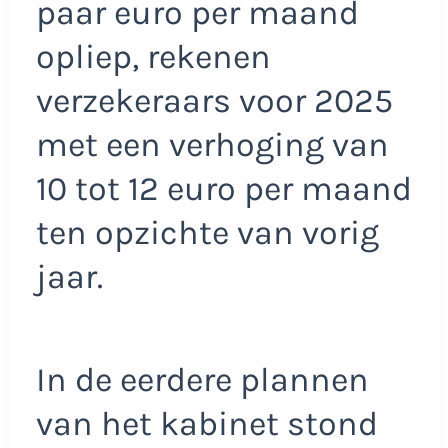
paar euro per maand
opliep, rekenen
verzekeraars voor 2025
met een verhoging van
10 tot 12 euro per maand
ten opzichte van vorig
jaar.
In de eerdere plannen
van het kabinet stond