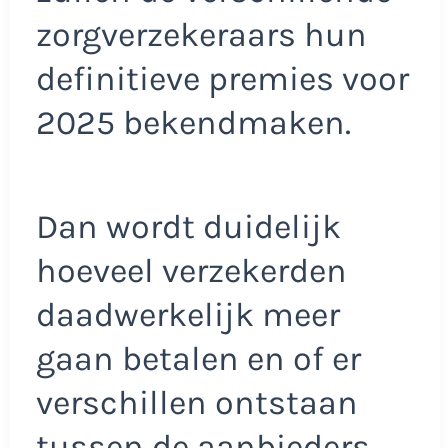
zorgverzekeraars hun
definitieve premies voor
2025 bekendmaken.
Dan wordt duidelijk
hoeveel verzekerden
daadwerkelijk meer
gaan betalen en of er
verschillen ontstaan
tussen de aanbieders.