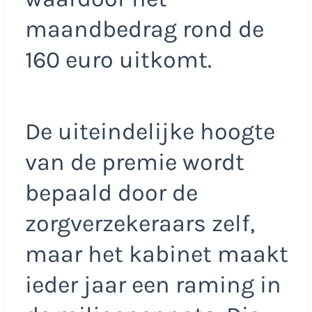
maandbedrag rond de
160 euro uitkomt.
De uiteindelijke hoogte
van de premie wordt
bepaald door de
zorgverzekeraars zelf,
maar het kabinet maakt
ieder jaar een raming in