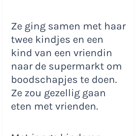
Ze ging samen met haar
twee kindjes en een
kind van een vriendin
naar de supermarkt om
boodschapjes te doen.
Ze zou gezellig gaan
eten met vrienden.