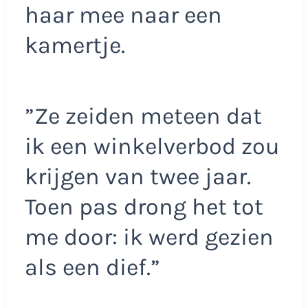
haar mee naar een
kamertje.
”Ze zeiden meteen dat
ik een winkelverbod zou
krijgen van twee jaar.
Toen pas drong het tot
me door: ik werd gezien
als een dief.”