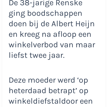
De 38-jarige Renske
ging boodschappen
doen bij de Albert Heijn
en kreeg na afloop een
winkelverbod van maar
liefst twee jaar.
Deze moeder werd ‘op
heterdaad betrapt’ op
winkeldiefstaldoor een