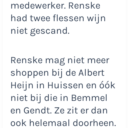
medewerker. Renske
had twee flessen wijn
niet gescand.
Renske mag niet meer
shoppen bij de Albert
Heijn in Huissen en óók
niet bij die in Bemmel
en Gendt. Ze zit er dan
ook helemaal doorheen.