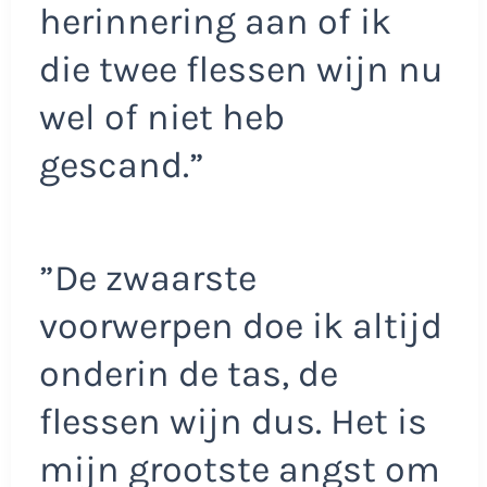
herinnering aan of ik
die twee flessen wijn nu
wel of niet heb
gescand.”
”De zwaarste
voorwerpen doe ik altijd
onderin de tas, de
flessen wijn dus. Het is
mijn grootste angst om