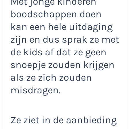
Met jonge kinderen
boodschappen doen
kan een hele uitdaging
zijn en dus sprak ze met
de kids af dat ze geen
snoepje zouden krijgen
als ze zich zouden
misdragen.
Ze ziet in de aanbieding