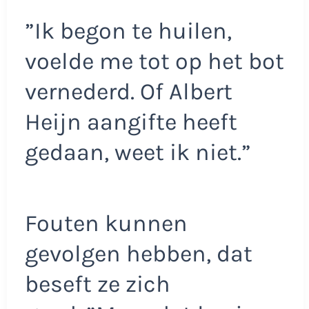
”Ik begon te huilen,
voelde me tot op het bot
vernederd. Of Albert
Heijn aangifte heeft
gedaan, weet ik niet.”
Fouten kunnen
gevolgen hebben, dat
beseft ze zich