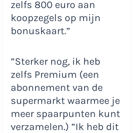
zelfs 800 euro aan
koopzegels op mijn
bonuskaart.”
”Sterker nog, ik heb
zelfs Premium (een
abonnement van de
supermarkt waarmee je
meer spaarpunten kunt
verzamelen.) ”Ik heb dit