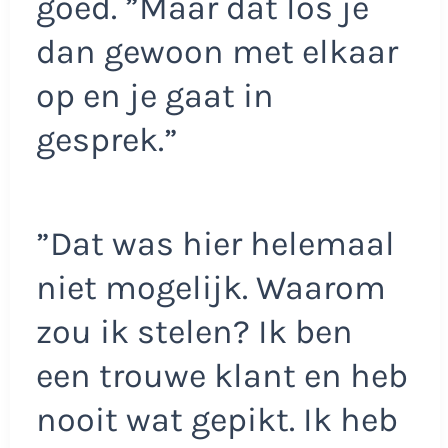
goed. ”Maar dat los je
dan gewoon met elkaar
op en je gaat in
gesprek.”
”Dat was hier helemaal
niet mogelijk. Waarom
zou ik stelen? Ik ben
een trouwe klant en heb
nooit wat gepikt. Ik heb