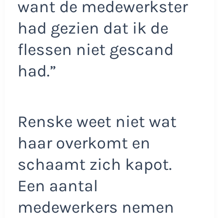
want de medewerkster
had gezien dat ik de
flessen niet gescand
had.”
Renske weet niet wat
haar overkomt en
schaamt zich kapot.
Een aantal
medewerkers nemen