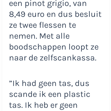
een pinot grigio, van
8,49 euro en dus besluit
ze twee flessen te
nemen. Met alle
boodschappen loopt ze
naar de zelfscankassa.
”Ik had geen tas, dus
scande ik een plastic
tas. Ik heb er geen