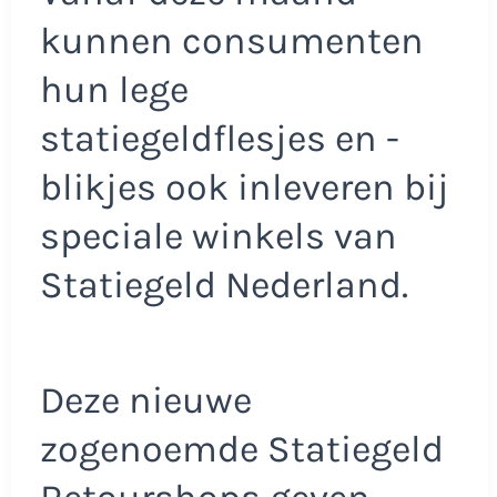
kunnen consumenten
hun lege
statiegeldflesjes en -
blikjes ook inleveren bij
speciale winkels van
Statiegeld Nederland.
Deze nieuwe
zogenoemde Statiegeld