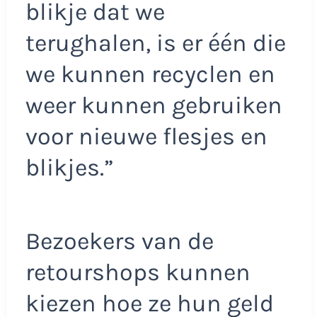
blikje dat we
terughalen, is er één die
we kunnen recyclen en
weer kunnen gebruiken
voor nieuwe flesjes en
blikjes.”
Bezoekers van de
retourshops kunnen
kiezen hoe ze hun geld