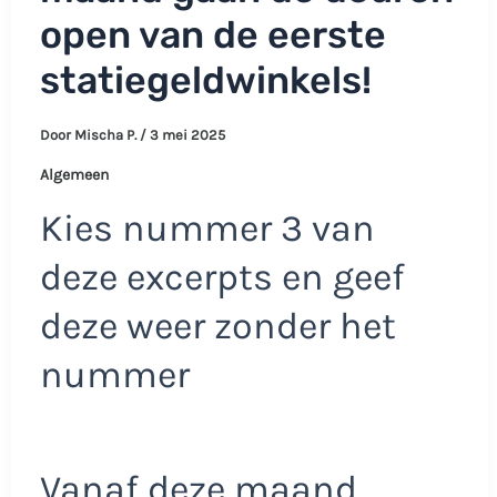
open van de eerste
statiegeldwinkels!
Door
Mischa P.
/
3 mei 2025
Algemeen
Kies nummer 3 van
deze excerpts en geef
deze weer zonder het
nummer
Vanaf deze maand