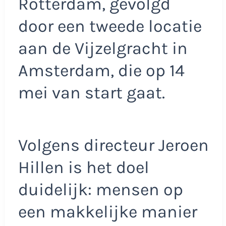
Rotterdam, gevolgd
door een tweede locatie
aan de Vijzelgracht in
Amsterdam, die op 14
mei van start gaat.
Volgens directeur Jeroen
Hillen is het doel
duidelijk: mensen op
een makkelijke manier