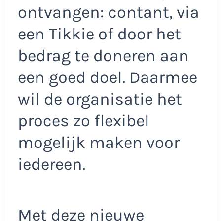
ontvangen: contant, via
een Tikkie of door het
bedrag te doneren aan
een goed doel. Daarmee
wil de organisatie het
proces zo flexibel
mogelijk maken voor
iedereen.
Met deze nieuwe