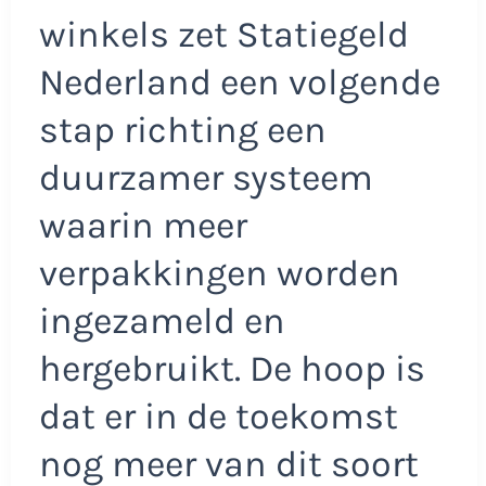
winkels zet Statiegeld
Nederland een volgende
stap richting een
duurzamer systeem
waarin meer
verpakkingen worden
ingezameld en
hergebruikt. De hoop is
dat er in de toekomst
nog meer van dit soort