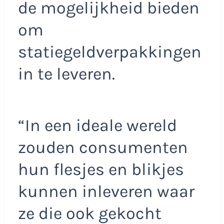
de mogelijkheid bieden
om
statiegeldverpakkingen
in te leveren.
“In een ideale wereld
zouden consumenten
hun flesjes en blikjes
kunnen inleveren waar
ze die ook gekocht