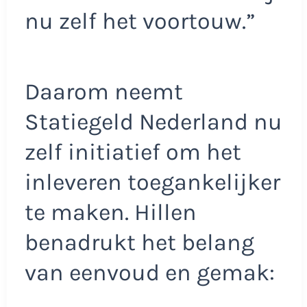
nu zelf het voortouw.”
Daarom neemt
Statiegeld Nederland nu
zelf initiatief om het
inleveren toegankelijker
te maken. Hillen
benadrukt het belang
van eenvoud en gemak: