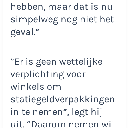
hebben, maar dat is nu
simpelweg nog niet het
geval.”
”Er is geen wettelijke
verplichting voor
winkels om
statiegeldverpakkingen
in te nemen”, legt hij
uit. “Daarom nemen wij