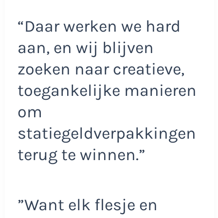
“Daar werken we hard
aan, en wij blijven
zoeken naar creatieve,
toegankelijke manieren
om
statiegeldverpakkingen
terug te winnen.”
”Want elk flesje en