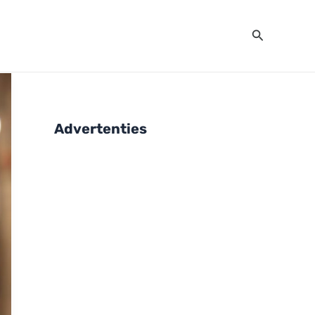
Zoeken
Advertenties