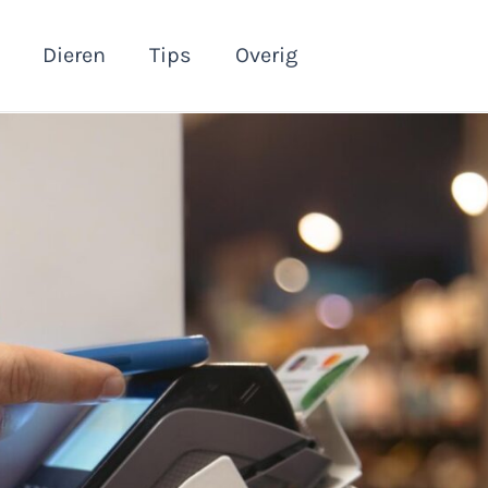
Dieren
Tips
Overig