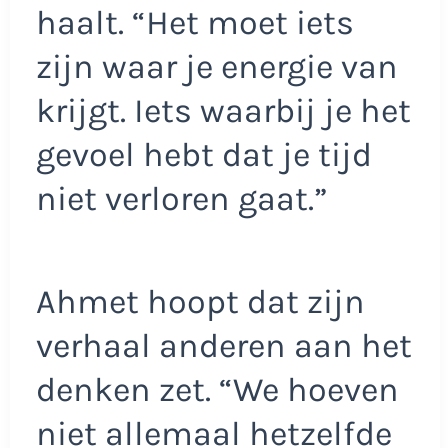
haalt. “Het moet iets
zijn waar je energie van
krijgt. Iets waarbij je het
gevoel hebt dat je tijd
niet verloren gaat.”
Ahmet hoopt dat zijn
verhaal anderen aan het
denken zet. “We hoeven
niet allemaal hetzelfde