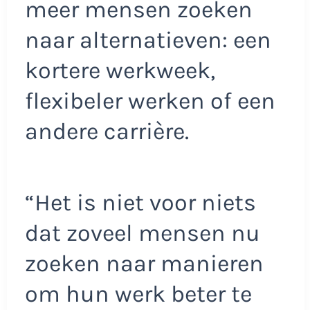
meer mensen zoeken
naar alternatieven: een
kortere werkweek,
flexibeler werken of een
andere carrière.
“Het is niet voor niets
dat zoveel mensen nu
zoeken naar manieren
om hun werk beter te