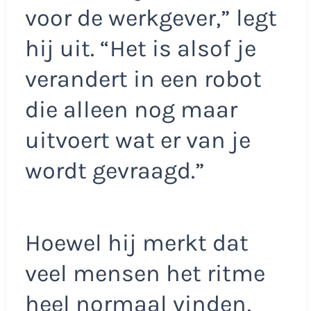
voor de werkgever,” legt
hij uit. “Het is alsof je
verandert in een robot
die alleen nog maar
uitvoert wat er van je
wordt gevraagd.”
Hoewel hij merkt dat
veel mensen het ritme
heel normaal vinden,