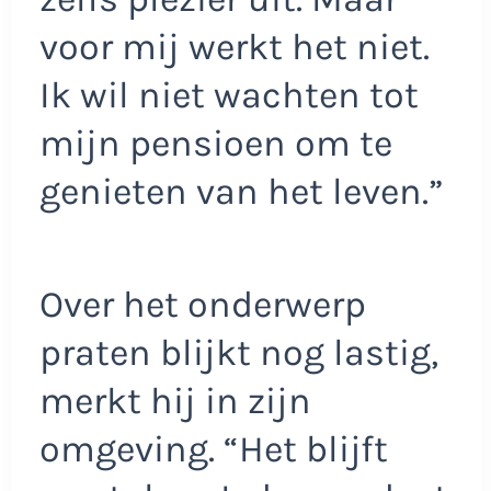
voor mij werkt het niet.
Ik wil niet wachten tot
mijn pensioen om te
genieten van het leven.”
Over het onderwerp
praten blijkt nog lastig,
merkt hij in zijn
omgeving. “Het blijft