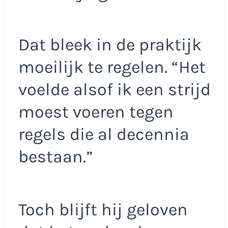
Dat bleek in de praktijk
moeilijk te regelen. “Het
voelde alsof ik een strijd
moest voeren tegen
regels die al decennia
bestaan.”
Toch blijft hij geloven