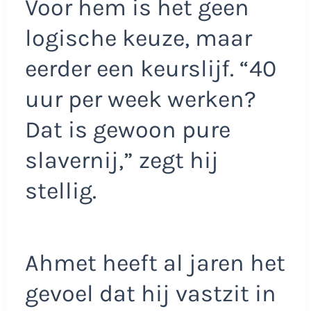
Voor hem is het geen
logische keuze, maar
eerder een keurslijf. “40
uur per week werken?
Dat is gewoon pure
slavernij,” zegt hij
stellig.
Ahmet heeft al jaren het
gevoel dat hij vastzit in