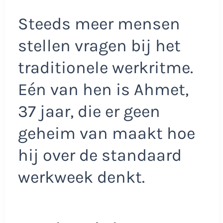
Steeds meer mensen
stellen vragen bij het
traditionele werkritme.
Eén van hen is Ahmet,
37 jaar, die er geen
geheim van maakt hoe
hij over de standaard
werkweek denkt.