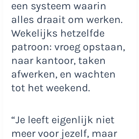
een systeem waarin
alles draait om werken.
Wekelijks hetzelfde
patroon: vroeg opstaan,
naar kantoor, taken
afwerken, en wachten
tot het weekend.
“Je leeft eigenlijk niet
meer voor jezelf, maar