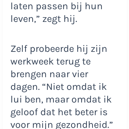
laten passen bij hun
leven,” zegt hij.
Zelf probeerde hij zijn
werkweek terug te
brengen naar vier
dagen. “Niet omdat ik
lui ben, maar omdat ik
geloof dat het beter is
voor mijn gezondheid.”