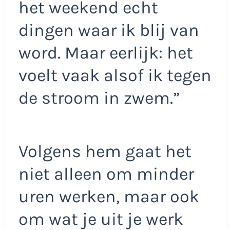
het weekend echt
dingen waar ik blij van
word. Maar eerlijk: het
voelt vaak alsof ik tegen
de stroom in zwem.”
Volgens hem gaat het
niet alleen om minder
uren werken, maar ook
om wat je uit je werk