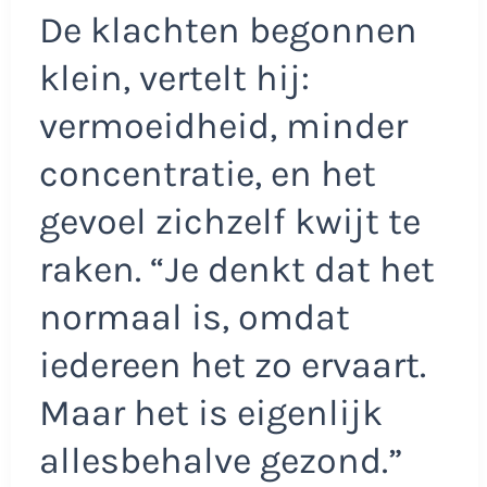
De klachten begonnen
klein, vertelt hij:
vermoeidheid, minder
concentratie, en het
gevoel zichzelf kwijt te
raken. “Je denkt dat het
normaal is, omdat
iedereen het zo ervaart.
Maar het is eigenlijk
allesbehalve gezond.”