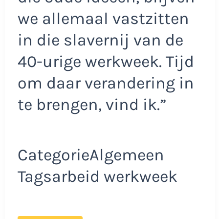
we allemaal vastzitten
in die slavernij van de
40-urige werkweek. Tijd
om daar verandering in
te brengen, vind ik.”
CategorieAlgemeen
Tagsarbeid werkweek