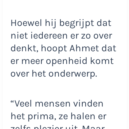
Hoewel hij begrijpt dat
niet iedereen er zo over
denkt, hoopt Ahmet dat
er meer openheid komt
over het onderwerp.
“Veel mensen vinden
het prima, ze halen er
zelfs plezier uit. Maar