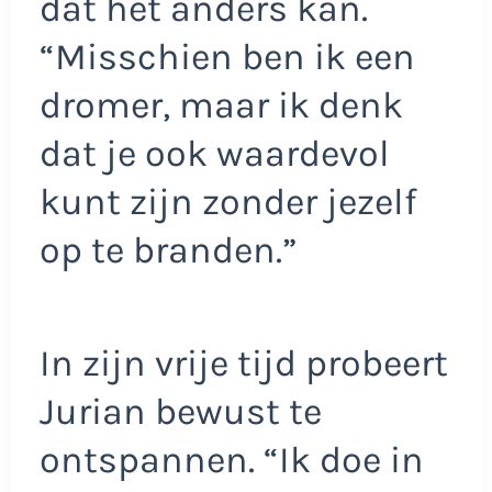
dat het anders kan.
“Misschien ben ik een
dromer, maar ik denk
dat je ook waardevol
kunt zijn zonder jezelf
op te branden.”
In zijn vrije tijd probeert
Jurian bewust te
ontspannen. “Ik doe in