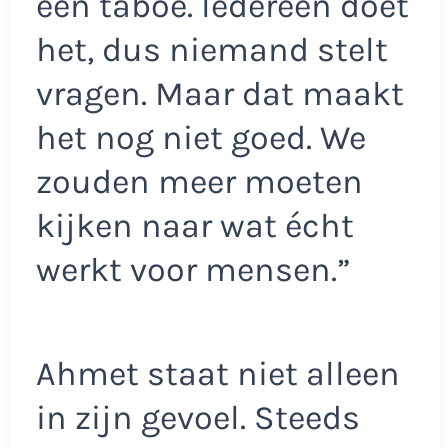
een taboe. Iedereen doet
het, dus niemand stelt
vragen. Maar dat maakt
het nog niet goed. We
zouden meer moeten
kijken naar wat écht
werkt voor mensen.”
Ahmet staat niet alleen
in zijn gevoel. Steeds