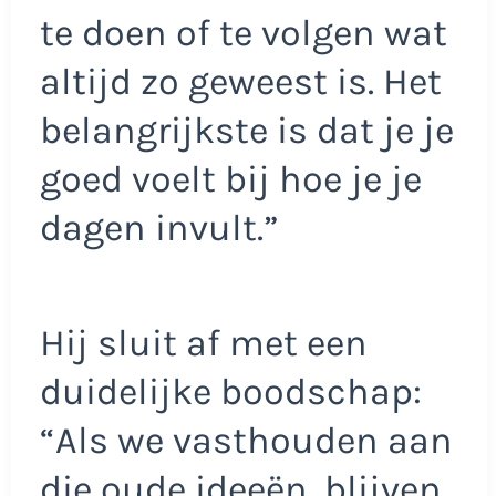
te doen of te volgen wat
altijd zo geweest is. Het
belangrijkste is dat je je
goed voelt bij hoe je je
dagen invult.”
Hij sluit af met een
duidelijke boodschap:
“Als we vasthouden aan
die oude ideeën, blijven