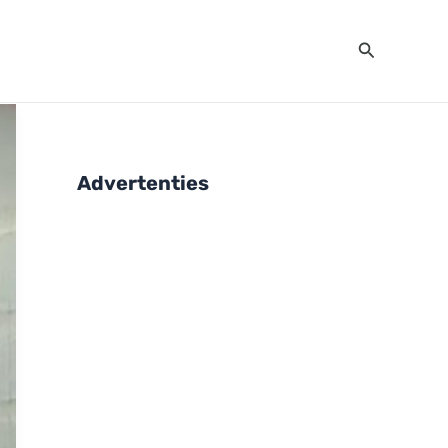
Zoeken
Advertenties