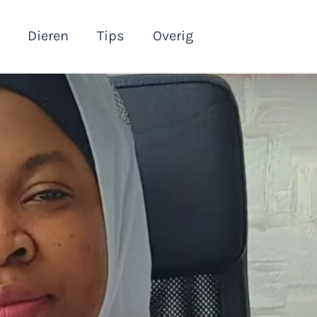
Dieren
Tips
Overig