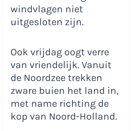
windvlagen niet
uitgesloten zijn.
Ook vrijdag oogt verre
van vriendelijk. Vanuit
de Noordzee trekken
zware buien het land in,
met name richting de
kop van Noord-Holland.