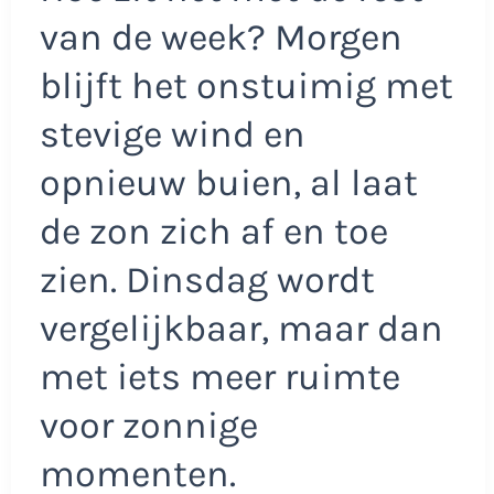
van de week? Morgen
blijft het onstuimig met
stevige wind en
opnieuw buien, al laat
de zon zich af en toe
zien. Dinsdag wordt
vergelijkbaar, maar dan
met iets meer ruimte
voor zonnige
momenten.