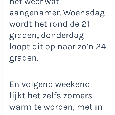
het weer wat
aangenamer. Woensdag
wordt het rond de 21
graden, donderdag
loopt dit op naar zo’n 24
graden.
En volgend weekend
lijkt het zelfs zomers
warm te worden, met in