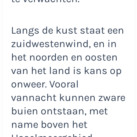
Langs de kust staat een
zuidwestenwind, en in
het noorden en oosten
van het land is kans op
onweer. Vooral
vannacht kunnen zware
buien ontstaan, met
name boven het