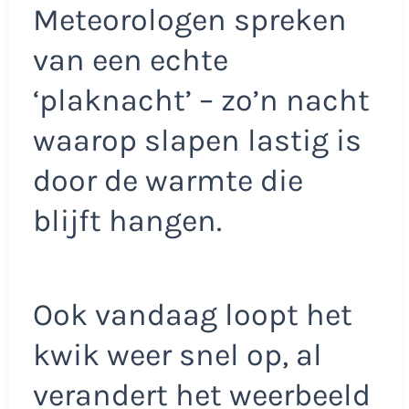
Meteorologen spreken
van een echte
‘plaknacht’ – zo’n nacht
waarop slapen lastig is
door de warmte die
blijft hangen.
Ook vandaag loopt het
kwik weer snel op, al
verandert het weerbeeld