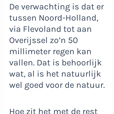
De verwachting is dat er
tussen Noord-Holland,
via Flevoland tot aan
Overijssel zo’n 50
millimeter regen kan
vallen. Dat is behoorlijk
wat, al is het natuurlijk
wel goed voor de natuur.
Hoe zit het met de rest