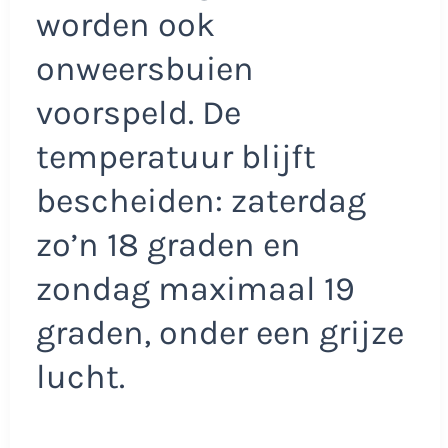
worden ook
onweersbuien
voorspeld. De
temperatuur blijft
bescheiden: zaterdag
zo’n 18 graden en
zondag maximaal 19
graden, onder een grijze
lucht.