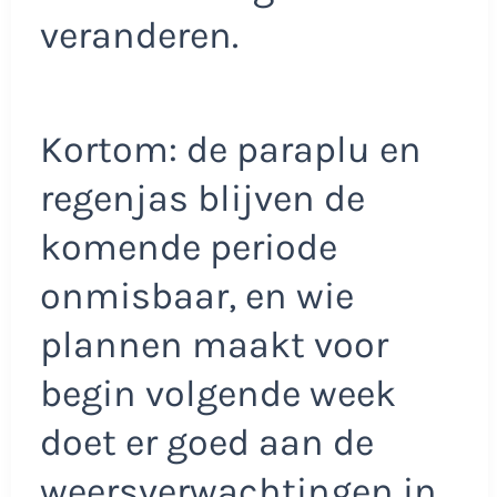
veranderen.
Kortom: de paraplu en
regenjas blijven de
komende periode
onmisbaar, en wie
plannen maakt voor
begin volgende week
doet er goed aan de
weersverwachtingen in