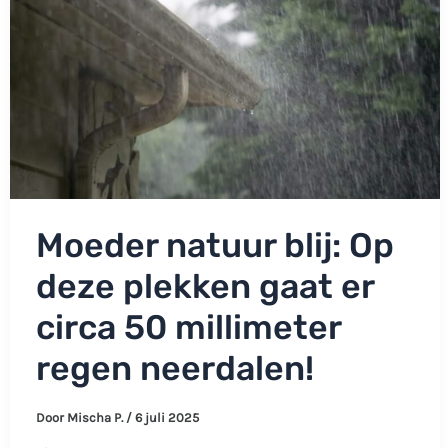
Moeder natuur blij: Op
deze plekken gaat er
circa 50 millimeter
regen neerdalen!
Door
Mischa P.
/
6 juli 2025