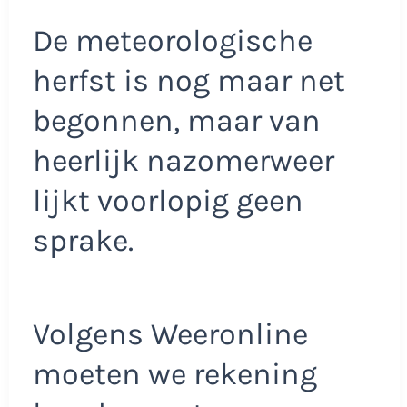
De meteorologische
herfst is nog maar net
begonnen, maar van
heerlijk nazomerweer
lijkt voorlopig geen
sprake.
Volgens Weeronline
moeten we rekening