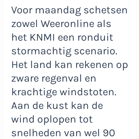
Voor maandag schetsen
zowel Weeronline als
het KNMI een ronduit
stormachtig scenario.
Het land kan rekenen op
zware regenval en
krachtige windstoten.
Aan de kust kan de
wind oplopen tot
snelheden van wel 90