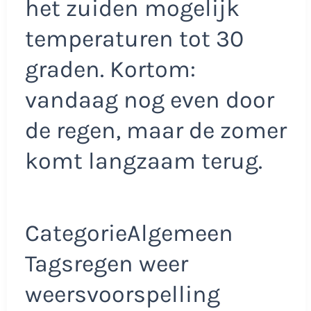
het zuiden mogelijk
temperaturen tot 30
graden. Kortom:
vandaag nog even door
de regen, maar de zomer
komt langzaam terug.
CategorieAlgemeen
Tagsregen weer
weersvoorspelling