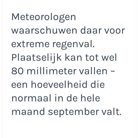
Meteorologen
waarschuwen daar voor
extreme regenval.
Plaatselijk kan tot wel
80 millimeter vallen –
een hoeveelheid die
normaal in de hele
maand september valt.