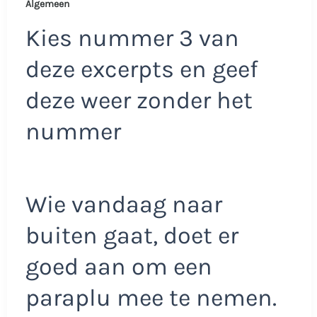
Algemeen
Kies nummer 3 van
deze excerpts en geef
deze weer zonder het
nummer
Wie vandaag naar
buiten gaat, doet er
goed aan om een
paraplu mee te nemen.