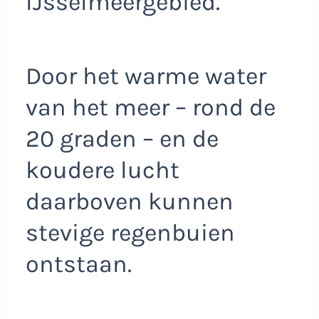
IJsselmeergebied.
Door het warme water
van het meer – rond de
20 graden – en de
koudere lucht
daarboven kunnen
stevige regenbuien
ontstaan.