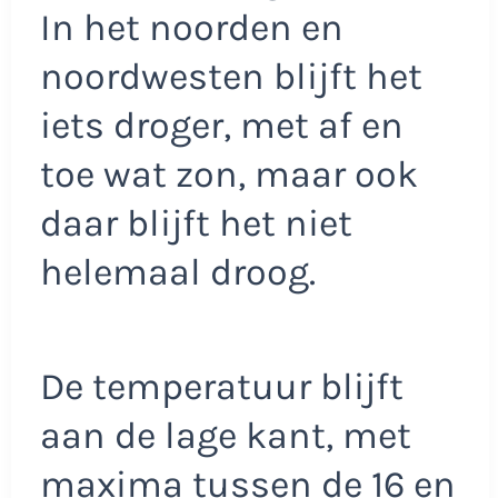
In het noorden en
noordwesten blijft het
iets droger, met af en
toe wat zon, maar ook
daar blijft het niet
helemaal droog.
De temperatuur blijft
aan de lage kant, met
maxima tussen de 16 en