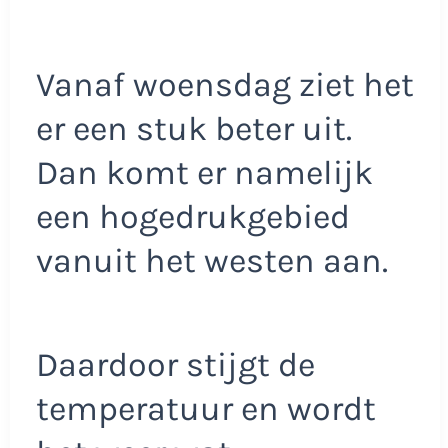
Vanaf woensdag ziet het
er een stuk beter uit.
Dan komt er namelijk
een hogedrukgebied
vanuit het westen aan.
Daardoor stijgt de
temperatuur en wordt