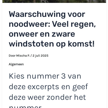
Waarschuwing voor
noodweer: Veel regen,
onweer en zware
windstoten op komst!
Door
Mischa P.
/
2 juli 2025
Algemeen
Kies nummer 3 van
deze excerpts en geef
deze weer zonder het
nummer