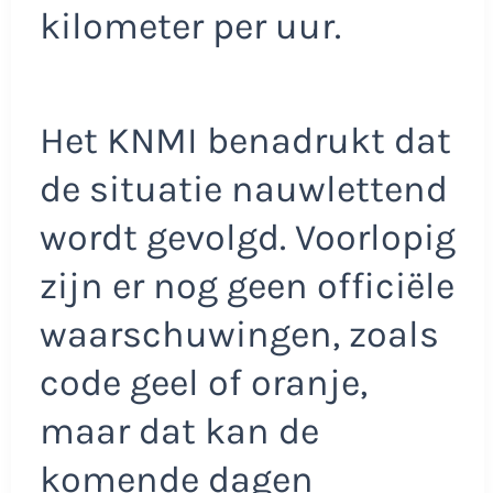
kilometer per uur.
Het KNMI benadrukt dat
de situatie nauwlettend
wordt gevolgd. Voorlopig
zijn er nog geen officiële
waarschuwingen, zoals
code geel of oranje,
maar dat kan de
komende dagen