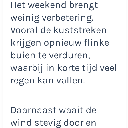
Het weekend brengt
weinig verbetering.
Vooral de kuststreken
krijgen opnieuw flinke
buien te verduren,
waarbij in korte tijd veel
regen kan vallen.
Daarnaast waait de
wind stevig door en