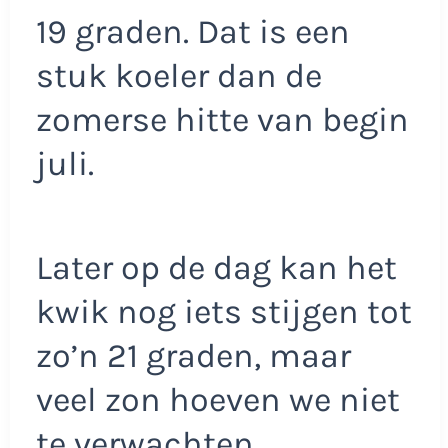
19 graden. Dat is een
stuk koeler dan de
zomerse hitte van begin
juli.
Later op de dag kan het
kwik nog iets stijgen tot
zo’n 21 graden, maar
veel zon hoeven we niet
te verwachten.