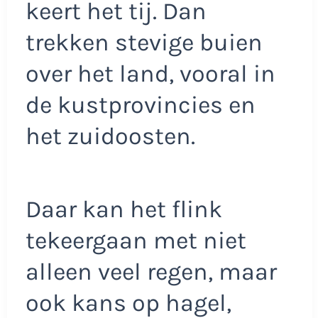
keert het tij. Dan
trekken stevige buien
over het land, vooral in
de kustprovincies en
het zuidoosten.
Daar kan het flink
tekeergaan met niet
alleen veel regen, maar
ook kans op hagel,