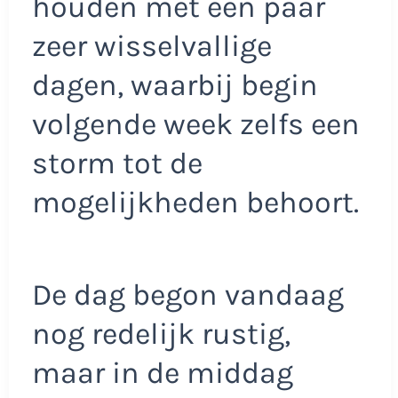
houden met een paar
zeer wisselvallige
dagen, waarbij begin
volgende week zelfs een
storm tot de
mogelijkheden behoort.
De dag begon vandaag
nog redelijk rustig,
maar in de middag