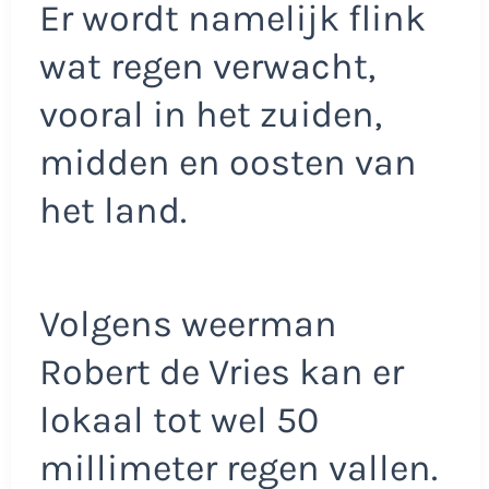
Er wordt namelijk flink
wat regen verwacht,
vooral in het zuiden,
midden en oosten van
het land.
Volgens weerman
Robert de Vries kan er
lokaal tot wel 50
millimeter regen vallen.