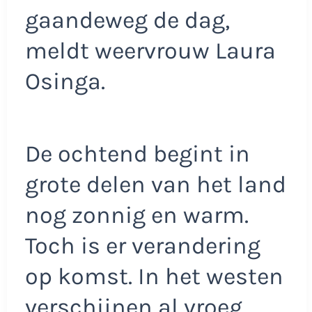
gaandeweg de dag,
meldt weervrouw Laura
Osinga.
De ochtend begint in
grote delen van het land
nog zonnig en warm.
Toch is er verandering
op komst. In het westen
verschijnen al vroeg