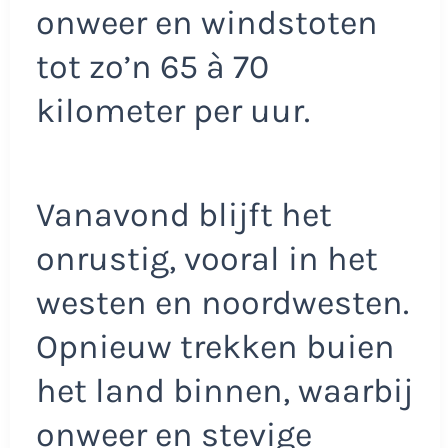
onweer en windstoten
tot zo’n 65 à 70
kilometer per uur.
Vanavond blijft het
onrustig, vooral in het
westen en noordwesten.
Opnieuw trekken buien
het land binnen, waarbij
onweer en stevige