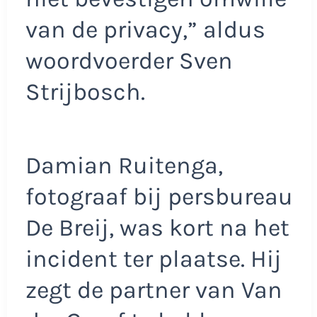
van de privacy,” aldus
woordvoerder Sven
Strijbosch.
Damian Ruitenga,
fotograaf bij persbureau
De Breij, was kort na het
incident ter plaatse. Hij
zegt de partner van Van