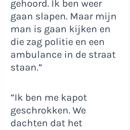
gehoord. Ik ben weer
gaan slapen. Maar mijn
man is gaan kijken en
die zag politie en een
ambulance in de straat
staan.”
”Ik ben me kapot
geschrokken. We
dachten dat het