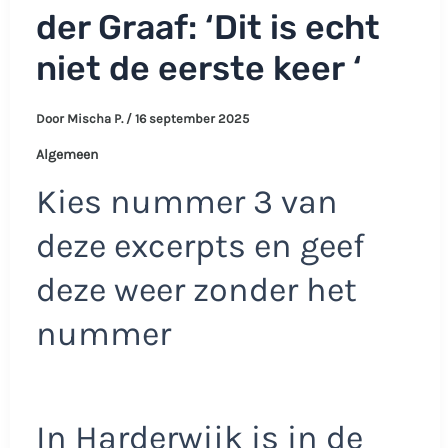
der Graaf: ‘Dit is echt
niet de eerste keer ‘
Door
Mischa P.
/
16 september 2025
Algemeen
Kies nummer 3 van
deze excerpts en geef
deze weer zonder het
nummer
In Harderwijk is in de