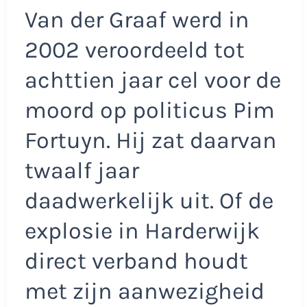
Van der Graaf werd in
2002 veroordeeld tot
achttien jaar cel voor de
moord op politicus Pim
Fortuyn. Hij zat daarvan
twaalf jaar
daadwerkelijk uit. Of de
explosie in Harderwijk
direct verband houdt
met zijn aanwezigheid