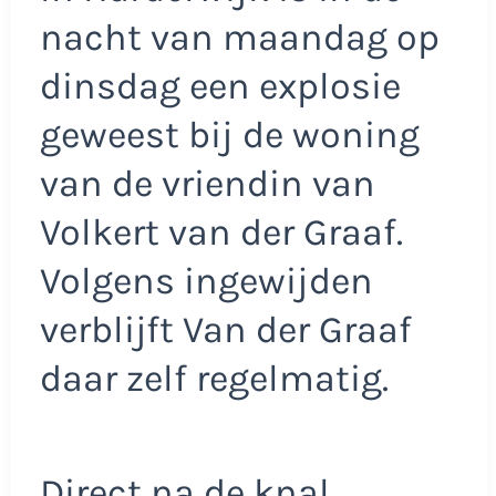
nacht van maandag op
dinsdag een explosie
geweest bij de woning
van de vriendin van
Volkert van der Graaf.
Volgens ingewijden
verblijft Van der Graaf
daar zelf regelmatig.
Direct na de knal