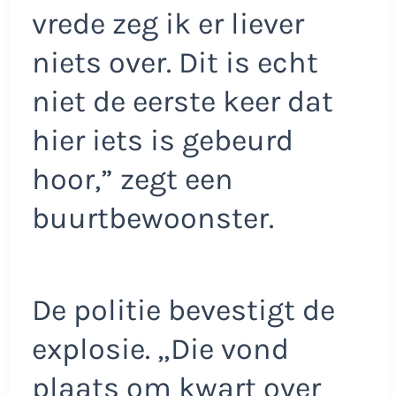
vrede zeg ik er liever
niets over. Dit is echt
niet de eerste keer dat
hier iets is gebeurd
hoor,” zegt een
buurtbewoonster.
De politie bevestigt de
explosie. „Die vond
plaats om kwart over