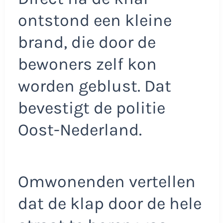
ontstond een kleine
brand, die door de
bewoners zelf kon
worden geblust. Dat
bevestigt de politie
Oost-Nederland.
Omwonenden vertellen
dat de klap door de hele