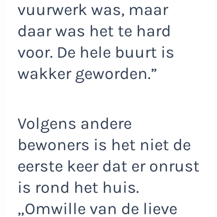
vuurwerk was, maar
daar was het te hard
voor. De hele buurt is
wakker geworden.”
Volgens andere
bewoners is het niet de
eerste keer dat er onrust
is rond het huis.
„Omwille van de lieve